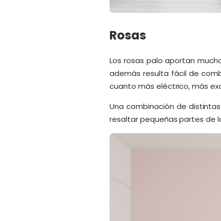
Rosas
Los rosas palo aportan mucha 
además resulta fácil de comb
cuanto más eléctrico, más exc
Una combinación de distintas
resaltar pequeñas partes de l