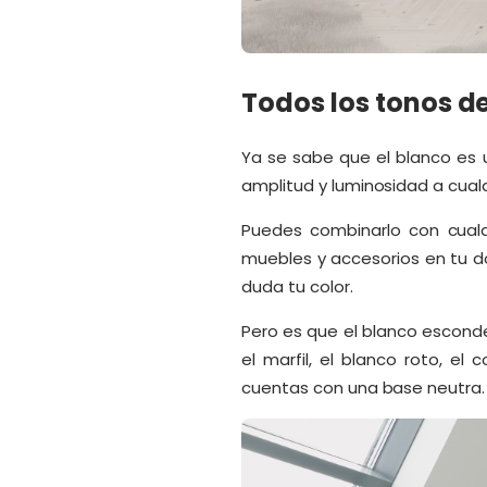
Todos los tonos d
Ya se sabe que el blanco es
amplitud y luminosidad a cual
Puedes combinarlo con cualqu
muebles y accesorios en tu do
duda tu color.
Pero es que el blanco esconde 
el marfil, el blanco roto, el
cuentas con una base neutra