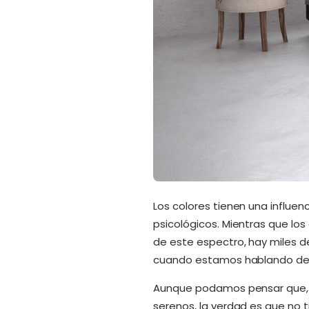
Los colores tienen una influen
psicológicos. Mientras que los
de este espectro, hay miles 
cuando estamos hablando del
Aunque podamos pensar que, 
serenos, la verdad es que no 