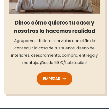
Dinos cómo quieres tu casa y
nosotros la hacemos realidad
Agrupamos distintos servicios con el fin de
conseguir la casa de tus sueños: diseño de
interiores, asesoramiento, compra, entrega y
montaje. ¡Desde 59 €/habitación!
EMPEZAR