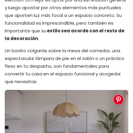
y luego apostar por otros elementos más puntuales
que aporten luz más focal a un espacio concreto. Su
funcionalidad es imprescindible, pero también es
importante que su
estilo sea acorde con el resto de
la decoración
.
Un bonito colgante sobre la mesa del comedor, una
espectacular lámpara de pie en el salón o un práctico
flexo en tu despacho, son fundamentales para
convertir tu casa en el espacio funcional y acogedor
que necesitas.