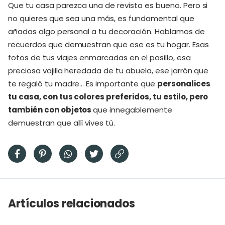
Que tu casa parezca una de revista es bueno. Pero si
no quieres que sea una más, es fundamental que
añadas algo personal a tu decoración. Hablamos de
recuerdos que demuestran que ese es tu hogar. Esas
fotos de tus viajes enmarcadas en el pasillo, esa
preciosa vajilla heredada de tu abuela, ese jarrón que
te regaló tu madre… Es importante que
personalices
tu casa, con tus colores preferidos, tu estilo, pero
también con objetos
que innegablemente
demuestran que allí vives tú.
Artículos relacionados