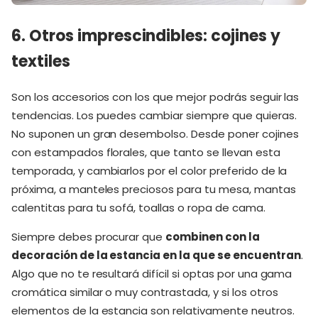
6. Otros imprescindibles: cojines y
textiles
Son los accesorios con los que mejor podrás seguir las
tendencias. Los puedes cambiar siempre que quieras.
No suponen un gran desembolso. Desde poner cojines
con estampados florales, que tanto se llevan esta
temporada, y cambiarlos por el color preferido de la
próxima, a manteles preciosos para tu mesa, mantas
calentitas para tu sofá, toallas o ropa de cama.
Siempre debes procurar que
combinen con la
decoración de la estancia en la que se encuentran
.
Algo que no te resultará difícil si optas por una gama
cromática similar o muy contrastada, y si los otros
elementos de la estancia son relativamente neutros.