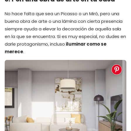
No hace falta que sea un Picasso o un Miró, pero una
buena obra de arte o una lámina con cierta presencia
siempre ayuda a elevar la decoración de aquella sala
en la que se encuentra. Si es muy especial, no dudes en
darle protagonismo, incluso
iluminar como se
merece
.