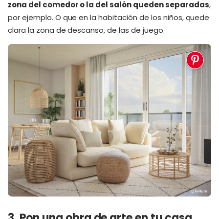
zona del comedor o la del salón queden separadas
,
por ejemplo. O que en la habitación de los niños, quede
clara la zona de descanso, de las de juego.
3. Pon una obra de arte en tu casa