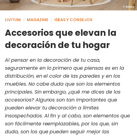
LIVITUM
MAGAZINE
IDEAS Y CONSEJOS
/
/
Accesorios que elevan la
decoración de tu hogar
Al pensar en la decoración de tu casa,
seguramente en lo primero que piensas es en la
distribución, en el color de las paredes y en los
muebles. No cabe duda que son los elementos
principales. Sin embargo, ¿qué me dices de los
accesorios? Algunos son tan importantes que
pueden elevar tu decoración a límites
insospechados. Al fin y al cabo, son elementos que
son fácilmente reemplazables, por los que, sin
duda, son los que pueden seguir mejor las