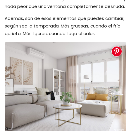
nada peor que una ventana completamente desnuda.
Además, son de esos elementos que puedes cambiar,
según sea la temporada. Más gruesas, cuando el frío
aprieta. Más ligeras, cuando llega el calor.