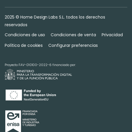
2025 © Home Design Labs S.L. todos los derechos
reservados
Condiciones de uso
Condiciones de venta
Privacidad
Política de cookies
Configurar preferencias
Proyecto FAV-010100-2022-6 financiado por: