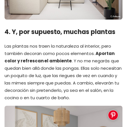
4. Y, por supuesto, muchas plantas
Las plantas nos traen la naturaleza al interior, pero
también decoran como pocos elementos.
Aportan
color y refrescan el ambiente
. Y no me negarás que
quedan bien allá donde las pongas. Ellas solo necesitan
un poquito de luz, que las riegues de vez en cuando y
las mimes siempre que puedas. A cambio, elevarán tu
decoración sin pretenderlo, ya sea en el salón, en la
cocina o en tu cuarto de baño.