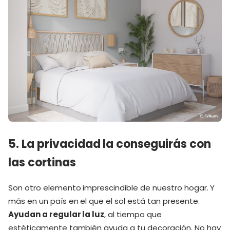
5. La privacidad la conseguirás con
las cortinas
Son otro elemento imprescindible de nuestro hogar. Y
más en un país en el que el sol está tan presente.
Ayudan a regular la luz
, al tiempo que
estéticamente también ayuda a tu decoración. No hay