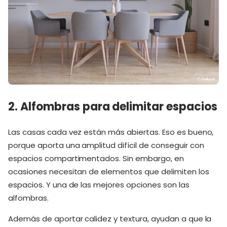
2. Alfombras para delimitar espacios
Las casas cada vez están más abiertas. Eso es bueno,
porque aporta una amplitud difícil de conseguir con
espacios compartimentados. Sin embargo, en
ocasiones necesitan de elementos que delimiten los
espacios. Y una de las mejores opciones son las
alfombras.
Además de aportar calidez y textura, ayudan a que la