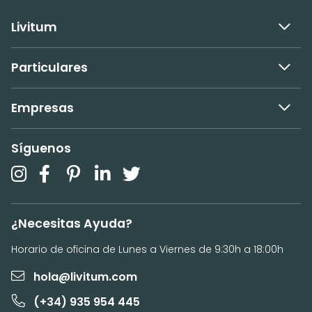
Livitum
Particulares
Empresas
Síguenos
¿Necesitas Ayuda?
Horario de oficina de Lunes a Viernes de 9:30h a 18:00h
hola@livitum.com
(+34) 935 954 445