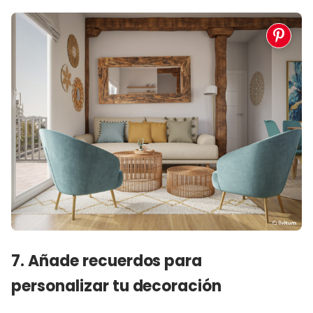
7. Añade recuerdos para
personalizar tu decoración