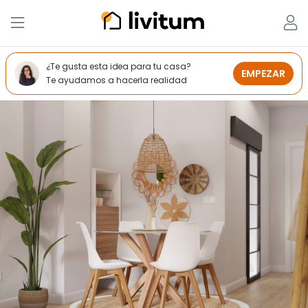
¿Te gusta esta idea para tu casa?
EMPEZAR
Te ayudamos a hacerla realidad