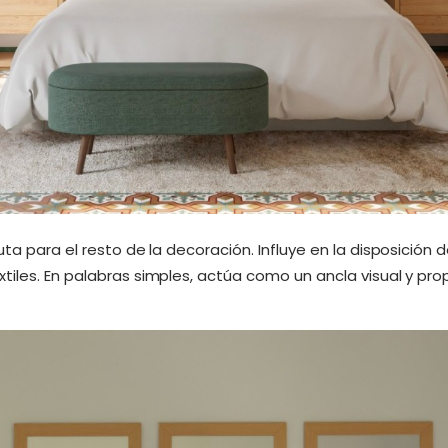
ta para el resto de la decoración. Influye en la disposición d
tiles. En palabras simples, actúa como un ancla visual y pr