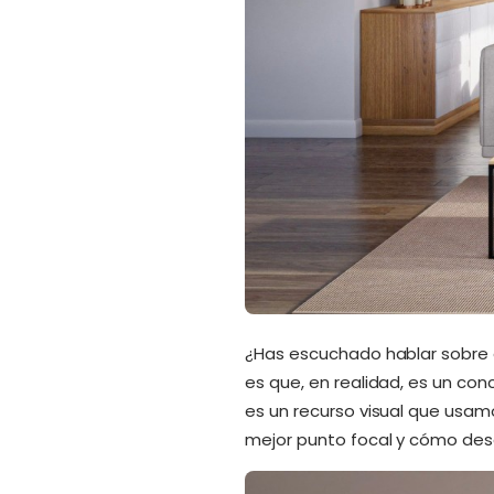
¿Has escuchado hablar sobre 
es que, en realidad, es un co
es un recurso visual que usam
mejor punto focal y cómo descu