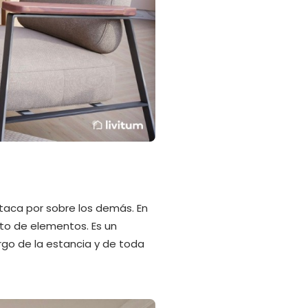
staca por sobre los demás. En
esto de elementos. Es un
rgo de la estancia y de toda