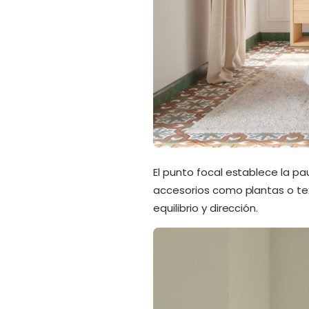
El punto focal establece la pau
accesorios como plantas o tex
equilibrio y dirección.