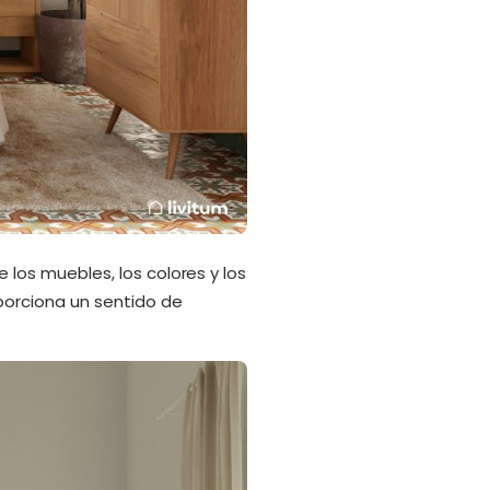
e los muebles, los colores y los
oporciona un sentido de