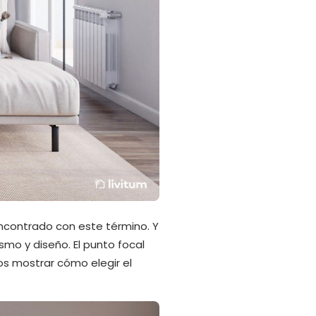
ncontrado con este término. Y
mo y diseño. El punto focal
os mostrar cómo elegir el