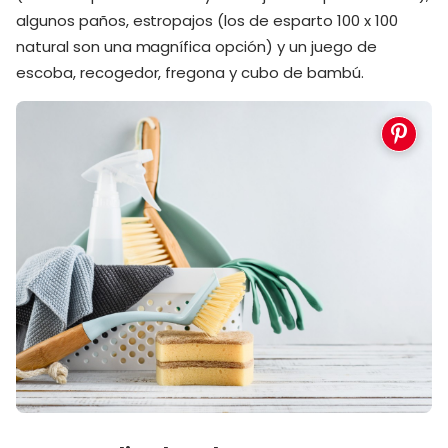
algunos paños, estropajos (los de esparto 100 x 100
natural son una magnífica opción) y un juego de
escoba, recogedor, fregona y cubo de bambú.