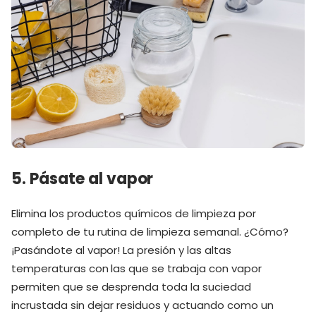
5. Pásate al vapor
Elimina los productos químicos de limpieza por
completo de tu rutina de limpieza semanal. ¿Cómo?
¡Pasándote al vapor! La presión y las altas
temperaturas con las que se trabaja con vapor
permiten que se desprenda toda la suciedad
incrustada sin dejar residuos y actuando como un