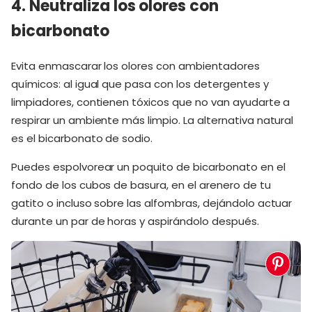
4. Neutraliza los olores con
bicarbonato
Evita enmascarar los olores con ambientadores
químicos: al igual que pasa con los detergentes y
limpiadores, contienen tóxicos que no van ayudarte a
respirar un ambiente más limpio. La alternativa natural
es el bicarbonato de sodio.
Puedes espolvorear un poquito de bicarbonato en el
fondo de los cubos de basura, en el arenero de tu
gatito o incluso sobre las alfombras, dejándolo actuar
durante un par de horas y aspirándolo después.