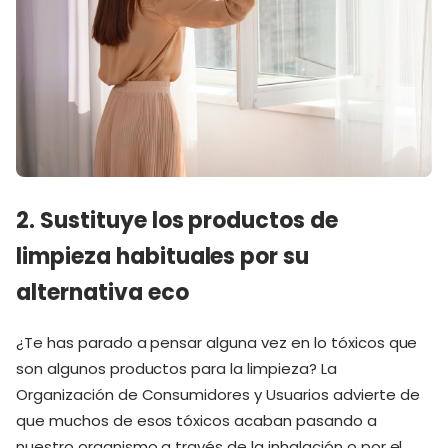
2. Sustituye los productos de
limpieza habituales por su
alternativa eco
¿Te has parado a pensar alguna vez en lo tóxicos que
son algunos productos para la limpieza? La
Organización de Consumidores y Usuarios advierte de
que muchos de esos tóxicos acaban pasando a
nuestro organismo a través de la inhalación o por el