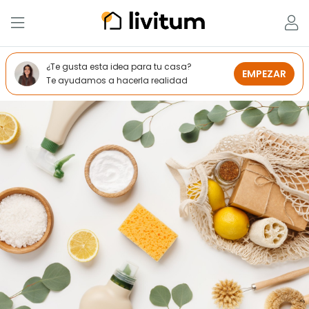
¿Te gusta esta idea para tu casa?
EMPEZAR
Te ayudamos a hacerla realidad