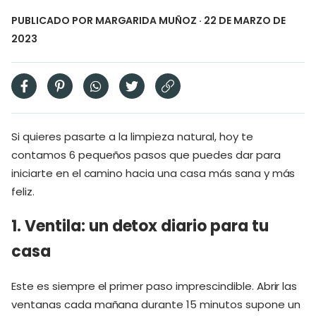
PUBLICADO POR
MARGARIDA MUÑOZ
· 22 DE MARZO DE
2023
Si quieres pasarte a la limpieza natural, hoy te
contamos 6 pequeños pasos que puedes dar para
iniciarte en el camino hacia una casa más sana y más
feliz.
1. Ventila: un detox diario para tu
casa
Este es siempre el primer paso imprescindible. Abrir las
ventanas cada mañana durante 15 minutos supone un