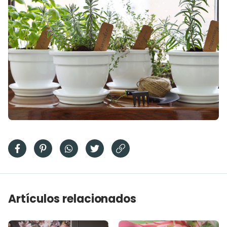
Artículos relacionados