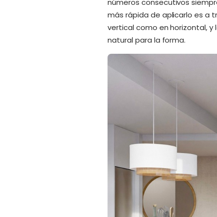
números consecutivos siempre 
más rápida de aplicarlo es a 
vertical como en horizontal, y
natural para la forma.