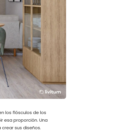
n los flósculos de los
ir esa proporción. Una
 crear sus diseños.