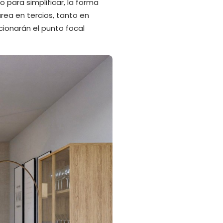
para simplificar, la forma
 área en tercios, tanto en
rcionarán el punto focal