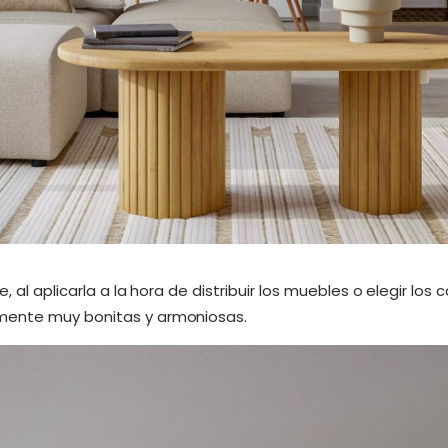
, al aplicarla a la hora de distribuir los muebles o elegir los 
mente muy bonitas y armoniosas.