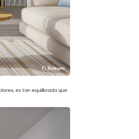
colores, es tan equilibrada que