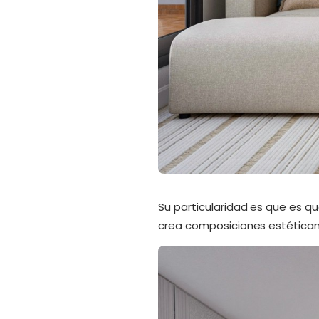
Su particularidad es que es que
crea composiciones estética