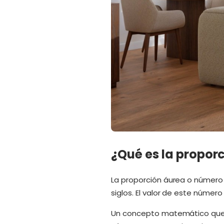
¿Qué es la propor
La proporción áurea o número
siglos. El valor de este número 
Un concepto matemático que es