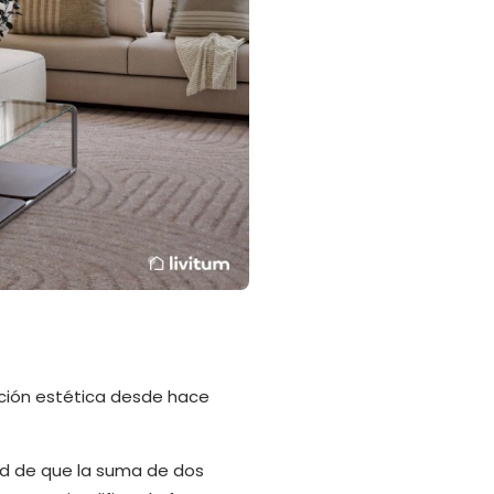
cción estética desde hace
ad de que la suma de dos