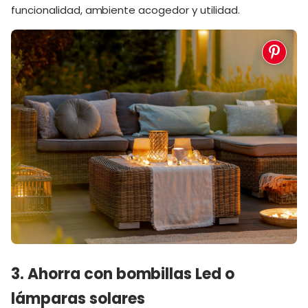
funcionalidad, ambiente acogedor y utilidad.
3. Ahorra con bombillas Led o
lámparas solares