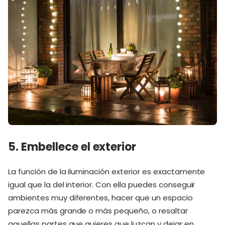
5. Embellece el exterior
La función de la iluminación exterior es exactamente
igual que la del interior. Con ella puedes conseguir
ambientes muy diferentes, hacer que un espacio
parezca más grande o más pequeño, o resaltar
aquellas partes que quieres que luzcan y dejar en