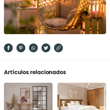
Artículos relacionados