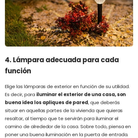
4. Lámpara adecuada para cada
función
Elige las lámparas de exterior en función de su utilidad.
Es decir, para
iluminar el exterior de una casa, son
buena idea los apliques de pared
, que deberás
situar en aquellas partes de la vivienda que quieras
resaltar, al tiempo que te servirán para iluminar el
camino de alrededor de la casa. Sobre todo, piensa en
poner una buena iluminación en la puerta de entrada.