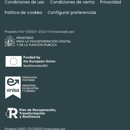
Condiciones de uso
Condiciones de venta
Privacidad
Política de cookies
Configurar preferencias
Proyecto FAV-010100-2022-6 financiado por:
Projecto SNEO-20231199 financiado por: