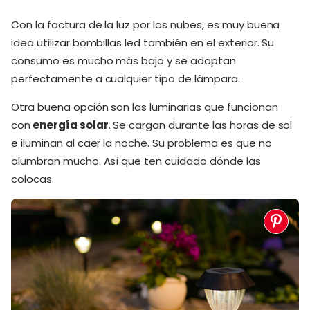
Con la factura de la luz por las nubes, es muy buena
idea utilizar bombillas led también en el exterior. Su
consumo es mucho más bajo y se adaptan
perfectamente a cualquier tipo de lámpara.
Otra buena opción son las luminarias que funcionan
con
energía solar
. Se cargan durante las horas de sol
e iluminan al caer la noche. Su problema es que no
alumbran mucho. Así que ten cuidado dónde las
colocas.