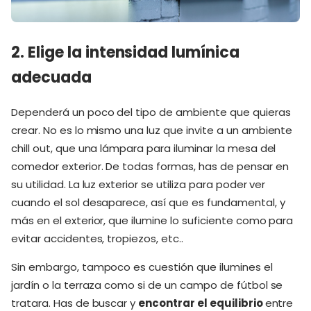
2. Elige la intensidad lumínica
adecuada
Dependerá un poco del tipo de ambiente que quieras
crear. No es lo mismo una luz que invite a un ambiente
chill out, que una lámpara para iluminar la mesa del
comedor exterior. De todas formas, has de pensar en
su utilidad. La luz exterior se utiliza para poder ver
cuando el sol desaparece, así que es fundamental, y
más en el exterior, que ilumine lo suficiente como para
evitar accidentes, tropiezos, etc..
Sin embargo, tampoco es cuestión que ilumines el
jardín o la terraza como si de un campo de fútbol se
tratara. Has de buscar y
encontrar el equilibrio
entre