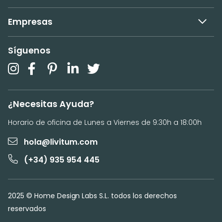
Empresas
Síguenos
¿Necesitas Ayuda?
Horario de oficina de Lunes a Viernes de 9:30h a 18:00h
hola@livitum.com
(+34) 935 954 445
2025 © Home Design Labs S.L. todos los derechos
reservados