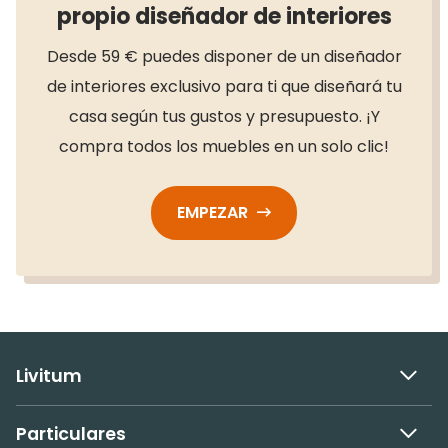
propio diseñador de interiores
Desde 59 € puedes disponer de un diseñador
de interiores exclusivo para ti que diseñará tu
casa según tus gustos y presupuesto. ¡Y
compra todos los muebles en un solo clic!
EMPEZAR
Livitum
Particulares