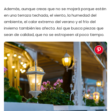
Además, aunque creas que no se mojará porque estén
en una terraza techada, el viento, la humedad del
ambiente, el calor extremo del verano y el frío del
invierno también les afecta. Así que busca piezas que
sean de calidad, que no se estropeen al poco tiempo.