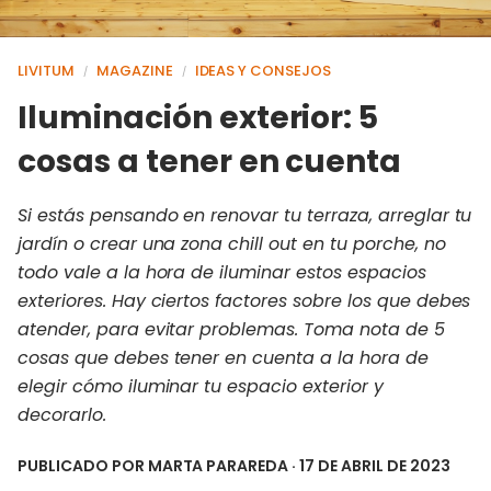
LIVITUM
MAGAZINE
IDEAS Y CONSEJOS
/
/
Iluminación exterior: 5
cosas a tener en cuenta
Si estás pensando en renovar tu terraza, arreglar tu
jardín o crear una zona chill out en tu porche, no
todo vale a la hora de iluminar estos espacios
exteriores. Hay ciertos factores sobre los que debes
atender, para evitar problemas. Toma nota de 5
cosas que debes tener en cuenta a la hora de
elegir cómo iluminar tu espacio exterior y
decorarlo.
PUBLICADO POR
MARTA PARAREDA
· 17 DE ABRIL DE 2023