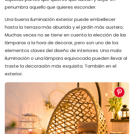
penumbra aquello que quieres esconder.
Una buena iluminación exterior puede embellecer
hasta la terraza más aburrida y el jardín más austero.
Muchas veces no se tiene en cuenta la elección de las
lámparas a la hora de decorar, pero son uno de los
elementos claves del diseño de interiores. Una mala
iluminación o una lámpara equivocada pueden llevar al
traste la decoración más exquisita. También en el
exterior.