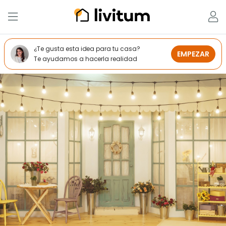
¿Te gusta esta idea para tu casa?
EMPEZAR
Te ayudamos a hacerla realidad