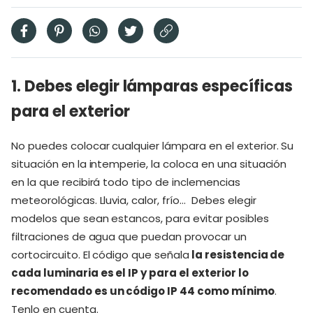
1. Debes elegir lámparas específicas
para el exterior
No puedes colocar cualquier lámpara en el exterior. Su
situación en la intemperie, la coloca en una situación
en la que recibirá todo tipo de inclemencias
meteorológicas. Lluvia, calor, frío… Debes elegir
modelos que sean estancos, para evitar posibles
filtraciones de agua que puedan provocar un
cortocircuito. El código que señala
la resistencia de
cada luminaria es el IP y para el exterior lo
recomendado es un código IP 44 como mínimo
.
Tenlo en cuenta.