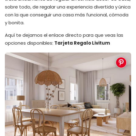
sobre todo, de regalar una experiencia divertida y única
con la que conseguir una casa más funcional, cómoda
y bonita.
Aquí te dejamos el enlace directo para que veas las
opciones disponibles:
Tarjeta Regalo Livitum