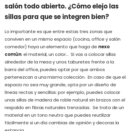
salón todo abierto. ¿Cómo elejo las
sillas para que se integren bien?
Lo importante es que entre estas tres zonas que
conviven en un mismo espacio (cocina, office y salón
comedor) haya un elemento que haga de
nexo
común
: el material, un color… Si vas a colocar sillas
alrededor de la mesa y unos taburetes frente a la
barra del office, puedes optar por que ambos
pertenezcan a una misma colección. En caso de que el
espacio no sea muy grande, opta por un diseño de
líneas rectas y sencillas: por ejemplo, puedes colocar
unas sillas de madera de roble natural sin brazos con el
respaldo en fibras naturales trenzadas. Se trata de un
material en un tono neutro que puedes reutilizar
fácilmente si un día cambias de opinión y decoras la
estancia.