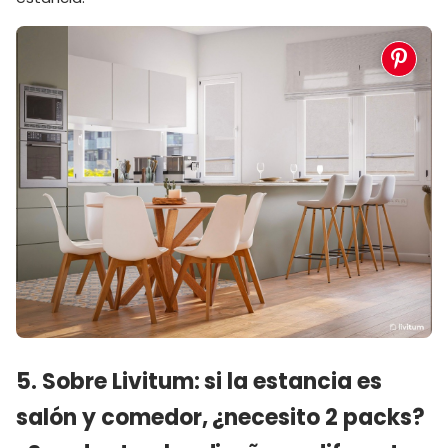
5. Sobre Livitum: si la estancia es
salón y comedor, ¿necesito 2 packs?