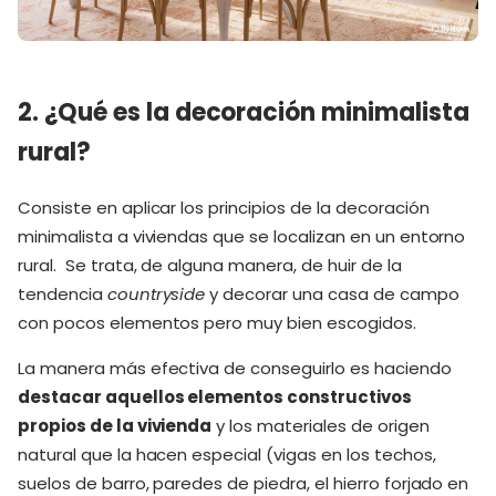
2. ¿Qué es la decoración minimalista
rural?
Consiste en aplicar los principios de la decoración
minimalista a viviendas que se localizan en un entorno
rural. Se trata, de alguna manera, de huir de la
tendencia
countryside
y decorar una casa de campo
con pocos elementos pero muy bien escogidos.
La manera más efectiva de conseguirlo es haciendo
destacar aquellos elementos constructivos
propios de la vivienda
y los materiales de origen
natural que la hacen especial (vigas en los techos,
suelos de barro, paredes de piedra, el hierro forjado en