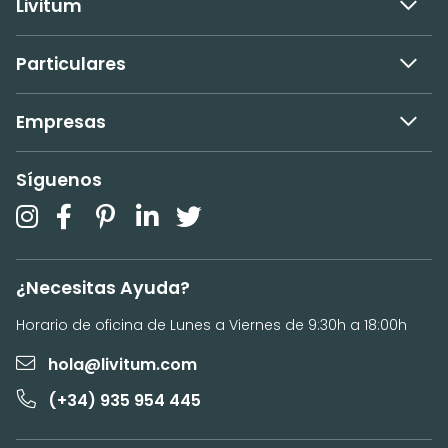
Livitum
Particulares
Empresas
Síguenos
¿Necesitas Ayuda?
Horario de oficina de Lunes a Viernes de 9:30h a 18:00h
hola@livitum.com
(+34) 935 954 445