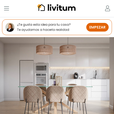
¿Te gusta esta idea para tu casa?
EMPEZAR
Te ayudamos a hacerla realidad