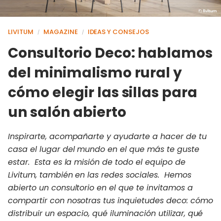
LIVITUM
MAGAZINE
IDEAS Y CONSEJOS
/
/
Consultorio Deco: hablamos
del minimalismo rural y
cómo elegir las sillas para
un salón abierto
Inspirarte, acompañarte y ayudarte a hacer de tu
casa el lugar del mundo en el que más te guste
estar. Esta es la misión de todo el equipo de
Livitum, también en las redes sociales. Hemos
abierto un consultorio en el que te invitamos a
compartir con nosotras tus inquietudes deco: cómo
distribuir un espacio, qué iluminación utilizar, qué