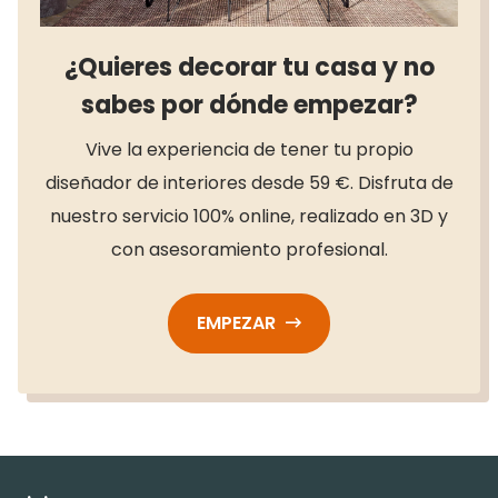
¿Quieres decorar tu casa y no
sabes por dónde empezar?
Vive la experiencia de tener tu propio
diseñador de interiores desde 59 €. Disfruta de
nuestro servicio 100% online, realizado en 3D y
con asesoramiento profesional.
EMPEZAR