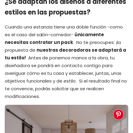
¿Se adaptan los diseños a diferentes
estilos en las propuestas?
Cuando una estancia tiene una doble función -como
es el caso del salón-comedor-
únicamente
necesitas contratar un pack
. No te preocupes: ¡la
propuesta de
nuestras decoradoras se adaptará a
tu estilo!
Antes de ponernos manos a la obra, tu
diseñadora se pondrá en contacto contigo para
averiguar cómo es tu casa y establecer, juntas, unos
objetivos funcionales y de estilo. Si el resultado final no
te convence, podrás solicitar que se realicen
modificaciones.