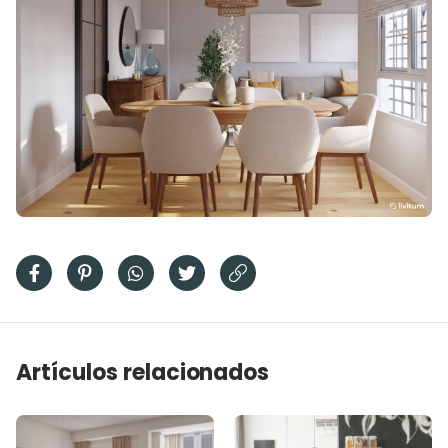
Artículos relacionados