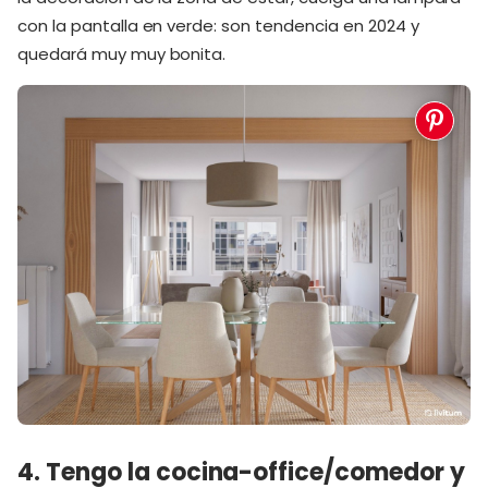
con la pantalla en verde: son tendencia en 2024 y
quedará muy muy bonita.
4. Tengo la cocina-office/comedor y