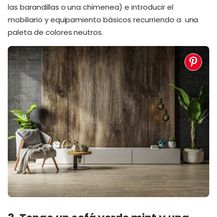
las barandillas o una chimenea) e introducir el
mobiliario y equipamiento básicos recurriendo a una
paleta de colores neutros.