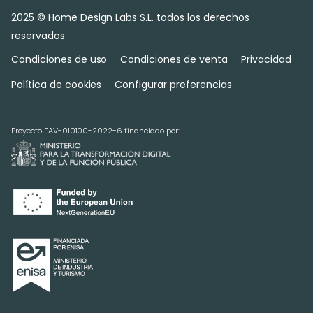
2025 © Home Design Labs S.L. todos los derechos
reservados
Condiciones de uso
Condiciones de venta
Privacidad
Política de cookies
Configurar preferencias
Proyecto FAV-010100-2022-6 financiado por: