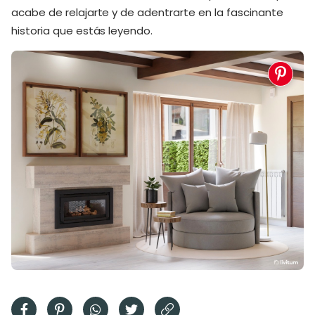
acabe de relajarte y de adentrarte en la fascinante
historia que estás leyendo.