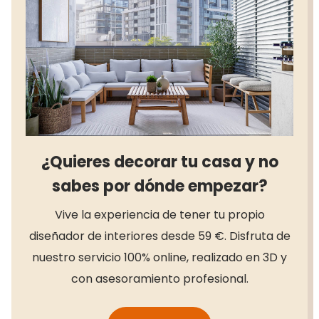
¿Quieres decorar tu casa y no
sabes por dónde empezar?
Vive la experiencia de tener tu propio
diseñador de interiores desde 59 €. Disfruta de
nuestro servicio 100% online, realizado en 3D y
con asesoramiento profesional.