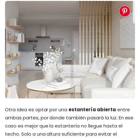
Otra idea es optar por una
estantería abierta
entre
ambas partes, por donde también pasará la luz. En ese
caso es mejor que la estantería no llegue hasta el
techo. Solo a una altura suficiente para evitar el