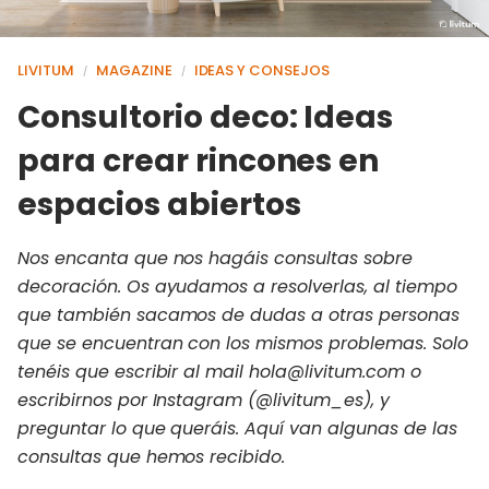
LIVITUM
MAGAZINE
IDEAS Y CONSEJOS
/
/
Consultorio deco: Ideas
para crear rincones en
espacios abiertos
Nos encanta que nos hagáis consultas sobre
decoración. Os ayudamos a resolverlas, al tiempo
que también sacamos de dudas a otras personas
que se encuentran con los mismos problemas. Solo
tenéis que escribir al mail hola@livitum.com o
escribirnos por Instagram (@livitum_es), y
preguntar lo que queráis. Aquí van algunas de las
consultas que hemos recibido.