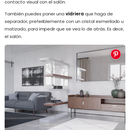
contacto visual con el salón.
También puedes poner una
vidriera
que haga de
separador, preferiblemente con un cristal esmerilado u
matizado, para impedir que se vea lo de atrás. Es decir,
el salón.