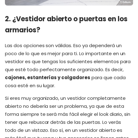
2. ¿Vestidor abierto o puertas en los
armarios?
Las dos opciones son válidas. Eso ya dependerá un
poco de lo que es mejor para ti. Lo importante en un
vestidor es que tengas los suficientes elementos para
que esté todo perfectamente organizado. Es decir,
cajones, estanterías y colgadores
para que cada
cosa esté en su lugar.
Si eres muy organizado, un vestidor completamente
abierto no debería ser un problema, ya que de esta
forma siempre te será más fácil elegir el look diario, sin
tener que rebuscar detrás de las puertas. Lo verás
todo de un vistazo. Eso sí, en un vestidor abierto es