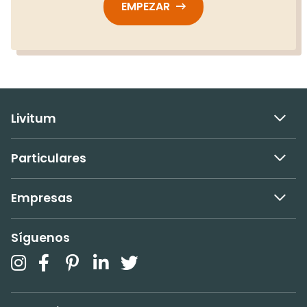
EMPEZAR
Livitum
Particulares
Empresas
Síguenos