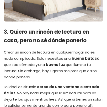
3. Quiero un rincón de lectura en
casa, pero no sé dónde ponerlo
Crear un rincón de lectura en cualquier hogar no es
nada complicado. Solo necesitas una
buena butaca
que sea cómoda y una
buena luz
que ilumine tu
lectura. Sin embargo, hay lugares mejores que otros
donde ponerlo.
Lo ideal es situarlo
cerca de una ventana o entrada
de luz
. No hay nada mejor que la luz natural para no
dejarte los ojos mientras lees. Así que si tienes un salón
lo suficientemente grande como para ponerlo allí,