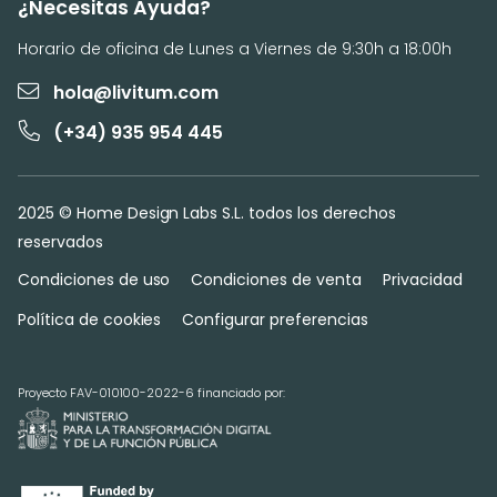
¿Necesitas Ayuda?
Horario de oficina de Lunes a Viernes de 9:30h a 18:00h
hola@livitum.com
(+34) 935 954 445
2025 © Home Design Labs S.L. todos los derechos
reservados
Condiciones de uso
Condiciones de venta
Privacidad
Política de cookies
Configurar preferencias
Proyecto FAV-010100-2022-6 financiado por: