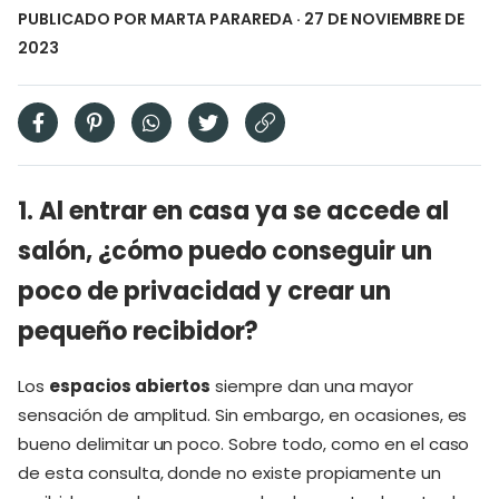
PUBLICADO POR
MARTA PARAREDA
· 27 DE NOVIEMBRE DE
2023
1. Al entrar en casa ya se accede al
salón, ¿cómo puedo conseguir un
poco de privacidad y crear un
pequeño recibidor?
Los
espacios abiertos
siempre dan una mayor
sensación de amplitud. Sin embargo, en ocasiones, es
bueno delimitar un poco. Sobre todo, como en el caso
de esta consulta, donde no existe propiamente un