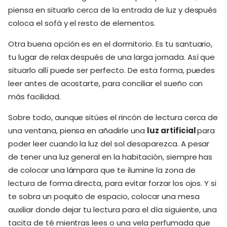
piensa en situarlo cerca de la entrada de luz y después
coloca el sofá y el resto de elementos.
Otra buena opción es en el dormitorio. Es tu santuario,
tu lugar de relax después de una larga jornada. Así que
situarlo allí puede ser perfecto. De esta forma, puedes
leer antes de acostarte, para conciliar el sueño con
más facilidad.
Sobre todo, aunque sitúes el rincón de lectura cerca de
una ventana, piensa en añadirle una
luz artificial
para
poder leer cuando la luz del sol desaparezca. A pesar
de tener una luz general en la habitación, siempre has
de colocar una lámpara que te ilumine la zona de
lectura de forma directa, para evitar forzar los ojos. Y si
te sobra un poquito de espacio, colocar una mesa
auxiliar donde dejar tu lectura para el día siguiente, una
tacita de té mientras lees o una vela perfumada que