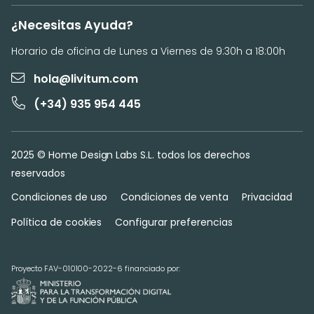
¿Necesitas Ayuda?
Horario de oficina de Lunes a Viernes de 9:30h a 18:00h
hola@livitum.com
(+34) 935 954 445
2025 © Home Design Labs S.L. todos los derechos
reservados
Condiciones de uso
Condiciones de venta
Privacidad
Política de cookies
Configurar preferencias
Proyecto FAV-010100-2022-6 financiado por: