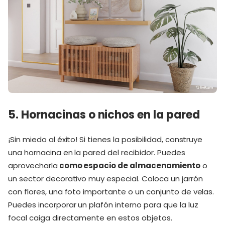
5. Hornacinas o nichos en la pared
¡Sin miedo al éxito! Si tienes la posibilidad, construye
una hornacina en la pared del recibidor. Puedes
aprovecharla
como espacio de almacenamiento
o
un sector decorativo muy especial. Coloca un jarrón
con flores, una foto importante o un conjunto de velas.
Puedes incorporar un plafón interno para que la luz
focal caiga directamente en estos objetos.