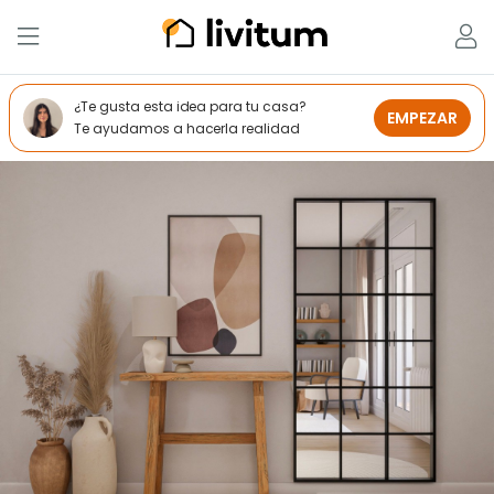
¿Te gusta esta idea para tu casa?
EMPEZAR
Te ayudamos a hacerla realidad