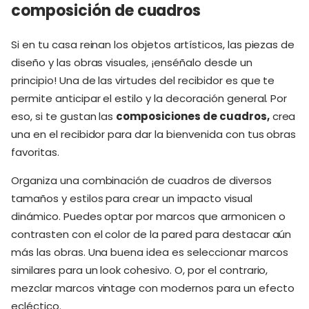
composición de cuadros
Si en tu casa reinan los objetos artísticos, las piezas de
diseño y las obras visuales, ¡enséñalo desde un
principio! Una de las virtudes del recibidor es que te
permite anticipar el estilo y la decoración general. Por
eso, si te gustan las
composiciones de cuadros,
crea
una en el recibidor para dar la bienvenida con tus obras
favoritas.
Organiza una combinación de cuadros de diversos
tamaños y estilos para crear un impacto visual
dinámico. Puedes optar por marcos que armonicen o
contrasten con el color de la pared para destacar aún
más las obras. Una buena idea es seleccionar marcos
similares para un look cohesivo. O, por el contrario,
mezclar marcos vintage con modernos para un efecto
ecléctico.