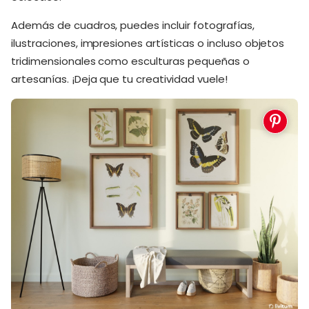
Además de cuadros, puedes incluir fotografías,
ilustraciones, impresiones artísticas o incluso objetos
tridimensionales como esculturas pequeñas o
artesanías. ¡Deja que tu creatividad vuele!