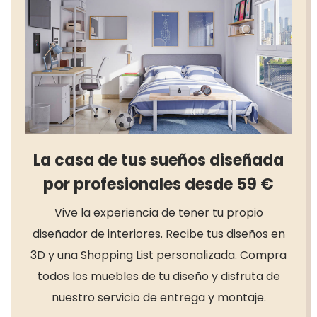
La casa de tus sueños diseñada
por profesionales desde 59 €
Vive la experiencia de tener tu propio
diseñador de interiores. Recibe tus diseños en
3D y una Shopping List personalizada. Compra
todos los muebles de tu diseño y disfruta de
nuestro servicio de entrega y montaje.