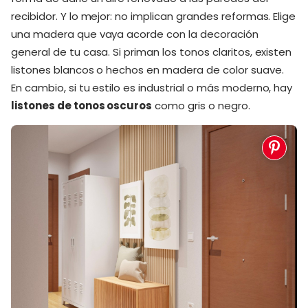
recibidor. Y lo mejor: no implican grandes reformas. Elige
una madera que vaya acorde con la decoración
general de tu casa. Si priman los tonos claritos, existen
listones blancos o hechos en madera de color suave.
En cambio, si tu estilo es industrial o más moderno, hay
listones de tonos oscuros
como gris o negro.