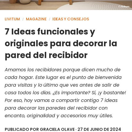
LIVITUM
MAGAZINE
IDEAS Y CONSEJOS
/
/
7 Ideas funcionales y
originales para decorar la
pared del recibidor
Amamos los recibidores porque dicen mucho de
cada hogar. Este lugar es el punto de bienvenida
para visitas y lo último que ves antes de salir de
casa todos los días. ¿Es importante? Sí, ¡y bastante!
Por eso, hoy vamos a compartir contigo 7 ideas
para decorar las paredes del recibidor con
encanto, originalidad y accesorios muy útiles.
PUBLICADO POR
GRACIELA OLAVE
· 27 DE JUNIO DE 2024