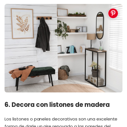
6. Decora con listones de madera
Los listones o paneles decorativos son una excelente
forma de darle un aire renovado a las paredes del