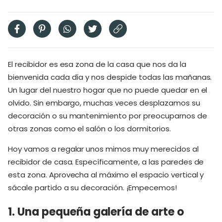
El recibidor es esa zona de la casa que nos da la
bienvenida cada día y nos despide todas las mañanas.
Un lugar del nuestro hogar que no puede quedar en el
olvido. Sin embargo, muchas veces desplazamos su
decoración o su mantenimiento por preocuparnos de
otras zonas como el salón o los dormitorios.
Hoy vamos a regalar unos mimos muy merecidos al
recibidor de casa. Específicamente, a las paredes de
esta zona. Aprovecha al máximo el espacio vertical y
sácale partido a su decoración. ¡Empecemos!
1. Una pequeña galería de arte o