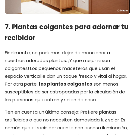
7. Plantas colgantes para adornar tu
recibidor
Finalmente, no podemos dejar de mencionar a
nuestras adoradas plantas. ¡Y que mejor si son
colgantes! Los pequeños maceteros que usan el
espacio vertical le dan un toque fresco y vital al hogar.
Por otra parte,
las plantas colgantes
son menos
susceptibles de ser estropeadas por la circulación de
las personas que entran y salen de casa.
Ten en cuenta un último consejo: Prefiere plantas
artificiales o que no necesiten demasiada luz solar. Es
común que el recibidor cuente con escasa iluminación,