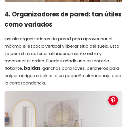
4. Organizadores de pared: tan útiles
como variados
Instala organizadores de pared para aprovechar al
máximo el espacio vertical y liberar sitio del suelo. Esto
te permitirá obtener almacenamiento extra y
mantener el orden. Puedes añadir una estantería
flotante,
baldas
, ganchos para llaves, percheros para
colgar abrigos o bolsos o un pequeño almacenaje para
la correspondencia.