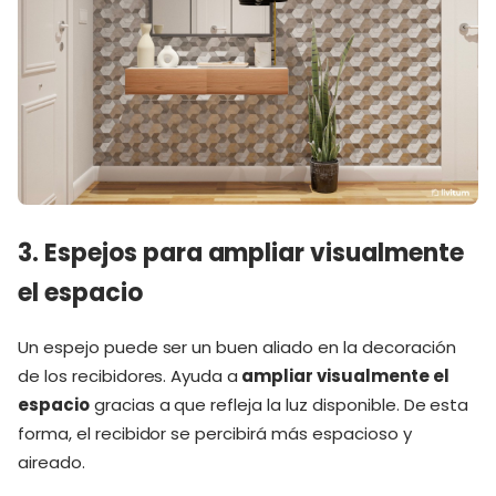
3. Espejos para ampliar visualmente
el espacio
Un espejo puede ser un buen aliado en la decoración
de los recibidores. Ayuda a
ampliar visualmente el
espacio
gracias a que refleja la luz disponible. De esta
forma, el recibidor se percibirá más espacioso y
aireado.