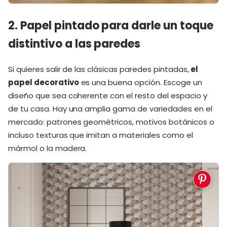
2. Papel pintado para darle un toque
distintivo a las paredes
Si quieres salir de las clásicas paredes pintadas,
el
papel decorativo
es una buena opción. Escoge un
diseño que sea coherente con el resto del espacio y
de tu casa. Hay una amplia gama de variedades en el
mercado: patrones geométricos, motivos botánicos o
incluso texturas que imitan a materiales como el
mármol o la madera.