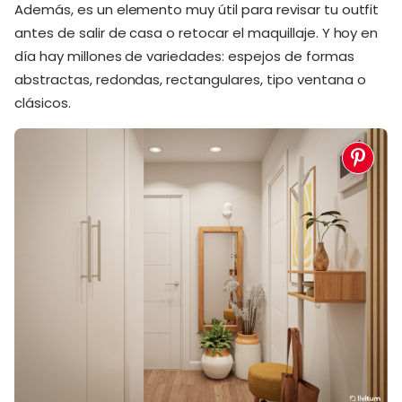
Además, es un elemento muy útil para revisar tu outfit
antes de salir de casa o retocar el maquillaje. Y hoy en
día hay millones de variedades: espejos de formas
abstractas, redondas, rectangulares, tipo ventana o
clásicos.