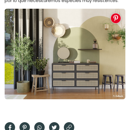
por lo que necesitaremos especies muy resistentes.