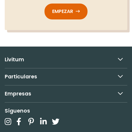
EMPEZAR
Livitum
Particulares
Empresas
Síguenos