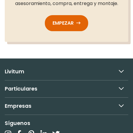
asesoramiento, compra, entrega y montaje.
EMPEZAR
Livitum
Particulares
Empresas
Síguenos