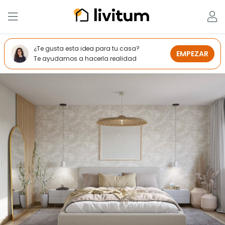
¿Te gusta esta idea para tu casa?
EMPEZAR
Te ayudamos a hacerla realidad