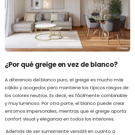
¿Por qué greige en vez de blanco?
A diferencia del blanco puro, el greige es mucho más
cálido y acogedor, pero mantiene los típicos rasgos de
los colores neutros. Es decir, es fácilmente combinable
y muy luminoso. Por otra parte, el blanco puede crear
entornos impersonales, mientras que el greige aporta
confort visual y elegancia en todos los interiores.
Además de ser sumamente versátil en cuanto a