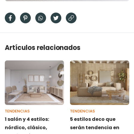
Artículos relacionados
TENDENCIAS
TENDENCIAS
1 salón y 4 estilos:
5 estilos deco que
nórdico, clásico,
serán tendencia en