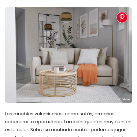
Los muebles voluminosos, como sofás, armarios,
cabeceros o aparadores, también quedan muy bien en
este color. Sobre su acabado neutro, podemos jugar