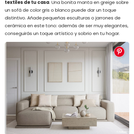
textiles de tu casa
. Una bonita manta en greige sobre
un sofá de color gris o blanco puede dar un toque
distintivo. Añade pequeñas esculturas o jarrones de
cerámica en este tono: además de ser muy elegantes,
conseguirás un toque artístico y sobrio en tu hogar.