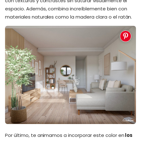
con texturas y contrastes sin saturar visualmente el
espacio. Además, combina increíblemente bien con
materiales naturales como la madera clara o el ratán.
Por último, te animamos a incorporar este color en
los