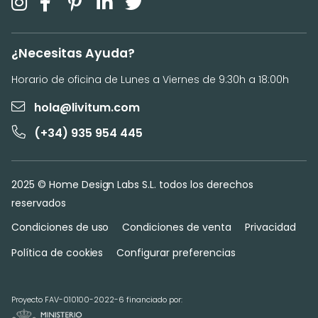
¿Necesitas Ayuda?
Horario de oficina de Lunes a Viernes de 9:30h a 18:00h
hola@livitum.com
(+34) 935 954 445
2025 © Home Design Labs S.L. todos los derechos
reservados
Condiciones de uso
Condiciones de venta
Privacidad
Política de cookies
Configurar preferencias
Proyecto FAV-010100-2022-6 financiado por: