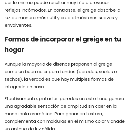
por lo mismo puede resultar muy frío o provocar
reflejos incómodos. En contraste, el greige absorbe la
luz de manera más sutil y crea atmósferas suaves y
envolventes.
Formas de incorporar el greige en tu
hogar
Aunque la mayoría de diseños proponen al greige
como un buen color para fondos (paredes, suelos o
techos), la verdad es que hay múltiples formas de
integrarlo en casa.
Efectivamente, pintar las paredes en este tono genera
una agradable sensación de amplitud sin caer en la
monotonía cromática. Para ganar en textura,
complementa con molduras en el mismo color y añade
un aplique de luz cálida.