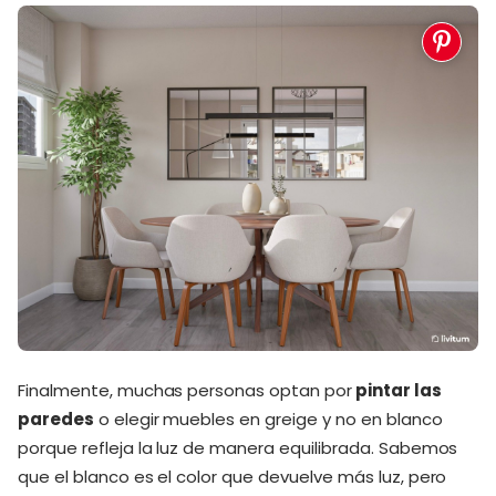
Finalmente, muchas personas optan por
pintar las
paredes
o elegir muebles en greige y no en blanco
porque refleja la luz de manera equilibrada. Sabemos
que el blanco es el color que devuelve más luz, pero