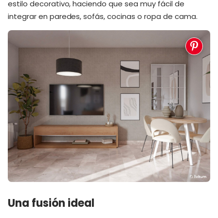
estilo decorativo, haciendo que sea muy fácil de
integrar en paredes, sofás, cocinas o ropa de cama.
Una fusión ideal