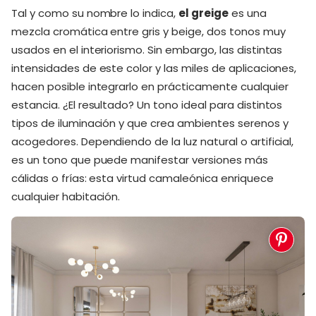
Tal y como su nombre lo indica,
el greige
es una
mezcla cromática entre gris y beige, dos tonos muy
usados en el interiorismo. Sin embargo, las distintas
intensidades de este color y las miles de aplicaciones,
hacen posible integrarlo en prácticamente cualquier
estancia. ¿El resultado? Un tono ideal para distintos
tipos de iluminación y que crea ambientes serenos y
acogedores. Dependiendo de la luz natural o artificial,
es un tono que puede manifestar versiones más
cálidas o frías: esta virtud camaleónica enriquece
cualquier habitación.