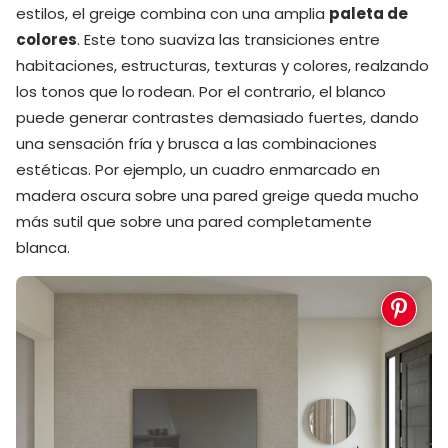
estilos, el greige combina con una amplia
paleta de
colores
. Este tono suaviza las transiciones entre
habitaciones, estructuras, texturas y colores, realzando
los tonos que lo rodean. Por el contrario, el blanco
puede generar contrastes demasiado fuertes, dando
una sensación fría y brusca a las combinaciones
estéticas. Por ejemplo, un cuadro enmarcado en
madera oscura sobre una pared greige queda mucho
más sutil que sobre una pared completamente
blanca.