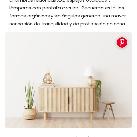
lámparas con pantalla circular. Recuerda esto: las
formas orgánicas y sin ángulos generan una mayor
sensación de tranquilidad y de protección en casa.