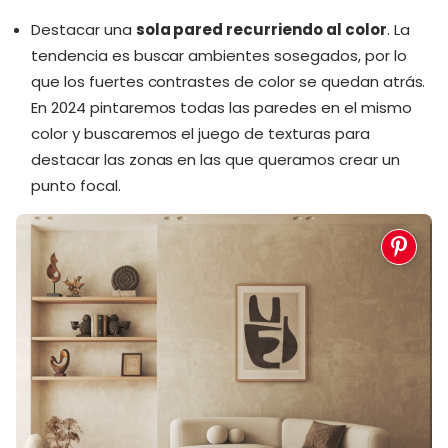
Destacar una
sola pared recurriendo al color
. La
tendencia es buscar ambientes sosegados, por lo
que los fuertes contrastes de color se quedan atrás.
En 2024 pintaremos todas las paredes en el mismo
color y buscaremos el juego de texturas para
destacar las zonas en las que queramos crear un
punto focal.