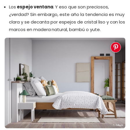
Los
espejo ventana
. Y eso que son preciosos,
¿verdad? Sin embargo, este año la tendencia es muy
clara y se decanta por espejos de cristal liso y con los
marcos en madera natural, bambú o yute.