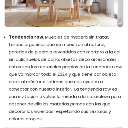
Tendencia raw
. Muebles de madera sin tratar,
tejidos orgánicos que se muestran al natural,
paredes de piedra o revestidas con mortero a la cal
sin pulir, suelos de barro, objetos deco artesanales…
estos son los materiales propios de la tendencia raw
que va marcar todo el 2024 y que tiene por objeto
crear atmósferas íntimas que nos ayuden a
conectar con nuestro interior. La tendencia raw es
una invitación a volver la mirada a la naturaleza para
obtener de ella las materias primas con las que
decorar las viviendas respetando sus texturas y
colores propios.