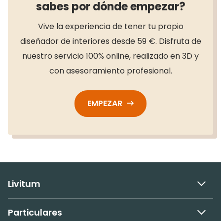
sabes por dónde empezar?
Vive la experiencia de tener tu propio
diseñador de interiores desde 59 €. Disfruta de
nuestro servicio 100% online, realizado en 3D y
con asesoramiento profesional.
EMPEZAR
Livitum
Particulares