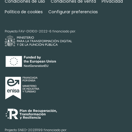
Condiciones de uso
Condiciones de venta
Privacidad
Política de cookies
Configurar preferencias
Proyecto FAV-010100-2022-6 financiado por:
Projecto SNEO-20231199 financiado por: