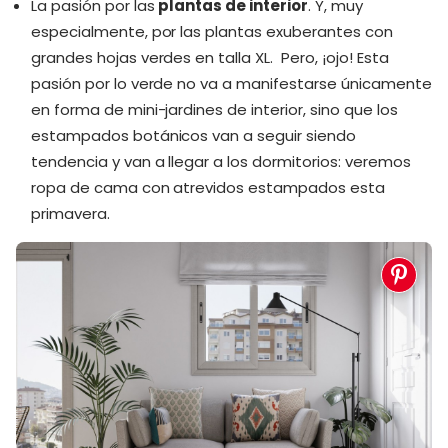
La pasión por las
plantas de interior
. Y, muy
especialmente, por las plantas exuberantes con
grandes hojas verdes en talla XL. Pero, ¡ojo! Esta
pasión por lo verde no va a manifestarse únicamente
en forma de mini-jardines de interior, sino que los
estampados botánicos van a seguir siendo
tendencia y van a llegar a los dormitorios: veremos
ropa de cama con atrevidos estampados esta
primavera.