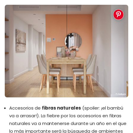
Accesorios de
fibras naturales
(spoiler: ¡el bambú
va a arrasar!). La fiebre por los accesorios en fibras
naturales va a mantenerse durante un año en el que
lo más importante será la búsqueda de ambientes