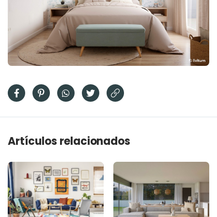
Artículos relacionados