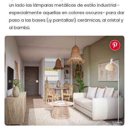
un lado las lámparas metálicas de estilo industrial -
especialmente aquellas en colores oscuros- para dar
paso a las bases (¡y pantallas!) cerámicas, al cristal y
al bambú.