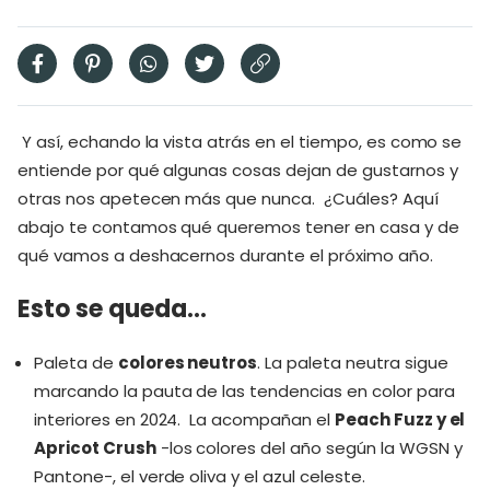
Y así, echando la vista atrás en el tiempo, es como se
entiende por qué algunas cosas dejan de gustarnos y
otras nos apetecen más que nunca. ¿Cuáles? Aquí
abajo te contamos qué queremos tener en casa y de
qué vamos a deshacernos durante el próximo año.
Esto se queda…
Paleta de
colores neutros
. La paleta neutra sigue
marcando la pauta de las tendencias en color para
interiores en 2024. La acompañan el
Peach Fuzz y el
Apricot Crush
-los colores del año según la WGSN y
Pantone-, el verde oliva y el azul celeste.