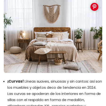
¡Curvas!
Líneas suaves, sinuosas y sin cantos: así son
los muebles y objetos deco de tendencia en 2024.
Las curvas se apoderan de los interiores en forma de
sillas con el respaldo en forma de medallón,
alfombras redondas XXL, espejos ovalados y