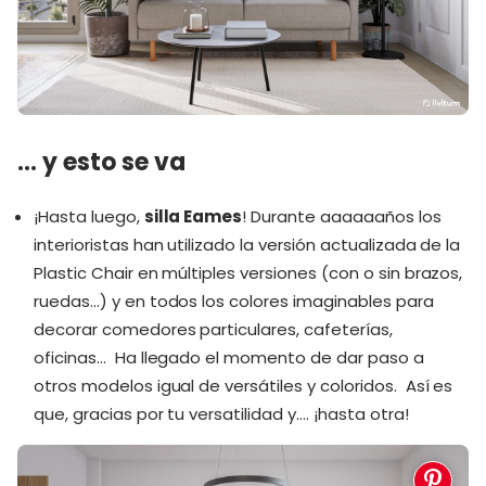
… y esto se va
¡Hasta luego,
silla Eames
! Durante aaaaaaños los
interioristas han utilizado la versión actualizada de la
Plastic Chair en múltiples versiones (con o sin brazos,
ruedas…) y en todos los colores imaginables para
decorar comedores particulares, cafeterías,
oficinas… Ha llegado el momento de dar paso a
otros modelos igual de versátiles y coloridos. Así es
que, gracias por tu versatilidad y…. ¡hasta otra!