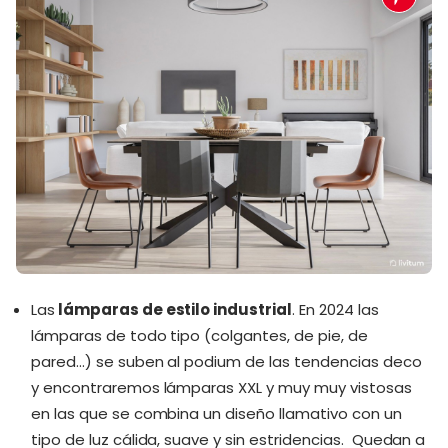
Las
lámparas de estilo industrial
. En 2024 las
lámparas de todo tipo (colgantes, de pie, de
pared…) se suben al podium de las tendencias deco
y encontraremos lámparas XXL y muy muy vistosas
en las que se combina un diseño llamativo con un
tipo de luz cálida, suave y sin estridencias. Quedan a