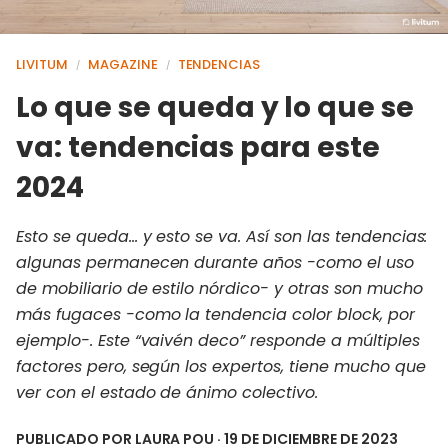
LIVITUM
MAGAZINE
TENDENCIAS
/
/
Lo que se queda y lo que se
va: tendencias para este
2024
Esto se queda… y esto se va. Así son las tendencias:
algunas permanecen durante años -como el uso
de mobiliario de estilo nórdico- y otras son mucho
más fugaces -como la tendencia color block, por
ejemplo-. Este “vaivén deco” responde a múltiples
factores pero, según los expertos, tiene mucho que
ver con el estado de ánimo colectivo.
PUBLICADO POR
LAURA POU
· 19 DE DICIEMBRE DE 2023