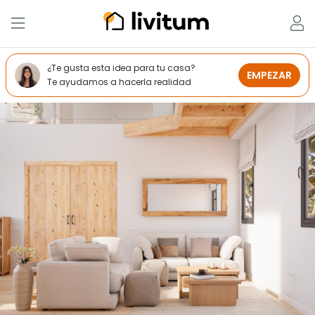
¿Te gusta esta idea para tu casa?
EMPEZAR
Te ayudamos a hacerla realidad