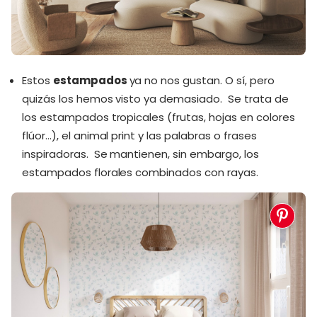
Estos
estampados
ya no nos gustan. O sí, pero
quizás los hemos visto ya demasiado. Se trata de
los estampados tropicales (frutas, hojas en colores
flúor…), el animal print y las palabras o frases
inspiradoras. Se mantienen, sin embargo, los
estampados florales combinados con rayas.