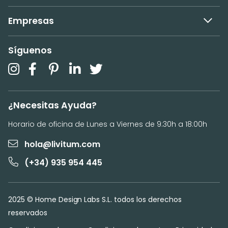
Empresas
Síguenos
¿Necesitas Ayuda?
Horario de oficina de Lunes a Viernes de 9:30h a 18:00h
hola@livitum.com
(+34) 935 954 445
2025 © Home Design Labs S.L. todos los derechos
reservados