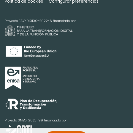
Política de cookies
Configurar preferencias
Proyecto FAV-010100-2022-6 financiado por:
Projecto SNEO-20231199 financiado por: