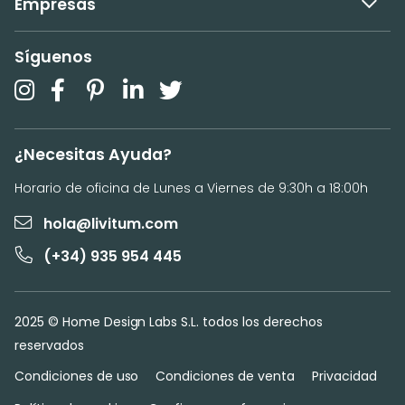
Empresas
Síguenos
¿Necesitas Ayuda?
Horario de oficina de Lunes a Viernes de 9:30h a 18:00h
hola@livitum.com
(+34) 935 954 445
2025 © Home Design Labs S.L. todos los derechos
reservados
Condiciones de uso
Condiciones de venta
Privacidad