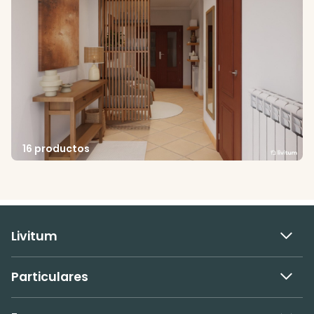
16 productos
Livitum
Particulares