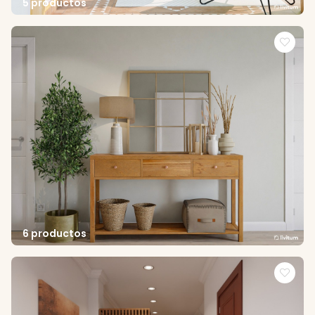
5 productos
6 productos