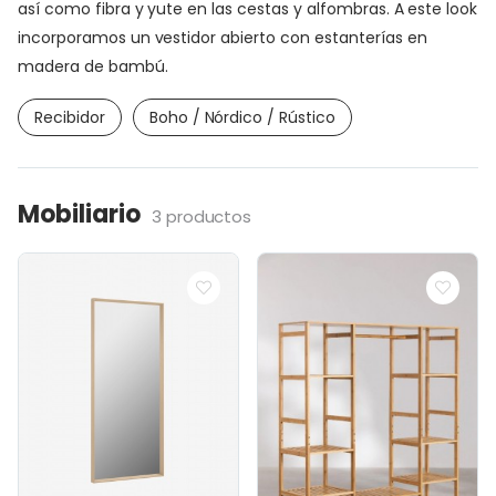
así como fibra y yute en las cestas y alfombras. A este look
incorporamos un vestidor abierto con estanterías en
madera de bambú.
Recibidor
Boho / Nórdico / Rústico
Mobiliario
3 productos