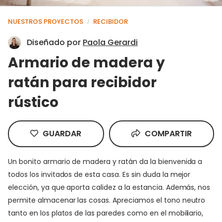
NUESTROS PROYECTOS
RECIBIDOR
/
Diseñado por
Paola Gerardi
Armario de madera y
ratán para recibidor
rústico
GUARDAR
COMPARTIR
Un bonito armario de madera y ratán da la bienvenida a
todos los invitados de esta casa. Es sin duda la mejor
elección, ya que aporta calidez a la estancia. Además, nos
permite almacenar las cosas. Apreciamos el tono neutro
tanto en los platos de las paredes como en el mobiliario,