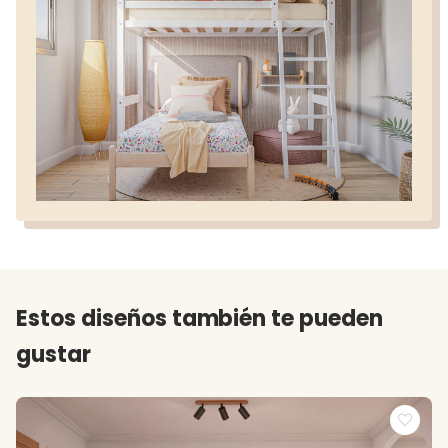
Estos diseños también te pueden
gustar