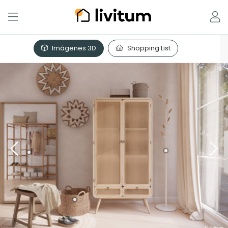
Imágenes 3D
Shopping List