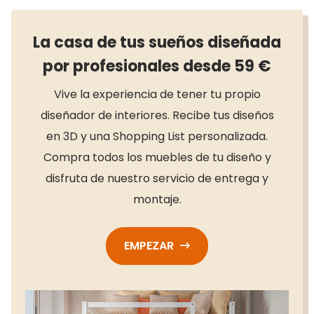
La casa de tus sueños diseñada
por profesionales desde 59 €
Vive la experiencia de tener tu propio
diseñador de interiores. Recibe tus diseños
en 3D y una Shopping List personalizada.
Compra todos los muebles de tu diseño y
disfruta de nuestro servicio de entrega y
montaje.
EMPEZAR