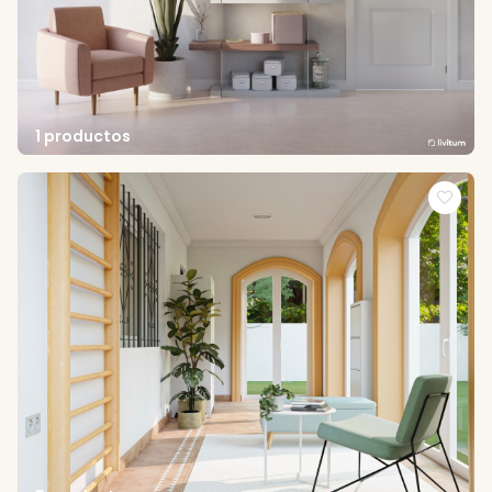
1 productos