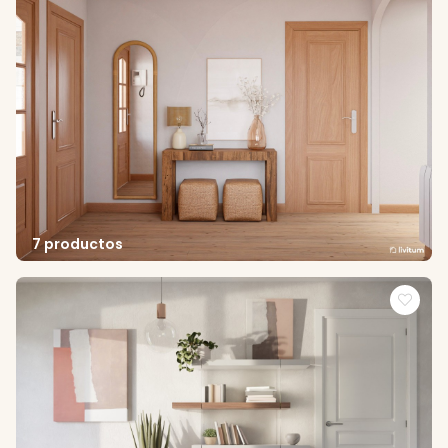
7 productos