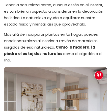
Tener la naturaleza cerca, aunque estés en el interior,
es también un aspecto a considerar en la decoración
holística. La naturaleza ayuda a equilibrar nuestro
estado físico y mental, así que aprovéchalo.
Más allá de incorporar plantas en tu hogar, puedes
añadir naturaleza al interior a través de materiales
surgidos de esa naturaleza.
Como la madera, la
piedra o los tejidos naturales
como el algodón o el
lino.