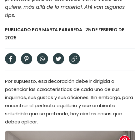
quiere, más allá de lo material. Ahí van algunos
tips.
PUBLICADO POR
MARTA PARAREDA
· 25 DE FEBRERO DE
2025
Por supuesto, esa decoración debe ir dirigida a
potenciar las características de cada uno de sus
inquilinos, sus gustos y sus aficiones. Sin embargo, para
encontrar el perfecto equilibrio y ese ambiente
saludable que se pretende, hay ciertas cosas que
debes aplicar.