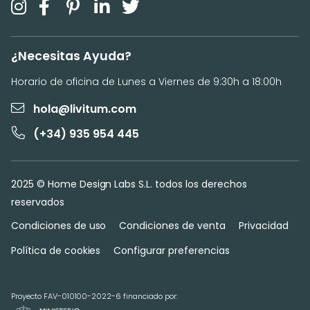
¿Necesitas Ayuda?
Horario de oficina de Lunes a Viernes de 9:30h a 18:00h
hola@livitum.com
(+34) 935 954 445
2025 © Home Design Labs S.L. todos los derechos
reservados
Condiciones de uso
Condiciones de venta
Privacidad
Política de cookies
Configurar preferencias
Proyecto FAV-010100-2022-6 financiado por: