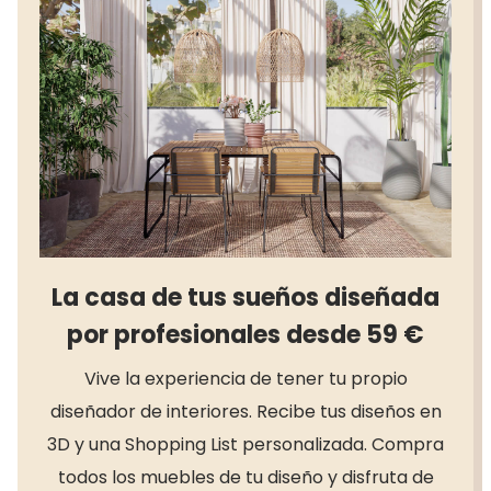
más difíciles
La casa de tus sueños diseñada
por profesionales desde 59 €
Vive la experiencia de tener tu propio
diseñador de interiores. Recibe tus diseños en
3D y una Shopping List personalizada. Compra
todos los muebles de tu diseño y disfruta de