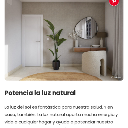
Potencia la luz natural
La luz del sol es fantástica para nuestra salud. Y en
casa, también. La luz natural aporta mucha energía y
vida a cualquier hogar y ayuda a potenciar nuestro