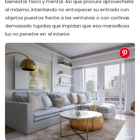
bienestar físico y mental. Así que procura aprovecharla
al máximo, intentando no entorpecer su entrada con
objetos puestos frente a las ventanas o con cortinas
demasiado tupidas que impidan que esa maravillosa
luz no penetre en el interior.