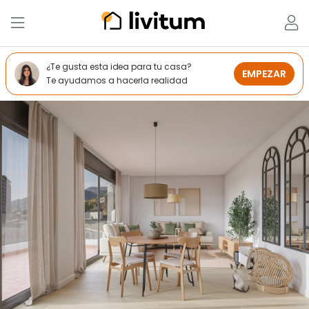
¿Te gusta esta idea para tu casa?
EMPEZAR
Te ayudamos a hacerla realidad