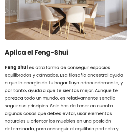
Aplica el Feng-Shui
Feng Shui
es otra forma de conseguir espacios
equilibrados y calmados. Esa filosofía ancestral ayuda
a que la energía de tu hogar fluya adecuadamente, y
por tanto, ayuda a que te sientas mejor. Aunque te
parezca todo un mundo, es relativamente sencillo
seguir sus principios. Solo has de tener en cuenta
algunas cosas que debes evitar, usar elementos
naturales u orientar los muebles en una posición
determinada, para conseguir el equilibrio perfecto y