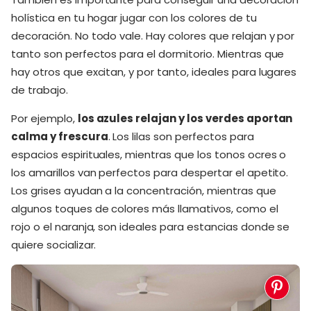
holística en tu hogar jugar con los colores de tu
decoración. No todo vale. Hay colores que relajan y por
tanto son perfectos para el dormitorio. Mientras que
hay otros que excitan, y por tanto, ideales para lugares
de trabajo.
Por ejemplo,
los azules relajan y los verdes aportan
calma y frescura
. Los lilas son perfectos para
espacios espirituales, mientras que los tonos ocres o
los amarillos van perfectos para despertar el apetito.
Los grises ayudan a la concentración, mientras que
algunos toques de colores más llamativos, como el
rojo o el naranja, son ideales para estancias donde se
quiere socializar.