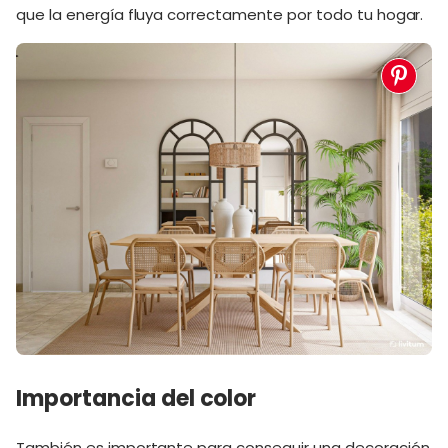
que la energía fluya correctamente por todo tu hogar.
Importancia del color
También es importante para conseguir una decoración