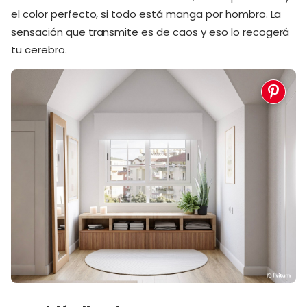
el color perfecto, si todo está manga por hombro. La
sensación que transmite es de caos y eso lo recogerá
tu cerebro.