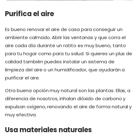
Purifica el aire
Es bueno renovar el aire de casa para conseguir un
ambiente calmado. Abrir las ventanas y que corra el
aire cada día durante un ratito es muy bueno, tanto
para tu hogar como para tu salud. Si quieres un plus de
calidad también puedes instalar un sistema de
limpieza del aire o un humidificador, que ayudarán a
purificar el aire.
Otra buena opción muy natural son las plantas. Ellas, a
diferencia de nosotros, inhalan dióxido de carbono y
expulsan oxígeno, renovando el aire de forma natural y
muy efectiva.
Usa materiales naturales