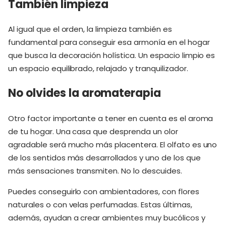
También limpieza
Al igual que el orden, la limpieza también es
fundamental para conseguir esa armonía en el hogar
que busca la decoración holística. Un espacio limpio es
un espacio equilibrado, relajado y tranquilizador.
No olvides la aromaterapia
Otro factor importante a tener en cuenta es el aroma
de tu hogar. Una casa que desprenda un olor
agradable será mucho más placentera. El olfato es uno
de los sentidos más desarrollados y uno de los que
más sensaciones transmiten. No lo descuides.
Puedes conseguirlo con ambientadores, con flores
naturales o con velas perfumadas. Estas últimas,
además, ayudan a crear ambientes muy bucólicos y