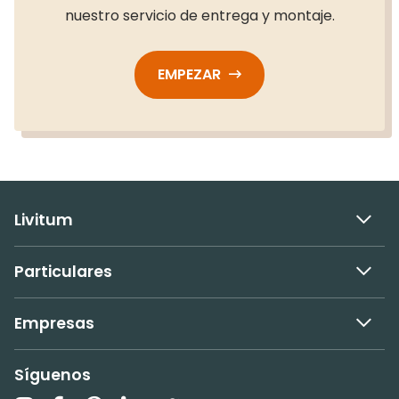
nuestro servicio de entrega y montaje.
EMPEZAR
Livitum
Particulares
Empresas
Síguenos