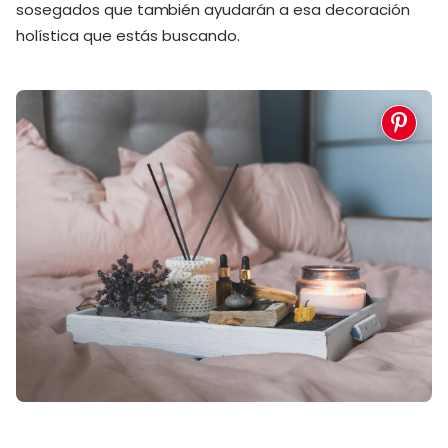
sosegados que también ayudarán a esa decoración
holística que estás buscando.