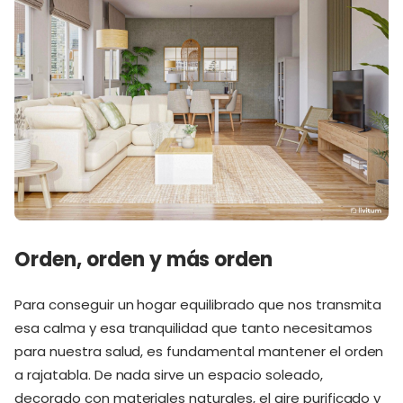
Orden, orden y más orden
Para conseguir un hogar equilibrado que nos transmita
esa calma y esa tranquilidad que tanto necesitamos
para nuestra salud, es fundamental mantener el orden
a rajatabla. De nada sirve un espacio soleado,
decorado con materiales naturales, el aire purificado y