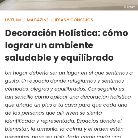
LIVITUM
MAGAZINE
IDEAS Y CONSEJOS
/
/
Decoración Holística: cómo
lograr un ambiente
saludable y equilibrado
Un hogar debería ser un lugar en el que sentirnos a
gusto. Un espacio donde refugiarnos y sentirnos
cómodos, alegres y equilibrados. Conseguirlo es
tan sencillo como aplicar una decoración holística,
que añada un plus a tu casa para que cada una
de las personas que allí viven se sienta
identificada y representada. Espacios donde el
bienestar, la armonía, la calma y el orden estén
presentes, para ser disfrutada como cada uno