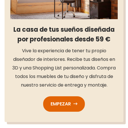
La casa de tus sueños diseñada
por profesionales desde 59 €
Vive la experiencia de tener tu propio
diseñador de interiores. Recibe tus diseños en
3D y una Shopping List personalizada. Compra
todos los muebles de tu diseño y disfruta de
nuestro servicio de entrega y montaje.
EMPEZAR