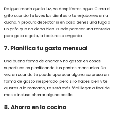
De igual modo que la luz, no despilfarres agua. Cierra el
grifo cuando te laves los dientes o te enjabones en la
ducha. Y procura detectar si en casa tienes una fuga o
un grifo que no cierra bien. Puede parecer una tontería,
pero gota a gota, la factura se engorda.
7. Planifica tu gasto mensual
Una buena forma de ahorrar y no gastar en cosas
superfluas es planificando tus gastos mensuales. De
vez en cuando te puede aparecer alguna sorpresa en
forma de gasto inesperado, pero si lo haces bien y te
ajustas a lo marcado, te será más fácil llegar a final de
mes e incluso ahorrar alguna cosilla.
8. Ahorra en la cocina