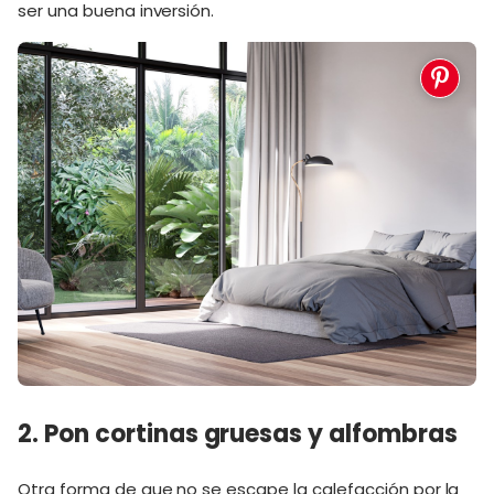
ser una buena inversión.
2. Pon cortinas gruesas y alfombras
Otra forma de que no se escape la calefacción por la