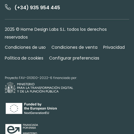
(+34) 935 954 445
2025 © Home Design Labs S.L. todos los derechos
reservados
Condiciones de uso
Condiciones de venta
Privacidad
Política de cookies
Configurar preferencias
Proyecto FAV-010100-2022-6 financiado por: