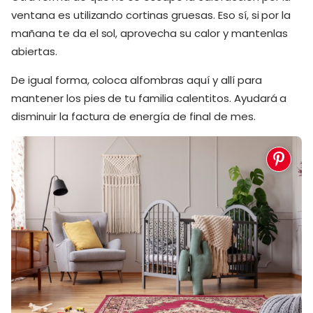
ventana es utilizando cortinas gruesas. Eso sí, si por la
mañana te da el sol, aprovecha su calor y mantenlas
abiertas.
De igual forma, coloca alfombras aquí y allí para
mantener los pies de tu familia calentitos. Ayudará a
disminuir la factura de energía de final de mes.