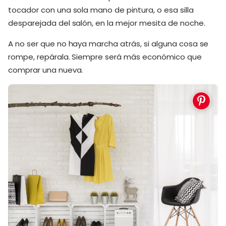
tocador con una sola mano de pintura, o esa silla
desparejada del salón, en la mejor mesita de noche.
A no ser que no haya marcha atrás, si alguna cosa se
rompe, repárala. Siempre será más económico que
comprar una nueva.