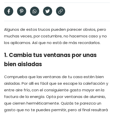
Algunos de estos trucos pueden parecer obvios, pero
muchas veces, por costumbre, no hacemos caso y no
los aplicamos. Así que no está de más recordarlos.
1. Cambia tus ventanas por unas
bien aisladas
Comprueba que las ventanas de tu casa estén bien
aisladas. Por allí es fácil que se escape la calefacción y
entre aire frío, con el consiguiente gasto mayor en la
factura de la energía. Opta por ventanas de aluminio,
que cierren herméticamente. Quizás te parezca un
gasto que no te puedes permitir, pero al final resultará