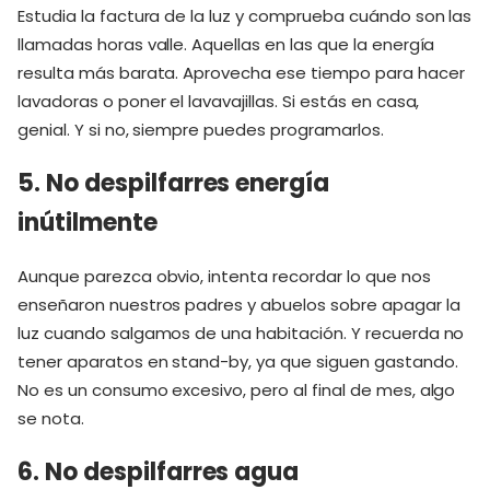
Estudia la factura de la luz y comprueba cuándo son las
llamadas horas valle. Aquellas en las que la energía
resulta más barata. Aprovecha ese tiempo para hacer
lavadoras o poner el lavavajillas. Si estás en casa,
genial. Y si no, siempre puedes programarlos.
5. No despilfarres energía
inútilmente
Aunque parezca obvio, intenta recordar lo que nos
enseñaron nuestros padres y abuelos sobre apagar la
luz cuando salgamos de una habitación. Y recuerda no
tener aparatos en stand-by, ya que siguen gastando.
No es un consumo excesivo, pero al final de mes, algo
se nota.
6. No despilfarres agua