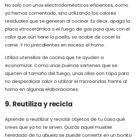
No solo con unos electrodomésticos eficientes, como
ya hemos comentado, sino utilizando los calores
residuales que se generan al cocinar. Es decir, apaga la
placa vitrocerámica o el fuego de gas para que, con el
calor que aún tiene la paella, se acabe de cocer la
carne. Y no precalientes en exceso el horno.
Utiliza utensilios de cocina que te ayuden a
economizar. Como unas buenas sartenes que se
ajusten al tamaño del fuego, unas ollas con tapa para
no desperdiciar calor o utilizar el microondas frente al
horno en algunas elaboraciones.
9. Reutiliza y recicla
Aprende a reutilizar y reciclar objetos de tu casa qué
crees que ya no te sirven. Quizás aquel mueble
heredado de tu abuela se puede convertir en un bonito