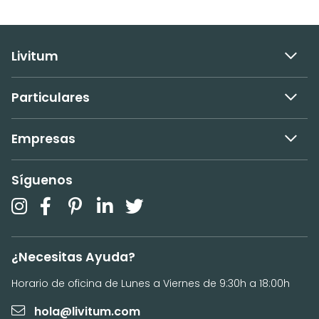
Livitum
Particulares
Empresas
Síguenos
¿Necesitas Ayuda?
Horario de oficina de Lunes a Viernes de 9:30h a 18:00h
hola@livitum.com