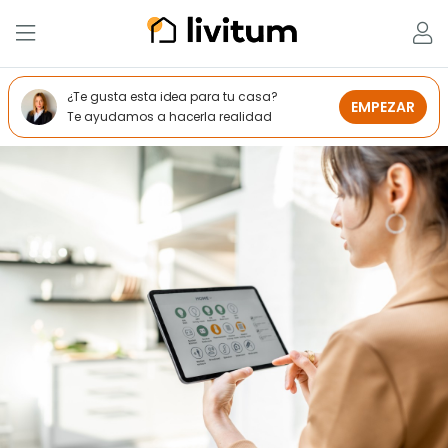
¿Te gusta esta idea para tu casa?
EMPEZAR
Te ayudamos a hacerla realidad