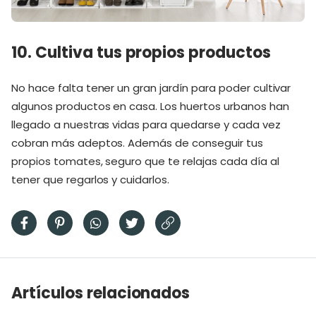
10. Cultiva tus propios productos
No hace falta tener un gran jardín para poder cultivar
algunos productos en casa. Los huertos urbanos han
llegado a nuestras vidas para quedarse y cada vez
cobran más adeptos. Además de conseguir tus
propios tomates, seguro que te relajas cada día al
tener que regarlos y cuidarlos.
Artículos relacionados