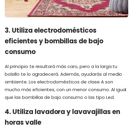
3. Utiliza electrodomésticos
eficientes y bombillas de bajo
consumo
Al principio te resultará más caro, pero a la larga tu
bolsillo te lo agradecerá. Además, ayudarás al medio
ambiente. Los electrodomésticos de clase A son
mucho más eficientes, con un menor consumo. Al igual
que las bombillas de bajo consumo o las tipo Led.
4. Utiliza lavadora y lavavajillas en
horas valle