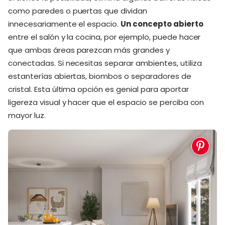
como paredes o puertas que dividan
innecesariamente el espacio.
Un concepto abierto
entre el salón y la cocina, por ejemplo, puede hacer
que ambas áreas parezcan más grandes y
conectadas. Si necesitas separar ambientes, utiliza
estanterías abiertas, biombos o separadores de
cristal. Esta última opción es genial para aportar
ligereza visual y hacer que el espacio se perciba con
mayor luz.