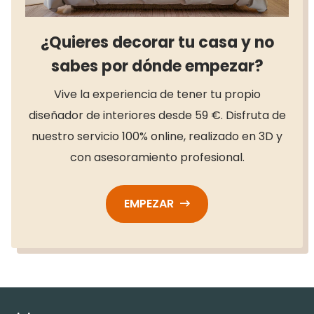
¿Quieres decorar tu casa y no
sabes por dónde empezar?
Vive la experiencia de tener tu propio
diseñador de interiores desde 59 €. Disfruta de
nuestro servicio 100% online, realizado en 3D y
con asesoramiento profesional.
EMPEZAR