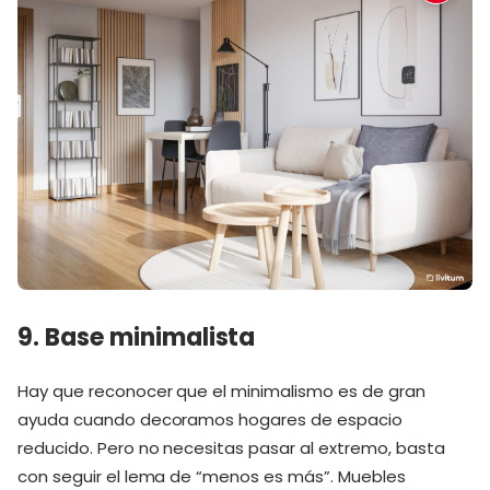
9. Base minimalista
Hay que reconocer que el minimalismo es de gran
ayuda cuando decoramos hogares de espacio
reducido. Pero no necesitas pasar al extremo, basta
con seguir el lema de “menos es más”. Muebles