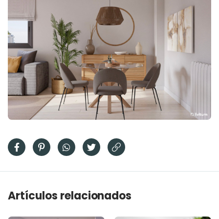
Artículos relacionados