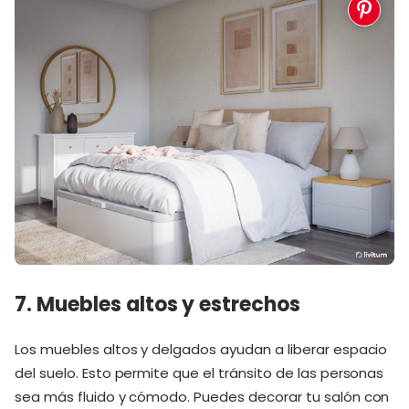
7. Muebles altos y estrechos
Los muebles altos y delgados ayudan a liberar espacio
del suelo. Esto permite que el tránsito de las personas
sea más fluido y cómodo. Puedes decorar tu salón con