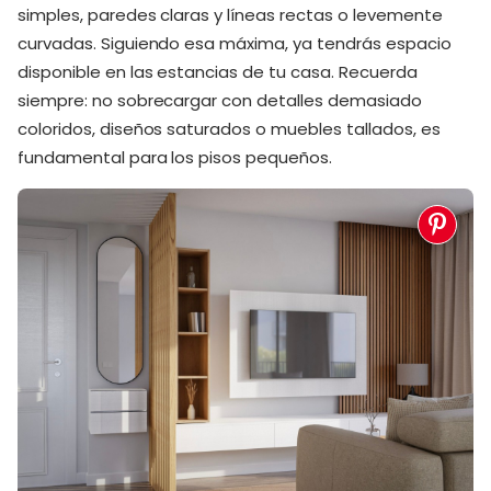
simples, paredes claras y líneas rectas o levemente
curvadas. Siguiendo esa máxima, ya tendrás espacio
disponible en las estancias de tu casa. Recuerda
siempre: no sobrecargar con detalles demasiado
coloridos, diseños saturados o muebles tallados, es
fundamental para los pisos pequeños.