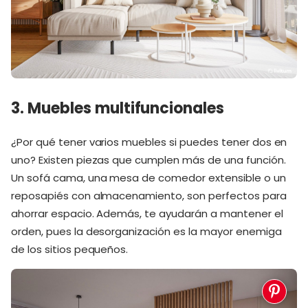
3. Muebles multifuncionales
¿Por qué tener varios muebles si puedes tener dos en
uno? Existen piezas que cumplen más de una función.
Un sofá cama, una mesa de comedor extensible o un
reposapiés con almacenamiento, son perfectos para
ahorrar espacio. Además, te ayudarán a mantener el
orden, pues la desorganización es la mayor enemiga
de los sitios pequeños.