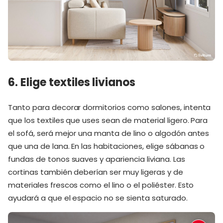
6. Elige textiles livianos
Tanto para decorar dormitorios como salones, intenta
que los textiles que uses sean de material ligero. Para
el sofá, será mejor una manta de lino o algodón antes
que una de lana. En las habitaciones, elige sábanas o
fundas de tonos suaves y apariencia liviana. Las
cortinas también deberían ser muy ligeras y de
materiales frescos como el lino o el poliéster. Esto
ayudará a que el espacio no se sienta saturado.