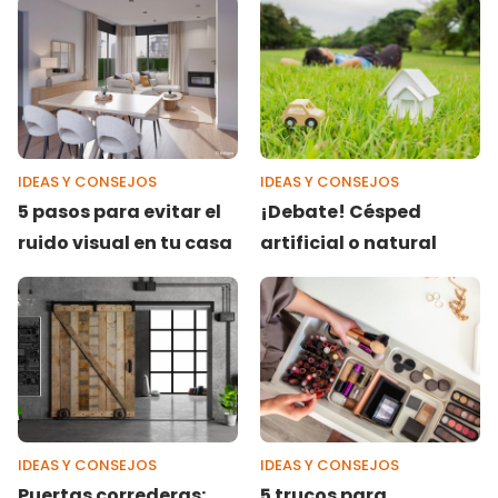
IDEAS Y CONSEJOS
IDEAS Y CONSEJOS
5 pasos para evitar el
¡Debate! Césped
ruido visual en tu casa
artificial o natural
IDEAS Y CONSEJOS
IDEAS Y CONSEJOS
Puertas correderas:
5 trucos para