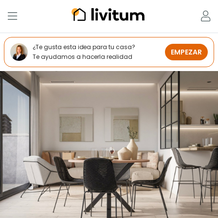
¿Te gusta esta idea para tu casa?
EMPEZAR
Te ayudamos a hacerla realidad