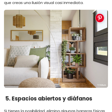
que creas una ilusión visual casi inmediata.
5. Espacios abiertos y diáfanos
Si tienes la posibilidad, elimina algunas barreras físicas