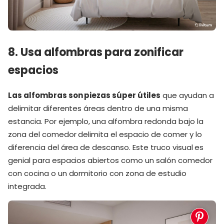
8. Usa alfombras para zonificar
espacios
Las alfombras son piezas súper útiles
que ayudan a
delimitar diferentes áreas dentro de una misma
estancia. Por ejemplo, una alfombra redonda bajo la
zona del comedor delimita el espacio de comer y lo
diferencia del área de descanso. Este truco visual es
genial para espacios abiertos como un salón comedor
con cocina o un dormitorio con zona de estudio
integrada.