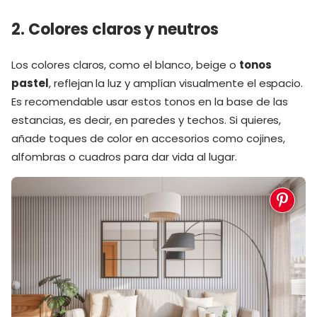
2. Colores claros y neutros
Los colores claros, como el blanco, beige o
tonos
pastel
, reflejan la luz y amplían visualmente el espacio.
Es recomendable usar estos tonos en la base de las
estancias, es decir, en paredes y techos. Si quieres,
añade toques de color en accesorios como cojines,
alfombras o cuadros para dar vida al lugar.