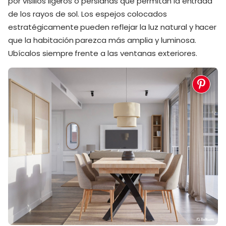
por visillos ligeros o persianas que permitan la entrada
de los rayos de sol. Los espejos colocados
estratégicamente pueden reflejar la luz natural y hacer
que la habitación parezca más amplia y luminosa.
Ubícalos siempre frente a las ventanas exteriores.