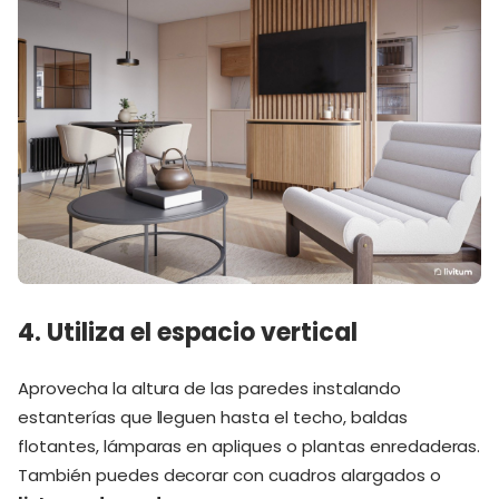
4. Utiliza el espacio vertical
Aprovecha la altura de las paredes instalando
estanterías que lleguen hasta el techo, baldas
flotantes, lámparas en apliques o plantas enredaderas.
También puedes decorar con cuadros alargados o