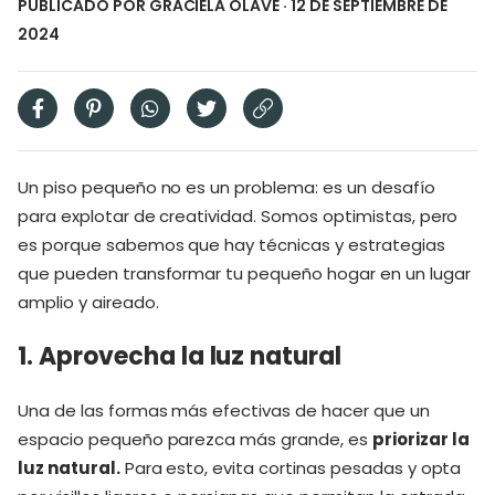
PUBLICADO POR
GRACIELA OLAVE
· 12 DE SEPTIEMBRE DE
2024
Un piso pequeño no es un problema: es un desafío
para explotar de creatividad. Somos optimistas, pero
es porque sabemos que hay técnicas y estrategias
que pueden transformar tu pequeño hogar en un lugar
amplio y aireado.
1. Aprovecha la luz natural
Una de las formas más efectivas de hacer que un
espacio pequeño parezca más grande, es
priorizar la
luz natural.
Para esto, evita cortinas pesadas y opta