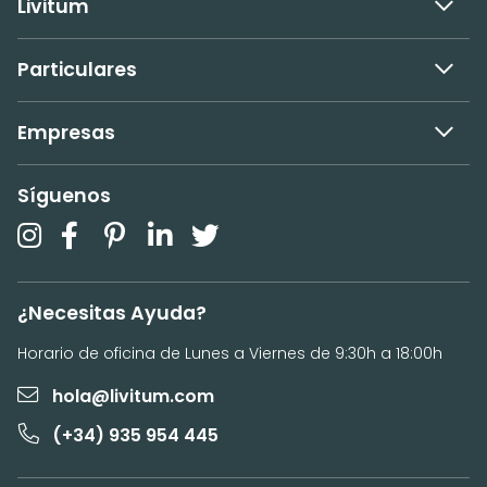
Livitum
Particulares
Empresas
Síguenos
¿Necesitas Ayuda?
Horario de oficina de Lunes a Viernes de 9:30h a 18:00h
hola@livitum.com
(+34) 935 954 445