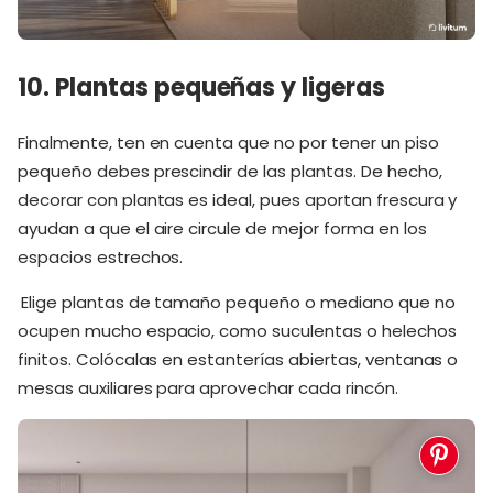
10. Plantas pequeñas y ligeras
Finalmente, ten en cuenta que no por tener un piso
pequeño debes prescindir de las plantas. De hecho,
decorar con plantas es ideal, pues aportan frescura y
ayudan a que el aire circule de mejor forma en los
espacios estrechos.
Elige plantas de tamaño pequeño o mediano que no
ocupen mucho espacio, como suculentas o helechos
finitos. Colócalas en estanterías abiertas, ventanas o
mesas auxiliares para aprovechar cada rincón.