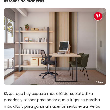
listones de maderas.
Sí, ¡porque hay espacio más allá del suelo! Utiliza
paredes y techos para hacer que el lugar se perciba
más alto y para ganar almacenamiento extra. Verás