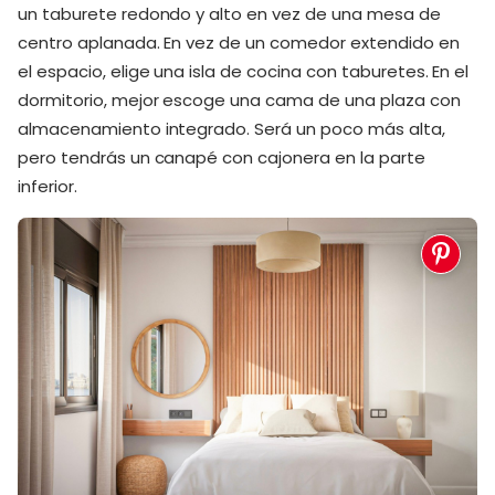
un taburete redondo y alto en vez de una mesa de
centro aplanada. En vez de un comedor extendido en
el espacio, elige una isla de cocina con taburetes. En el
dormitorio, mejor escoge una cama de una plaza con
almacenamiento integrado. Será un poco más alta,
pero tendrás un canapé con cajonera en la parte
inferior.