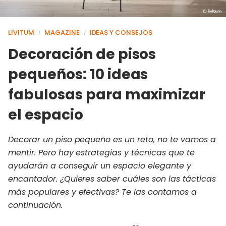
LIVITUM
MAGAZINE
IDEAS Y CONSEJOS
/
/
Decoración de pisos
pequeños: 10 ideas
fabulosas para maximizar
el espacio
Decorar un piso pequeño es un reto, no te vamos a
mentir. Pero hay estrategias y técnicas que te
ayudarán a conseguir un espacio elegante y
encantador. ¿Quieres saber cuáles son las tácticas
más populares y efectivas? Te las contamos a
continuación.