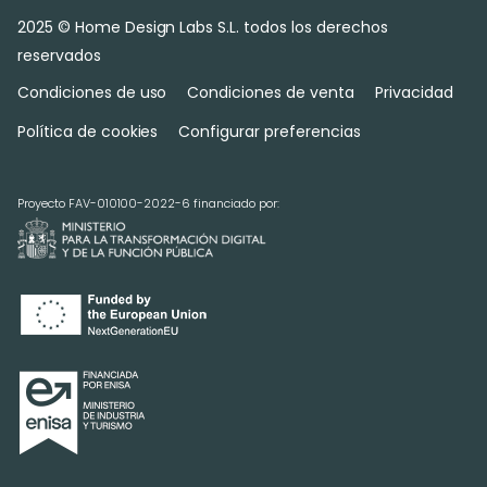
2025 © Home Design Labs S.L. todos los derechos
reservados
Condiciones de uso
Condiciones de venta
Privacidad
Política de cookies
Configurar preferencias
Proyecto FAV-010100-2022-6 financiado por: