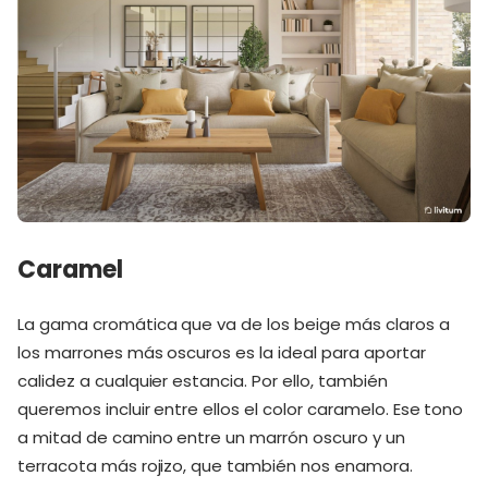
Caramel
La gama cromática que va de los beige más claros a
los marrones más oscuros es la ideal para aportar
calidez a cualquier estancia. Por ello, también
queremos incluir entre ellos el color caramelo. Ese tono
a mitad de camino entre un marrón oscuro y un
terracota más rojizo, que también nos enamora.