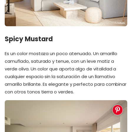
Spicy Mustard
Es un color mostaza un poco atenuado. Un amarillo
camuflado, saturado y tenue, con un leve matiz a
verde oliva. Un color que aporta algo de vitalidad a
cualquier espacio sin la saturación de un llamativo
amarillo brillante. Es elegante y perfecto para combinar
con otros tonos tierra o verdes.