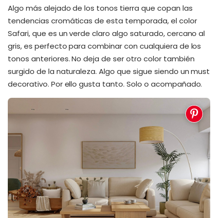
Algo más alejado de los tonos tierra que copan las
tendencias cromáticas de esta temporada, el color
Safari, que es un verde claro algo saturado, cercano al
gris, es perfecto para combinar con cualquiera de los
tonos anteriores. No deja de ser otro color también
surgido de la naturaleza. Algo que sigue siendo un must
decorativo. Por ello gusta tanto. Solo o acompañado.