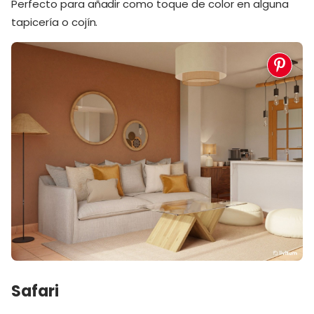
Perfecto para añadir como toque de color en alguna
tapicería o cojín.
Safari