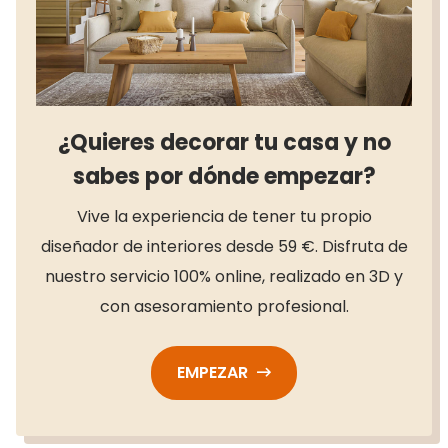
¿Quieres decorar tu casa y no
sabes por dónde empezar?
Vive la experiencia de tener tu propio
diseñador de interiores desde 59 €. Disfruta de
nuestro servicio 100% online, realizado en 3D y
con asesoramiento profesional.
EMPEZAR