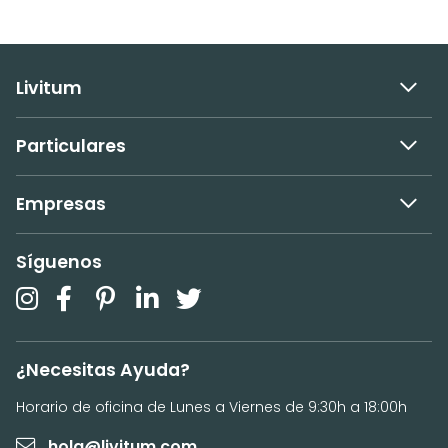
Livitum
Particulares
Empresas
Síguenos
¿Necesitas Ayuda?
Horario de oficina de Lunes a Viernes de 9:30h a 18:00h
hola@livitum.com