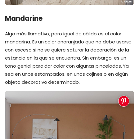
Mandarine
Algo más llamativo, pero igual de cálido es el color
mandarina. Es un color anaranjado que no debe usarse
con exceso si no se quiere saturar la decoración de la
estancia en la que se encuentra. Sin embargo, es un
tono genial para dar color con algunas pinceladas. Ya
sea en unos estampados, en unos cojines o en algún
objeto decorativo determinado.