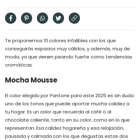
Te proponemos 10 colores infalibles con los que
conseguirás espacios muy cálidos, y además, muy de
moda, ya que vienen pisando fuerte como tendencias
cromáticas.
Mocha Mousse
El color elegido por Pantone para este 2025 es sin duda
uno de los tonos que puede aportar mucha calidez a
tu hogar. Es un color que recuerda al café o al
chocolate caliente, tanto en su color, como en lo que
representan. Esa calidez hogareña y esa relajación,
pausada y calmada con los que degustas estas dos