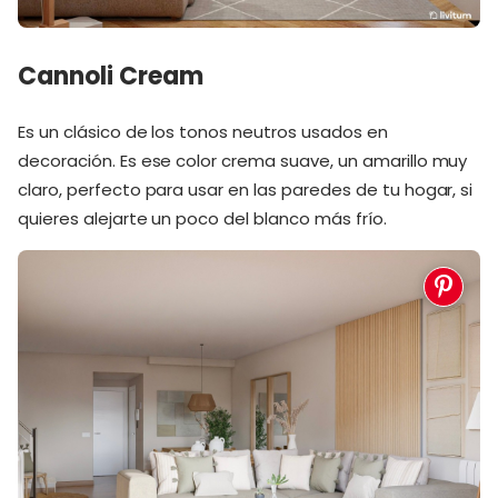
Cannoli Cream
Es un clásico de los tonos neutros usados en
decoración. Es ese color crema suave, un amarillo muy
claro, perfecto para usar en las paredes de tu hogar, si
quieres alejarte un poco del blanco más frío.