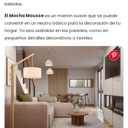
bebidas.
El Mocha Mousse
es un marrón suave que se puede
convertir en un neutro básico para la decoración de tu
hogar. Ya sea usándolo en las paredes, como en
pequeños detalles decorativos o textiles.