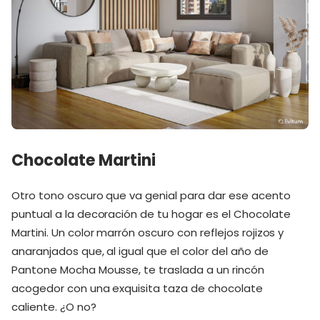
Chocolate Martini
Otro tono oscuro que va genial para dar ese acento
puntual a la decoración de tu hogar es el Chocolate
Martini. Un color marrón oscuro con reflejos rojizos y
anaranjados que, al igual que el color del año de
Pantone Mocha Mousse, te traslada a un rincón
acogedor con una exquisita taza de chocolate
caliente. ¿O no?