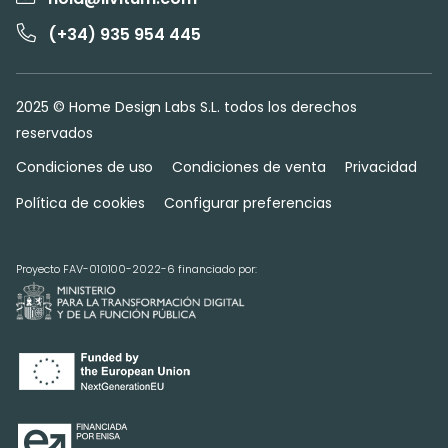
(+34) 935 954 445
2025 © Home Design Labs S.L. todos los derechos
reservados
Condiciones de uso
Condiciones de venta
Privacidad
Política de cookies
Configurar preferencias
Proyecto FAV-010100-2022-6 financiado por: