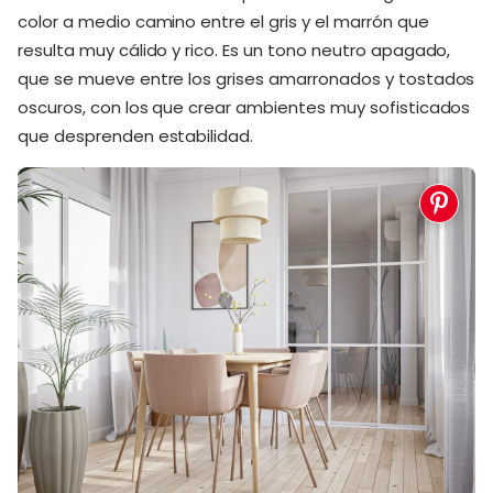
color a medio camino entre el gris y el marrón que
resulta muy cálido y rico. Es un tono neutro apagado,
que se mueve entre los grises amarronados y tostados
oscuros, con los que crear ambientes muy sofisticados
que desprenden estabilidad.