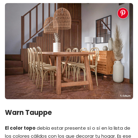
Warn Tauppe
El color topo
debía estar presente sí o sí en la lista de
los colores cálidos con los que decorar tu hogar. Es ese