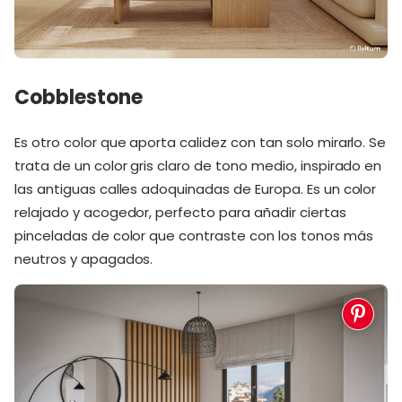
Cobblestone
Es otro color que aporta calidez con tan solo mirarlo. Se
trata de un color gris claro de tono medio, inspirado en
las antiguas calles adoquinadas de Europa. Es un color
relajado y acogedor, perfecto para añadir ciertas
pinceladas de color que contraste con los tonos más
neutros y apagados.