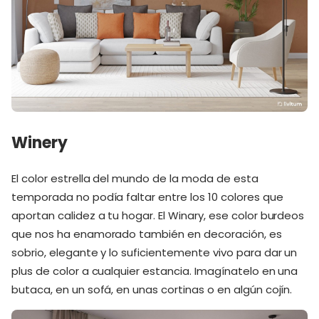
Winery
El color estrella del mundo de la moda de esta
temporada no podía faltar entre los 10 colores que
aportan calidez a tu hogar. El Winary, ese color burdeos
que nos ha enamorado también en decoración, es
sobrio, elegante y lo suficientemente vivo para dar un
plus de color a cualquier estancia. Imagínatelo en una
butaca, en un sofá, en unas cortinas o en algún cojín.