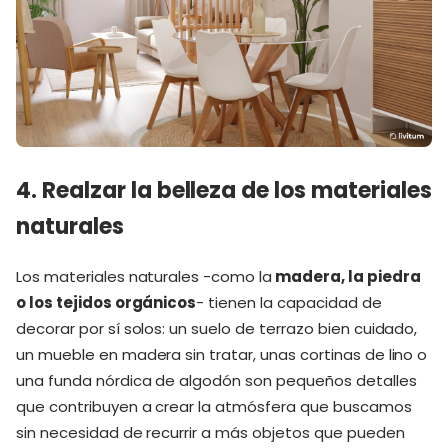
4. Realzar la belleza de los materiales
naturales
Los materiales naturales -como la
madera, la piedra
o los tejidos orgánicos
- tienen la capacidad de
decorar por sí solos: un suelo de terrazo bien cuidado,
un mueble en madera sin tratar, unas cortinas de lino o
una funda nórdica de algodón son pequeños detalles
que contribuyen a crear la atmósfera que buscamos
sin necesidad de recurrir a más objetos que pueden