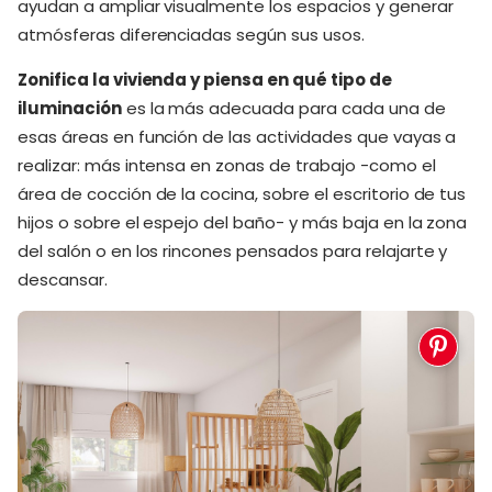
ayudan a ampliar visualmente los espacios y generar
atmósferas diferenciadas según sus usos.
Zonifica la vivienda y piensa en qué tipo de
iluminación
es la más adecuada para cada una de
esas áreas en función de las actividades que vayas a
realizar: más intensa en zonas de trabajo -como el
área de cocción de la cocina, sobre el escritorio de tus
hijos o sobre el espejo del baño- y más baja en la zona
del salón o en los rincones pensados para relajarte y
descansar.