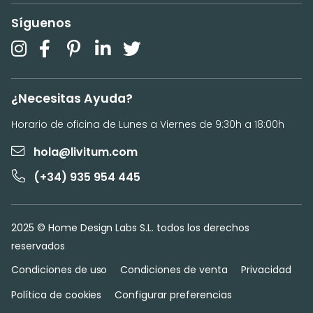
Síguenos
¿Necesitas Ayuda?
Horario de oficina de Lunes a Viernes de 9:30h a 18:00h
hola@livitum.com
(+34) 935 954 445
2025 © Home Design Labs S.L. todos los derechos
reservados
Condiciones de uso
Condiciones de venta
Privacidad
Política de cookies
Configurar preferencias