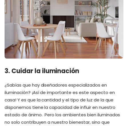
3. Cuidar la iluminación
¿Sabías que hay diseñadores especializados en
iluminación? ¡Así de importante es este aspecto en
casa! Y es que la cantidad y el tipo de luz de la que
disponemos tiene la capacidad de influir en nuestro
estado de ánimo. Pero los ambientes bien iluminados
no solo contribuyen a nuestro bienestar, sino que