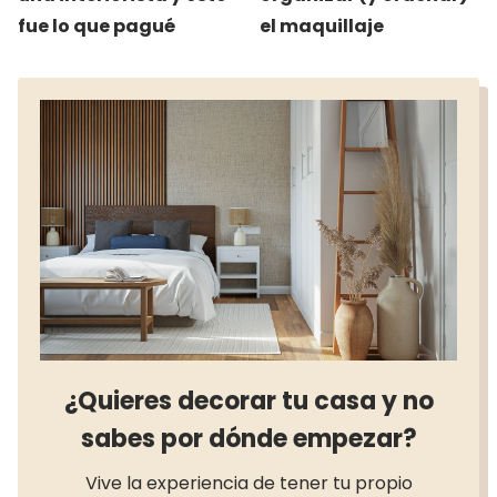
fue lo que pagué
el maquillaje
¿Quieres decorar tu casa y no
sabes por dónde empezar?
Vive la experiencia de tener tu propio