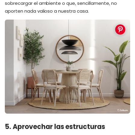
sobrecargar el ambiente o que, sencillamente, no
aporten nada valioso a nuestra casa.
5. Aprovechar las estructuras