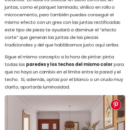
juntas, como el parquet laminado, vinílico en rollo o
microcemento, pero también puedes conseguir el
mismo efecto con un gres con las juntas rectificadas:
este tipo de pieza te ayudará a disminuir el “efecto
corte” que generan las juntas de las piezas
tradicionales y del que hablábamos justo aquí arriba.
Sigue el mismo concepto a la hora de pintar: pinta
todas las
paredes y los techos del mismo color
para
que no haya un cambio en el límite entre la pared y el
techo. Si, además, optas por el blanco o un crudo muy
clarito, aportarás luminosidad.