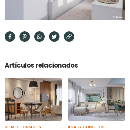
Artículos relacionados
IDEAS Y CONSEJOS
IDEAS Y CONSEJOS