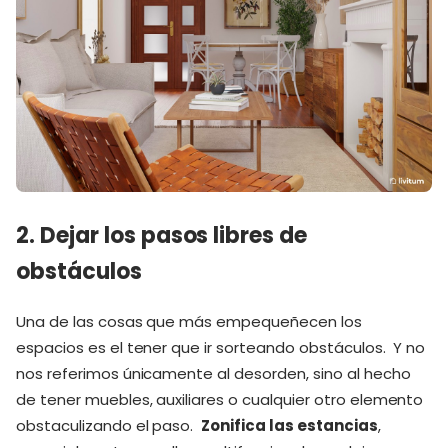
2. Dejar los pasos libres de
obstáculos
Una de las cosas que más empequeñecen los
espacios es el tener que ir sorteando obstáculos. Y no
nos referimos únicamente al desorden, sino al hecho
de tener muebles, auxiliares o cualquier otro elemento
obstaculizando el paso.
Zonifica las estancias
,