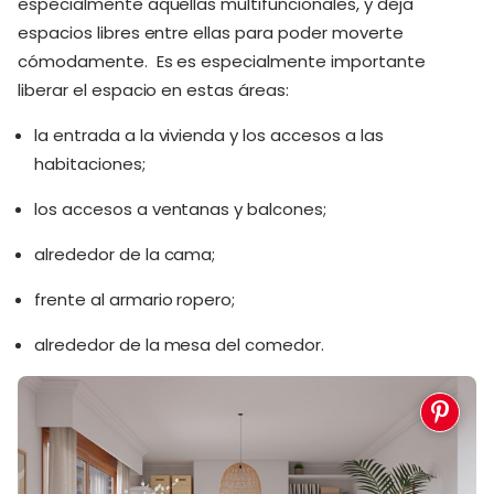
especialmente aquellas multifuncionales, y deja
espacios libres entre ellas para poder moverte
cómodamente. Es es especialmente importante
liberar el espacio en estas áreas:
la entrada a la vivienda y los accesos a las
habitaciones;
los accesos a ventanas y balcones;
alrededor de la cama;
frente al armario ropero;
alrededor de la mesa del comedor.