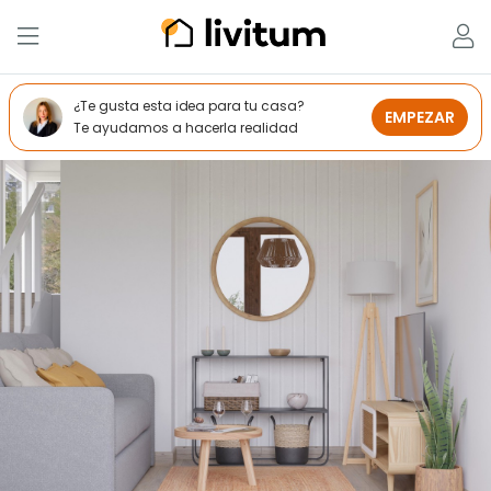
¿Te gusta esta idea para tu casa?
EMPEZAR
Te ayudamos a hacerla realidad