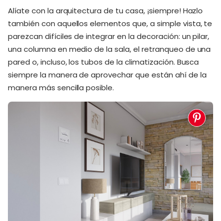
Alíate con la arquitectura de tu casa, ¡siempre! Hazlo
también con aquellos elementos que, a simple vista, te
parezcan difíciles de integrar en la decoración: un pilar,
una columna en medio de la sala, el retranqueo de una
pared o, incluso, los tubos de la climatización. Busca
siempre la manera de aprovechar que están ahí de la
manera más sencilla posible.