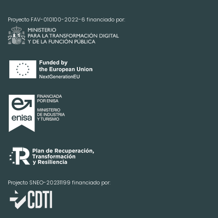
Proyecto FAV-010100-2022-6 financiado por:
Projecto SNEO-20231199 financiado por: