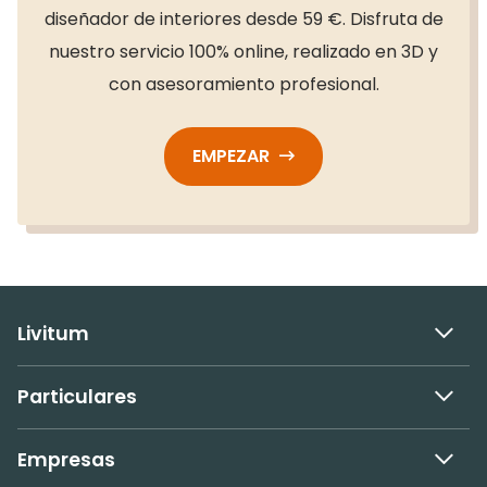
diseñador de interiores desde 59 €. Disfruta de
nuestro servicio 100% online, realizado en 3D y
con asesoramiento profesional.
EMPEZAR
Livitum
Particulares
Empresas