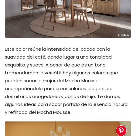
Este color reúne la intensidad del cacao con la
suavidad del café, dando lugar a una tonalidad
exquisita y suave. A pesar de que es un tono
tremendamente versátil, hay algunos colores que
pueden sacar lo mejor del Mocha Mousse
acompañándolo para crear salones elegantes,
dormitorios acogedores y baños de lujo. Te damos
algunas ideas para sacar partido de la esencia natural
y refinada del Mocha Mousse.