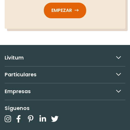
EMPEZAR
Livitum
Particulares
Empresas
Síguenos