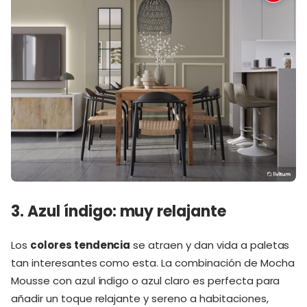
3. Azul índigo: muy relajante
Los
colores tendencia
se atraen y dan vida a paletas
tan interesantes como esta. La combinación de Mocha
Mousse con azul índigo o azul claro es perfecta para
añadir un toque relajante y sereno a habitaciones,