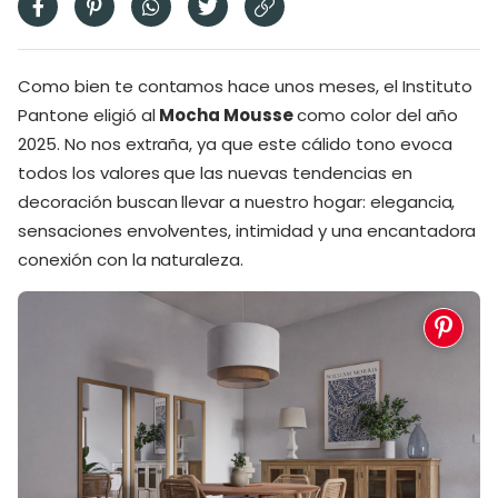
Como bien te contamos hace unos meses, el Instituto
Pantone eligió al
Mocha Mousse
como color del año
2025. No nos extraña, ya que este cálido tono evoca
todos los valores que las nuevas tendencias en
decoración buscan llevar a nuestro hogar: elegancia,
sensaciones envolventes, intimidad y una encantadora
conexión con la naturaleza.