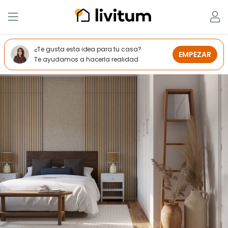
¿Te gusta esta idea para tu casa?
EMPEZAR
Te ayudamos a hacerla realidad