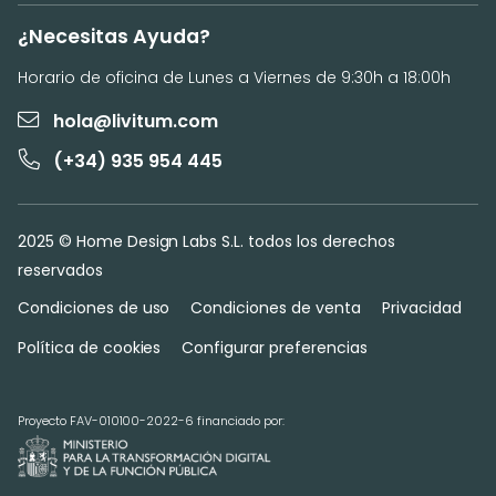
¿Necesitas Ayuda?
Horario de oficina de Lunes a Viernes de 9:30h a 18:00h
hola@livitum.com
(+34) 935 954 445
2025 © Home Design Labs S.L. todos los derechos
reservados
Condiciones de uso
Condiciones de venta
Privacidad
Política de cookies
Configurar preferencias
Proyecto FAV-010100-2022-6 financiado por: