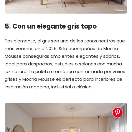
5. Con un elegante gris topo
Posiblemente, el gris sea uno de los tonos neutros que
más veamos en el 2025. Si lo acompañas de Mocha
Mousse conseguirás ambientes elegantes y sobrios,
ideal para despachos, estudios o salones con mucha
luz natural. La paleta cromática conformada por varios
grises y Mocha Mousse es perfecta para interiores de
inspiración moderna, industrial o clásica.