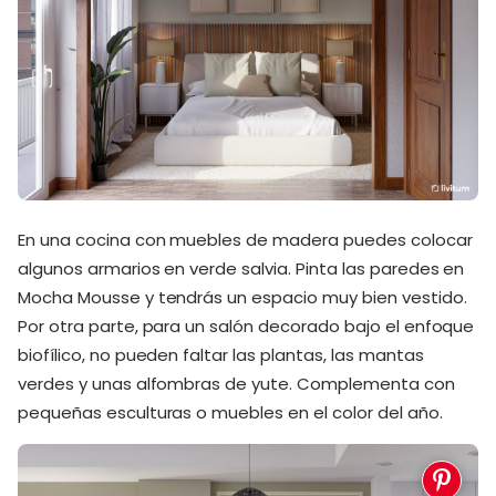
En una cocina con muebles de madera puedes colocar
algunos armarios en verde salvia. Pinta las paredes en
Mocha Mousse y tendrás un espacio muy bien vestido.
Por otra parte, para un salón decorado bajo el enfoque
biofílico, no pueden faltar las plantas, las mantas
verdes y unas alfombras de yute. Complementa con
pequeñas esculturas o muebles en el color del año.