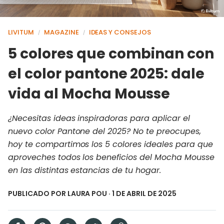
LIVITUM
MAGAZINE
IDEAS Y CONSEJOS
/
/
5 colores que combinan con
el color pantone 2025: dale
vida al Mocha Mousse
¿Necesitas ideas inspiradoras para aplicar el
nuevo color Pantone del 2025? No te preocupes,
hoy te compartimos los 5 colores ideales para que
aproveches todos los beneficios del Mocha Mousse
en las distintas estancias de tu hogar.
PUBLICADO POR
LAURA POU
· 1 DE ABRIL DE 2025