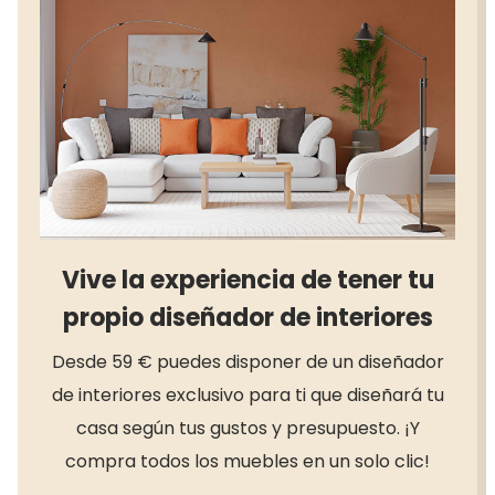
Vive la experiencia de tener tu
propio diseñador de interiores
Desde 59 € puedes disponer de un diseñador
de interiores exclusivo para ti que diseñará tu
casa según tus gustos y presupuesto. ¡Y
compra todos los muebles en un solo clic!