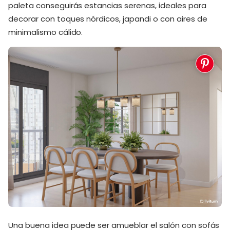
paleta conseguirás estancias serenas, ideales para
decorar con toques nórdicos, japandi o con aires de
minimalismo cálido.
Una buena idea puede ser amueblar el salón con sofás