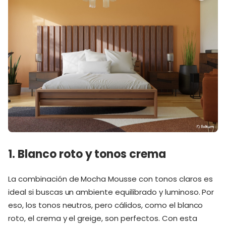
1. Blanco roto y tonos crema
La combinación de Mocha Mousse con tonos claros es
ideal si buscas un ambiente equilibrado y luminoso. Por
eso, los tonos neutros, pero cálidos, como el blanco
roto, el crema y el greige, son perfectos. Con esta