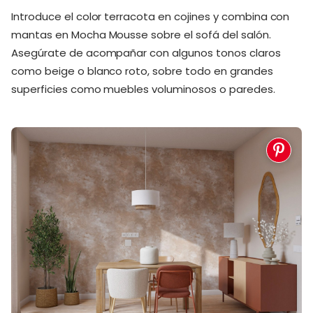
Introduce el color terracota en cojines y combina con
mantas en Mocha Mousse sobre el sofá del salón.
Asegúrate de acompañar con algunos tonos claros
como beige o blanco roto, sobre todo en grandes
superficies como muebles voluminosos o paredes.