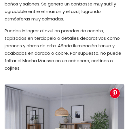
baños y salones. Se genera un contraste muy sutil y
agradable entre el marrón y el azul, logrando
atmósferas muy calmadas.
Puedes integrar el azul en paredes de acento,
tapizados en terciopelo o detalles decorativos como
jarrones y obras de arte. Añade iluminación tenue y
acabados en dorado o cobre. Por supuesto, no puede
faltar el Mocha Mousse en un cabecero, cortinas o
cojines.