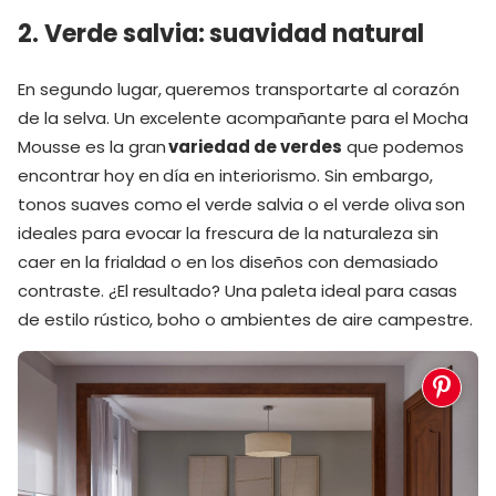
2. Verde salvia: suavidad natural
En segundo lugar, queremos transportarte al corazón
de la selva. Un excelente acompañante para el Mocha
Mousse es la gran
variedad de verdes
que podemos
encontrar hoy en día en interiorismo. Sin embargo,
tonos suaves como el verde salvia o el verde oliva son
ideales para evocar la frescura de la naturaleza sin
caer en la frialdad o en los diseños con demasiado
contraste. ¿El resultado? Una paleta ideal para casas
de estilo rústico, boho o ambientes de aire campestre.