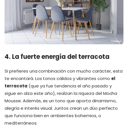
4. La fuerte energía del terracota
Si prefieres una combinación con mucho carácter, esta
te encantará. Los tonos cálidos y vibrantes como
el
terracota
(que ya fue tendencia el año pasado y
sigue en alza este año), realzan la riqueza del Mocha
Mousse. Además, es un tono que aporta dinamismo,
alegría e interés visual. Juntos crean un dúo perfecto
que funciona bien en ambientes bohemios, o
mediterráneos.