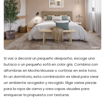
Si vas a decorar un pequeño despacho, escoge una
butaca o un pequeño sofá en color gris. Combina con
alfombras en Mocha Mousse o cortinas en este tono.
En un dormitorio, esta combinación es ideal para crear
un ambiente acogedor y recogido. Elige varias piezas
para la ropa de cama y crea capas visuales para
enriquecer la propuesta con texturas.