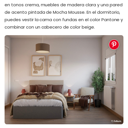
en tonos crema, muebles de madera clara y una pared
de acento pintada de Mocha Mousse. En el dormitorio,
puedes vestir la cama con fundas en el color Pantone y
combinar con un cabecero de color beige.