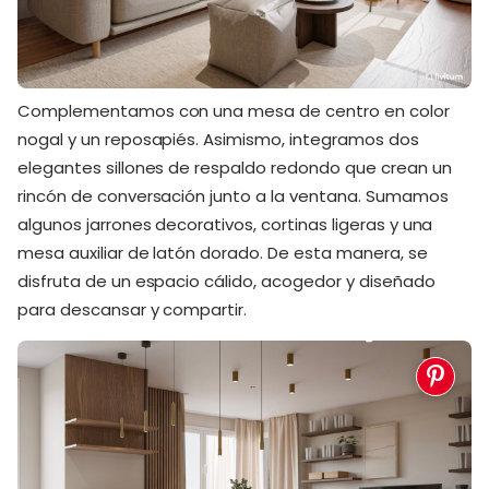
Complementamos con una mesa de centro en color
nogal y un reposapiés. Asimismo, integramos dos
elegantes sillones de respaldo redondo que crean un
rincón de conversación junto a la ventana. Sumamos
algunos jarrones decorativos, cortinas ligeras y una
mesa auxiliar de latón dorado. De esta manera, se
disfruta de un espacio cálido, acogedor y diseñado
para descansar y compartir.