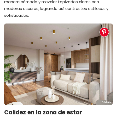
manera cómoda y mezclar tapizados claros con
maderas oscuras, logrando así contrastes estilosos y
sofisticados.
Calidez en la zona de estar