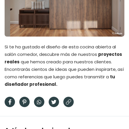
Si te ha gustado el diseño de esta cocina abierta al
salón comedor, descubre más de nuestros
proyectos
reales
que hemos creado para nuestros clientes.
Encontrarás cientos de ideas que pueden inspirarte, así
como referencias que luego puedes transmitir a
tu
diseñador profesional.