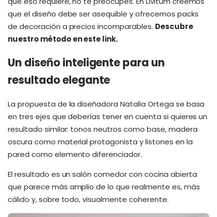
que eso requiere, no te preocupes. En Livitum creemos
que el diseño debe ser asequible y ofrecemos packs
de decoración a precios incomparables.
Descubre
nuestro método en este link.
Un diseño inteligente para un
resultado elegante
La propuesta de la diseñadora Natalia Ortega se basa
en tres ejes que deberías tener en cuenta si quieres un
resultado similar: tonos neutros como base, madera
oscura como material protagonista y listones en la
pared como elemento diferenciador.
El resultado es un salón comedor con cocina abierta
que parece más amplio de lo que realmente es, más
cálido y, sobre todo, visualmente coherente.