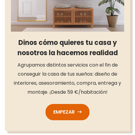
Dinos cómo quieres tu casa y
nosotros la hacemos realidad
Agrupamos distintos servicios con el fin de
conseguir la casa de tus sueños: diseño de
interiores, asesoramiento, compra, entrega y
montaje. ¡Desde 59 €/habitación!
EMPEZAR