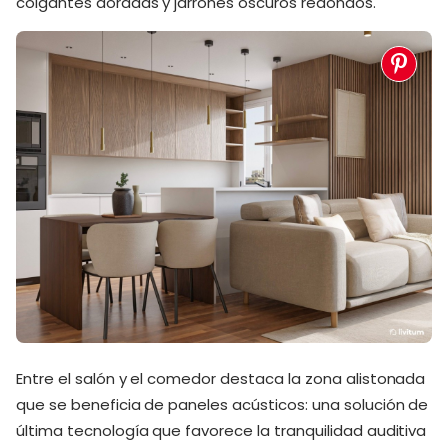
colgantes doradas y jarrones oscuros redondos.
Entre el salón y el comedor destaca la zona alistonada
que se beneficia de paneles acústicos: una solución de
última tecnología que favorece la tranquilidad auditiva