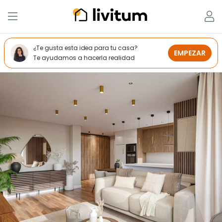
¿Te gusta esta idea para tu casa?
EMPEZAR
Te ayudamos a hacerla realidad