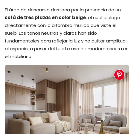
El área de descanso destaca por la presencia de un
sofá de tres plazas en color beige
, el cual dialoga
directamente con la alfombra mullida que viste el
suelo. Los tonos neutros y claros han sido
fundamentales para reflejar la luz y no quitar amplitud
al espacio, a pesar del fuerte uso de madera oscura en
el mobiliario.