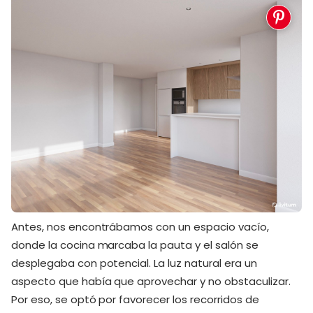
Antes, nos encontrábamos con un espacio vacío,
donde la cocina marcaba la pauta y el salón se
desplegaba con potencial. La luz natural era un
aspecto que había que aprovechar y no obstaculizar.
Por eso, se optó por favorecer los recorridos de