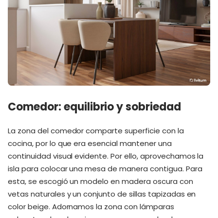
Comedor: equilibrio y sobriedad
La zona del comedor comparte superficie con la
cocina, por lo que era esencial mantener una
continuidad visual evidente. Por ello, aprovechamos la
isla para colocar una mesa de manera contigua. Para
esta, se escogió un modelo en madera oscura con
vetas naturales y un conjunto de sillas tapizadas en
color beige. Adornamos la zona con lámparas