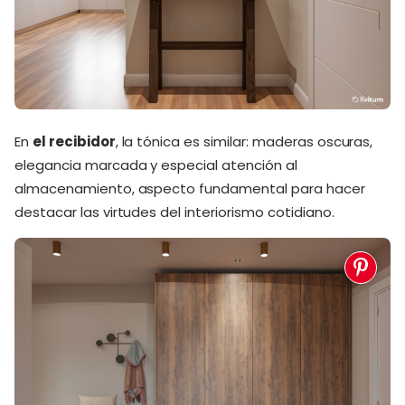
En
el recibidor
, la tónica es similar: maderas oscuras,
elegancia marcada y especial atención al
almacenamiento, aspecto fundamental para hacer
destacar las virtudes del interiorismo cotidiano.