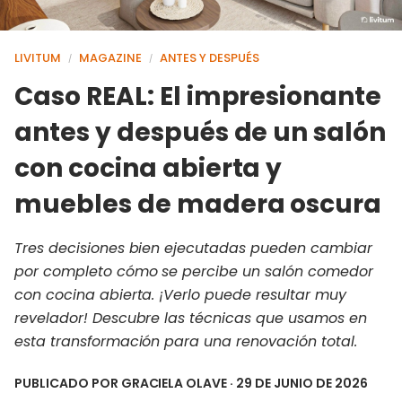
LIVITUM
MAGAZINE
ANTES Y DESPUÉS
/
/
Caso REAL: El impresionante
antes y después de un salón
con cocina abierta y
muebles de madera oscura
Tres decisiones bien ejecutadas pueden cambiar
por completo cómo se percibe un salón comedor
con cocina abierta. ¡Verlo puede resultar muy
revelador! Descubre las técnicas que usamos en
esta transformación para una renovación total.
PUBLICADO POR
GRACIELA OLAVE
· 29 DE JUNIO DE 2026