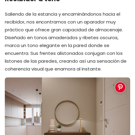
Saliendo de la estancia y encaminándonos hacia el
recibidor, nos encontramos con un aparador muy
práctico que ofrece gran capacidad de almacenaje.
Diseñado en tonos amaderados y ribetes oscuros,
marca un tono elegante en la pared donde se
encuentra. Sus frentes alistonados conjugan con los
listones de las paredes, creando así una sensación de
coherencia visual que enamora al instante.