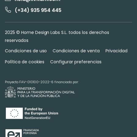
(+34) 935 954 445
2025 © Home Design Labs S.L. todos los derechos
reservados
Condiciones de uso
Condiciones de venta
Privacidad
Política de cookies
Configurar preferencias
Proyecto FAV-010100-2022-6 financiado por: