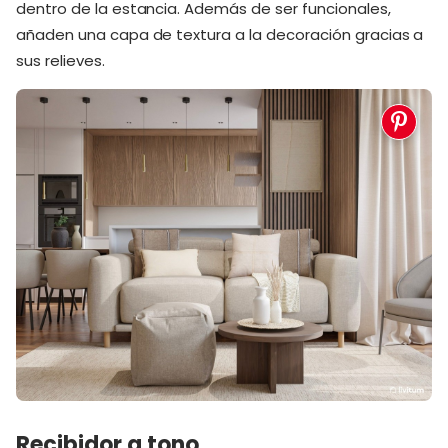
dentro de la estancia. Además de ser funcionales,
añaden una capa de textura a la decoración gracias a
sus relieves.
Recibidor a tono