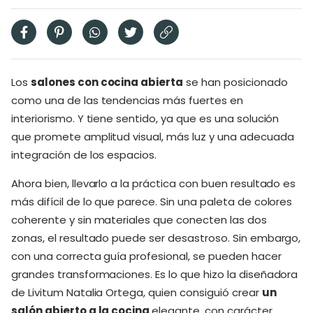
Los
salones con cocina abierta
se han posicionado
como una de las tendencias más fuertes en
interiorismo. Y tiene sentido, ya que es una solución
que promete amplitud visual, más luz y una adecuada
integración de los espacios.
Ahora bien, llevarlo a la práctica con buen resultado es
más difícil de lo que parece. Sin una paleta de colores
coherente y sin materiales que conecten las dos
zonas, el resultado puede ser desastroso. Sin embargo,
con una correcta guía profesional, se pueden hacer
grandes transformaciones. Es lo que hizo la diseñadora
de Livitum Natalia Ortega, quien consiguió crear
un
salón abierto a la cocina
elegante, con carácter