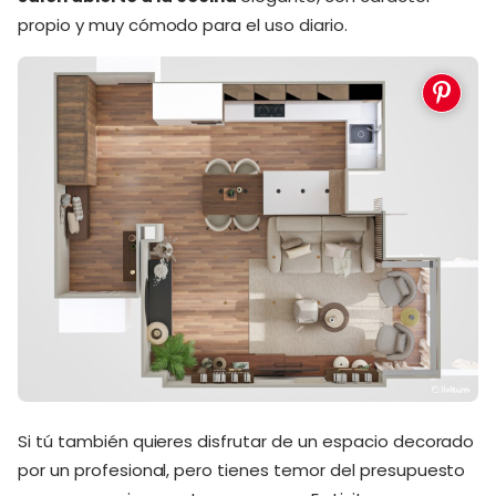
propio y muy cómodo para el uso diario.
Si tú también quieres disfrutar de un espacio decorado
por un profesional, pero tienes temor del presupuesto