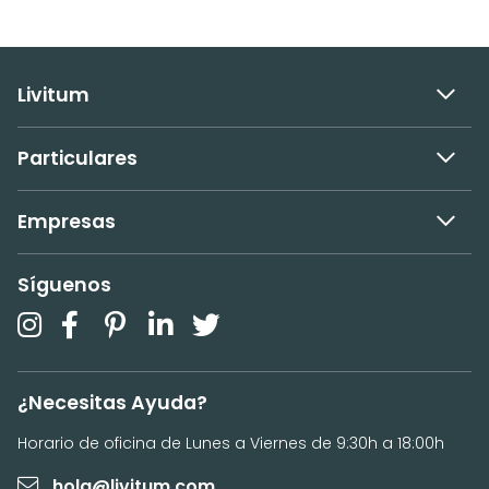
Livitum
Particulares
Empresas
Síguenos
¿Necesitas Ayuda?
Horario de oficina de Lunes a Viernes de 9:30h a 18:00h
hola@livitum.com