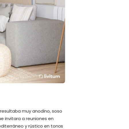
 resultaba muy anodino, soso
ue invitara a reuniones en
diterráneo y rústico en tonos