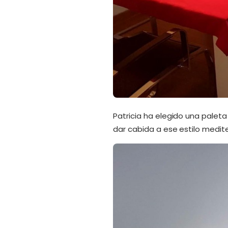
Patricia ha elegido una paleta
dar cabida a ese estilo medit