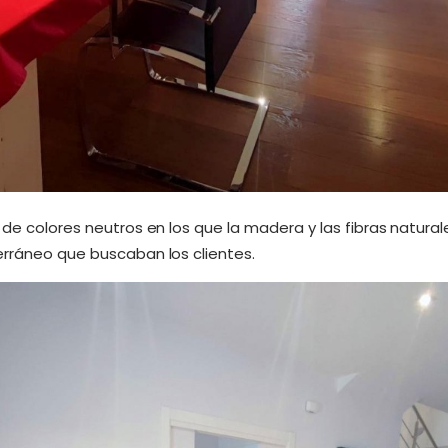
 de colores neutros en los que la madera y las fibras natural
erráneo que buscaban los clientes.