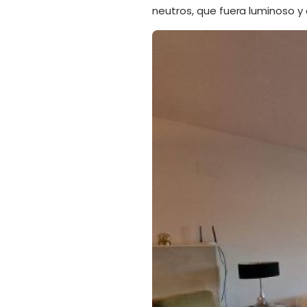
neutros, que fuera luminoso y 