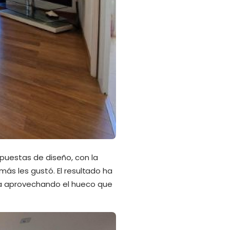
puestas de diseño, con la
 más les gustó. El resultado ha
ra aprovechando el hueco que