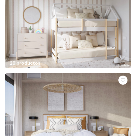
20 productos