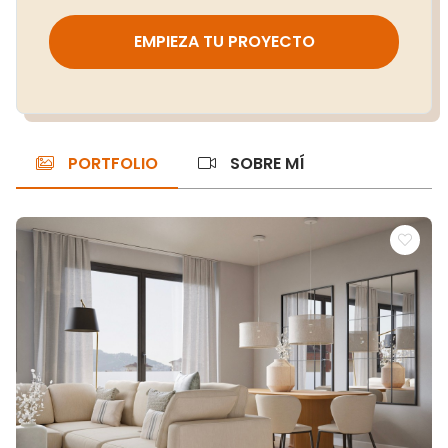
EMPIEZA TU PROYECTO
PORTFOLIO
SOBRE MÍ