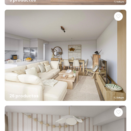
26 productos