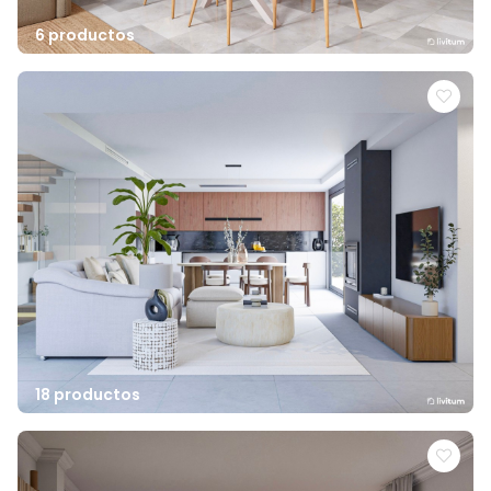
6 productos
18 productos