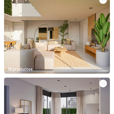
18 productos