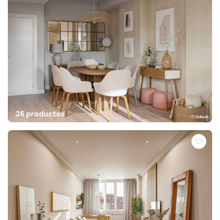
26 productos