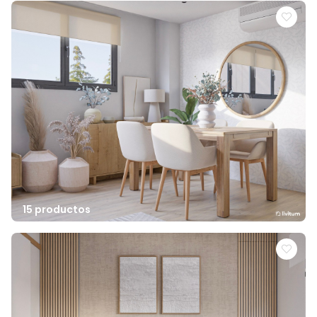
15 productos