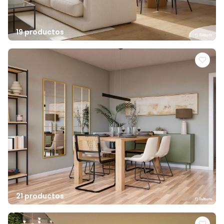
19 productos
21 productos