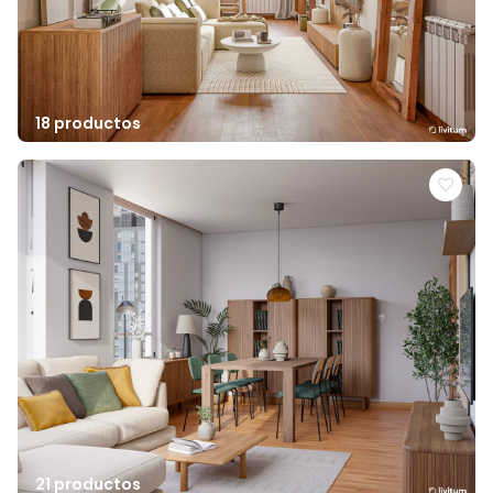
18 productos
21 productos