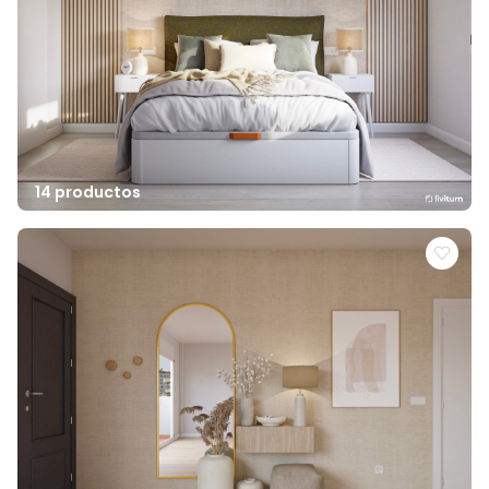
14 productos