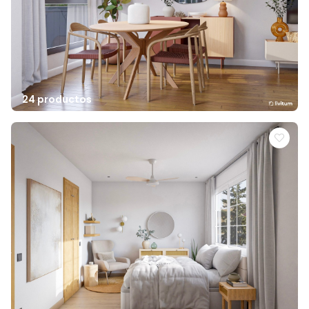
24 productos