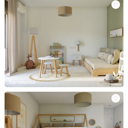
3 productos