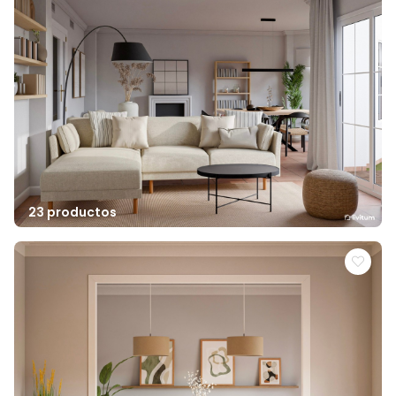
23 productos