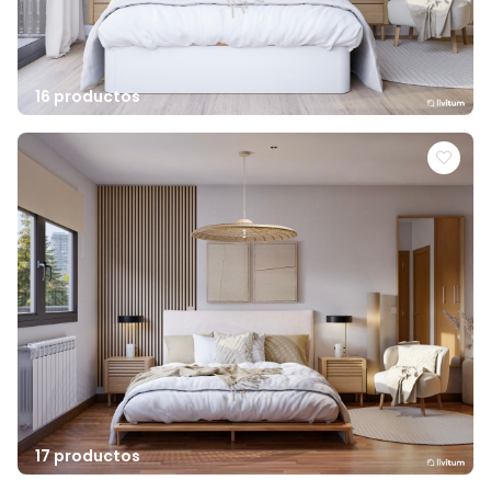
16 productos
17 productos