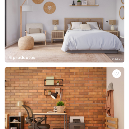
6 productos