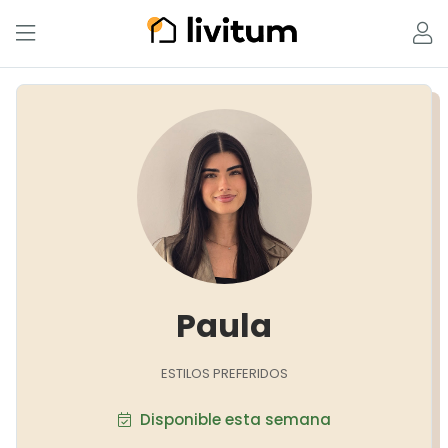
Paula
ESTILOS PREFERIDOS
Disponible esta semana