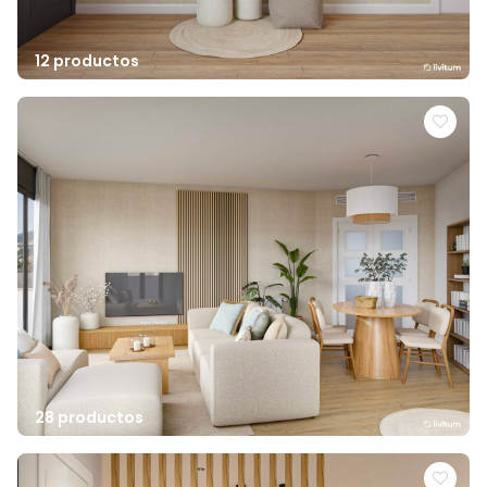
12 productos
28 productos