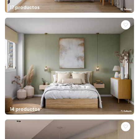
17 productos
14 productos