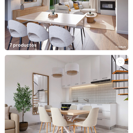
7 productos