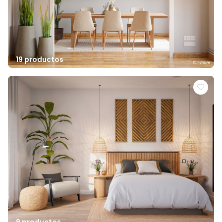
19 productos
9 productos