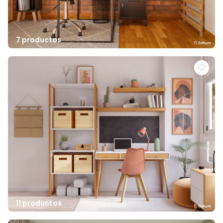
7 productos
11 productos