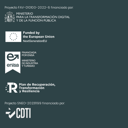
Proyecto FAV-010100-2022-6 financiado por:
Projecto SNEO-20231199 financiado por: