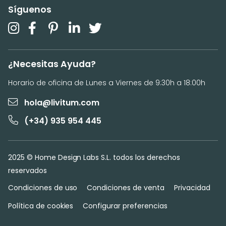
Síguenos
¿Necesitas Ayuda?
Horario de oficina de Lunes a Viernes de 9:30h a 18:00h
hola@livitum.com
(+34) 935 954 445
2025 © Home Design Labs S.L. todos los derechos
reservados
Condiciones de uso
Condiciones de venta
Privacidad
Política de cookies
Configurar preferencias