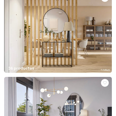
36 productos