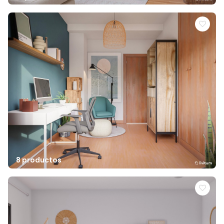
8 productos