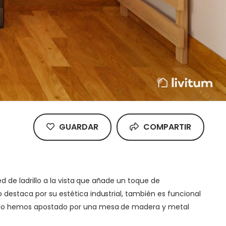
GUARDAR
COMPARTIR
ed de ladrillo a la vista que añade un toque de
 destaca por su estética industrial, también es funcional
itorio hemos apostado por una mesa de madera y metal