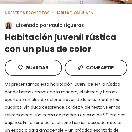
NUESTROS PROYECTOS
HABITACIÓN JUVENIL
/
Diseñado por
Paula Figueras
Habitación juvenil rústica
con un plus de color
GUARDAR
COMPARTIR
Os presentamos esta habitación juvenil de estilo rústico
donde hemos mezclado la madera, el blanco y hemos
aportado un plus de color a través de la silla, el puf y los
cuadros. Sin duda desprende calidez y bienestar. Hemos
seleccionado una cama de madera de pino de 90 cm con
cajones. En la zona del escritorio hemos buscado instalar
un espacio para almacenaje y un práctico escritorio de