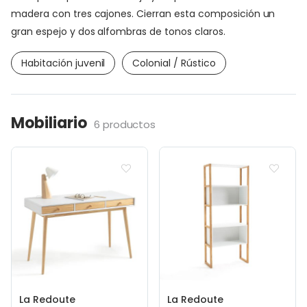
madera con tres cajones. Cierran esta composición un
gran espejo y dos alfombras de tonos claros.
Habitación juvenil
Colonial / Rústico
Mobiliario
6 productos
La Redoute
La Redoute