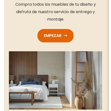
Compra todos los muebles de tu diseño y
disfruta de nuestro servicio de entrega y
montaje.
EMPEZAR