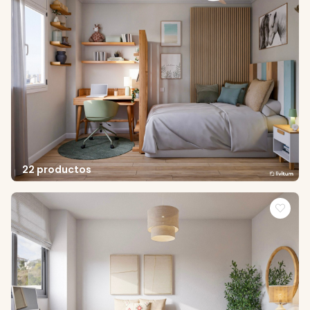
22 productos