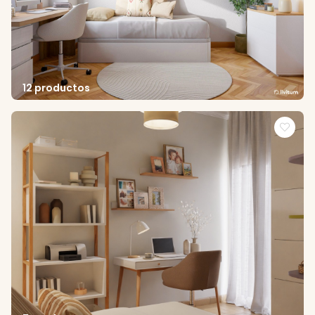
12 productos