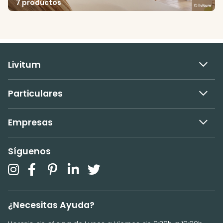
7 productos
Livitum
Particulares
Empresas
Síguenos
¿Necesitas Ayuda?