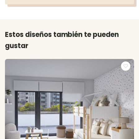
Estos diseños también te pueden
gustar