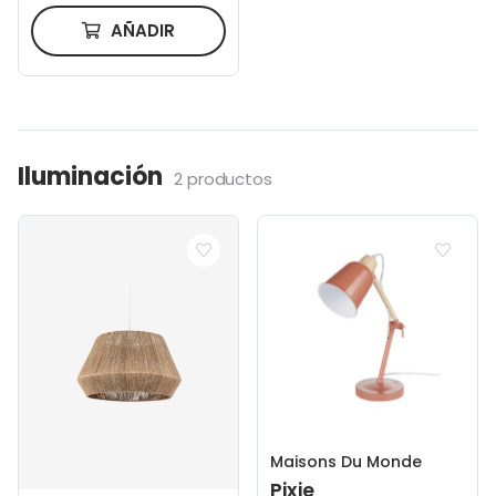
AÑADIR
Iluminación
2 productos
Maisons Du Monde
Pixie