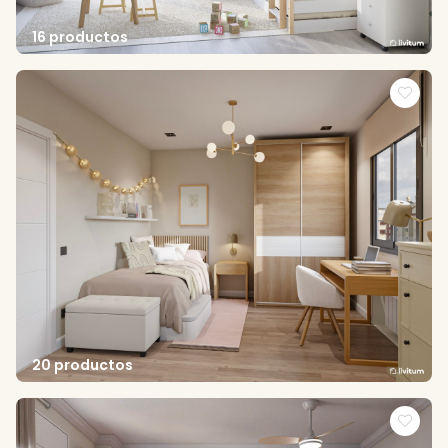
16 productos
20 productos