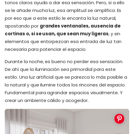
tonos claros ayuda a dar esa sensación. Pero, si a ello
se le añade mucha luz, esa amplitud se amplifica. Es
por eso que a este estilo le encanta la luz natural,
apostando por
grandes ventanales, ausencia de
cortinas o, si se usan, que sean muy ligeras
, y sin
elementos que entorpezcan esa entrada de luz tan
necesaria para potenciar el espacio.
Durante la noche, es bueno no perder esa sensación.
De ahí que la iluminación sea primordial para este
estilo. Una luz artificial que se parezca lo más posible a
la natural y que ilumine todos los rincones del espacio.
Fundamental para agrandar espacios visualmente. Y
crear un ambiente cálido y acogedor.