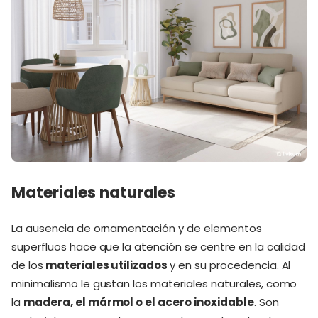
Materiales naturales
La ausencia de ornamentación y de elementos
superfluos hace que la atención se centre en la calidad
de los
materiales utilizados
y en su procedencia. Al
minimalismo le gustan los materiales naturales, como
la
madera, el mármol o el acero inoxidable
. Son