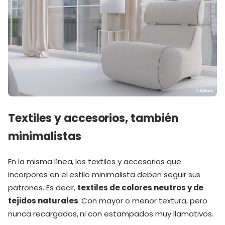
Textiles y accesorios, también
minimalistas
En la misma línea, los textiles y accesorios que
incorpores en el estilo minimalista deben seguir sus
patrones. Es decir,
textiles de colores neutros y de
tejidos naturales
. Con mayor o menor textura, pero
nunca recargados, ni con estampados muy llamativos.