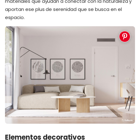
materiales que ayudan a conectar con la naturaleza y
aportan ese plus de serenidad que se busca en el
espacio.
Elementos decorativos