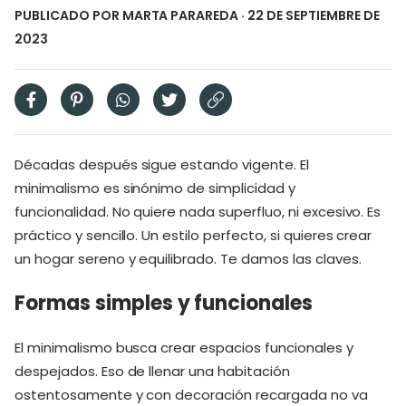
PUBLICADO POR
MARTA PARAREDA
· 22 DE SEPTIEMBRE DE
2023
Décadas después sigue estando vigente. El
minimalismo es sinónimo de simplicidad y
funcionalidad. No quiere nada superfluo, ni excesivo. Es
práctico y sencillo. Un estilo perfecto, si quieres crear
un hogar sereno y equilibrado. Te damos las claves.
Formas simples y funcionales
El minimalismo busca crear espacios funcionales y
despejados. Eso de llenar una habitación
ostentosamente y con decoración recargada no va