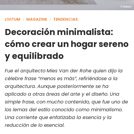
LIVITUM
MAGAZINE
TENDENCIAS
/
/
Decoración minimalista:
cómo crear un hogar sereno
y equilibrado
Fue el arquitecto Mies Van der Rohe quien dijo la
célebre frase “menos es más”, refiriéndose a la
arquitectura. Aunque posteriormente se ha
aplicado a otras áreas del arte y el diseño. Una
simple frase, con mucho contenido, que fue uno de
los lemas del estilo conocido como minimalismo.
Una corriente que enfatizaba la esencia y la
reducción de lo esencial.