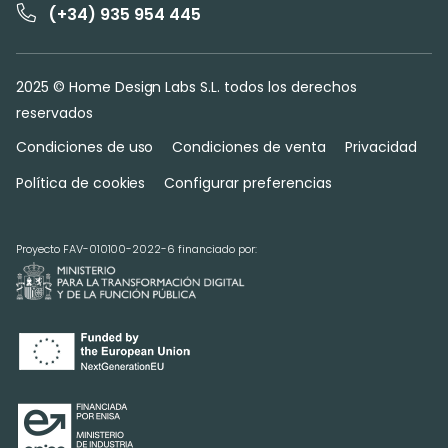
(+34) 935 954 445
2025 © Home Design Labs S.L. todos los derechos
reservados
Condiciones de uso
Condiciones de venta
Privacidad
Política de cookies
Configurar preferencias
Proyecto FAV-010100-2022-6 financiado por: