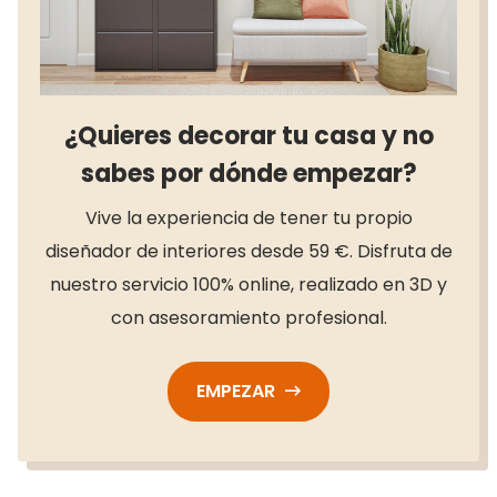
¿Quieres decorar tu casa y no
sabes por dónde empezar?
Vive la experiencia de tener tu propio
diseñador de interiores desde 59 €. Disfruta de
nuestro servicio 100% online, realizado en 3D y
con asesoramiento profesional.
EMPEZAR