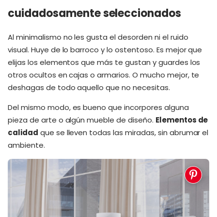
cuidadosamente seleccionados
Al minimalismo no les gusta el desorden ni el ruido
visual. Huye de lo barroco y lo ostentoso. Es mejor que
elijas los elementos que más te gustan y guardes los
otros ocultos en cajas o armarios. O mucho mejor, te
deshagas de todo aquello que no necesitas.
Del mismo modo, es bueno que incorpores alguna
pieza de arte o algún mueble de diseño.
Elementos de
calidad
que se lleven todas las miradas, sin abrumar el
ambiente.