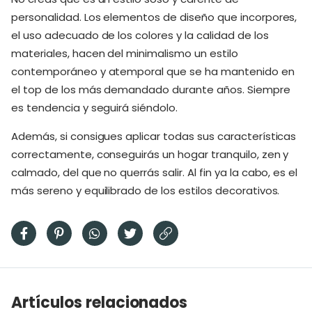
personalidad. Los elementos de diseño que incorpores,
el uso adecuado de los colores y la calidad de los
materiales, hacen del minimalismo un estilo
contemporáneo y atemporal que se ha mantenido en
el top de los más demandado durante años. Siempre
es tendencia y seguirá siéndolo.
Además, si consigues aplicar todas sus características
correctamente, conseguirás un hogar tranquilo, zen y
calmado, del que no querrás salir. Al fin ya la cabo, es el
más sereno y equilibrado de los estilos decorativos.
Artículos relacionados