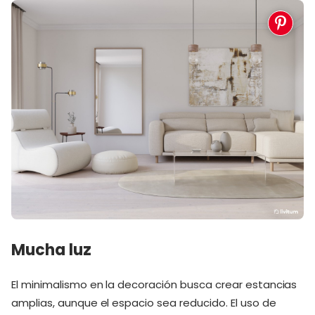
Mucha luz
El minimalismo en la decoración busca crear estancias
amplias, aunque el espacio sea reducido. El uso de