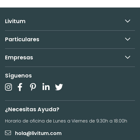
Livitum
Particulares
Empresas
Síguenos
¿Necesitas Ayuda?
Horario de oficina de Lunes a Viernes de 9:30h a 18:00h
hola@livitum.com