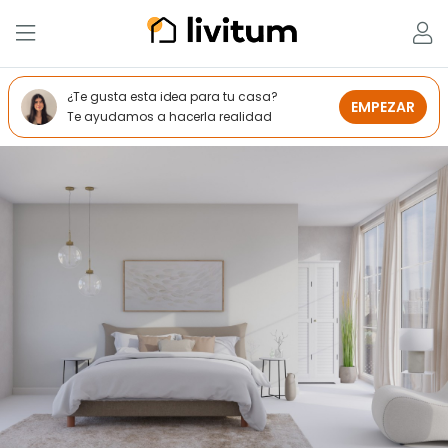
¿Te gusta esta idea para tu casa?
EMPEZAR
Te ayudamos a hacerla realidad