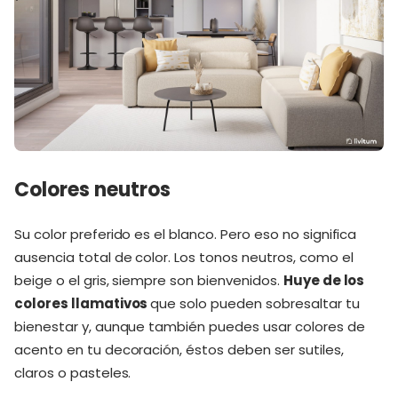
Colores neutros
Su color preferido es el blanco. Pero eso no significa
ausencia total de color. Los tonos neutros, como el
beige o el gris, siempre son bienvenidos.
Huye de los
colores llamativos
que solo pueden sobresaltar tu
bienestar y, aunque también puedes usar colores de
acento en tu decoración, éstos deben ser sutiles,
claros o pasteles.