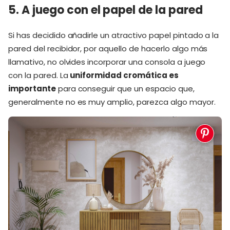
5. A juego con el papel de la pared
Si has decidido añadirle un atractivo papel pintado a la
pared del recibidor, por aquello de hacerlo algo más
llamativo, no olvides incorporar una consola a juego
con la pared. La
uniformidad cromática es
importante
para conseguir que un espacio que,
generalmente no es muy amplio, parezca algo mayor.