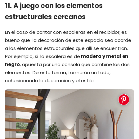
11. A juego con los elementos
estructurales cercanos
En el caso de contar con escaleras en el recibidor, es
bueno que la decoración de este espacio sea acorde
a los elementos estructurales que allí se encuentran.
Por ejemplo, si la escalera es de
madera y metal en
negro
, apuesta por una consola que combine los dos
elementos. De esta forma, formarán un todo,
cohesionando la decoración y el estilo.