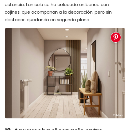
estancia, tan solo se ha colocado un banco con
cojines, que acompañan a la decoración, pero sin
destacar, quedando en segundo plano.