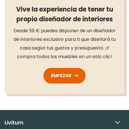
Vive la experiencia de tener tu
propio diseñador de interiores
Desde 59 € puedes disponer de un diseñador
de interiores exclusivo para ti que diseñará tu
casa según tus gustos y presupuesto. ¡Y
compra todos los muebles en un solo clic!
EMPEZAR
Livitum