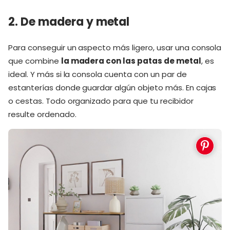
2. De madera y metal
Para conseguir un aspecto más ligero, usar una consola
que combine
la madera con las patas de metal
, es
ideal. Y más si la consola cuenta con un par de
estanterías donde guardar algún objeto más. En cajas
o cestas. Todo organizado para que tu recibidor
resulte ordenado.