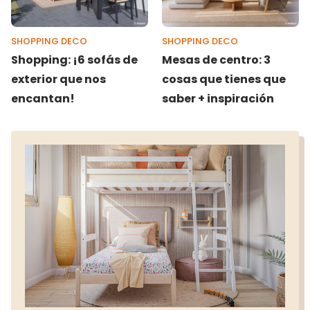
SHOPPING DECO
SHOPPING DECO
Shopping: ¡6 sofás de
Mesas de centro: 3
exterior que nos
cosas que tienes que
encantan!
saber + inspiración