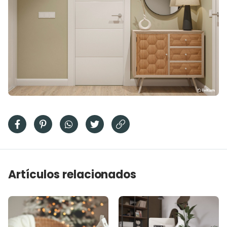
Artículos relacionados