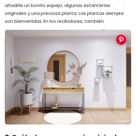
añadirle un bonito espejo, algunas estanterías
originales y una preciosa planta. Las plantas siempre
son bienvenidas. En los recibidores, también.