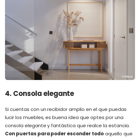
4. Consola elegante
Si cuentas con un recibidor amplio en el que puedas
lucir los muebles, es buena idea que optes por una
consola elegante y fantástica que realce la estancia.
Con puertas para poder esconder todo
aquello que