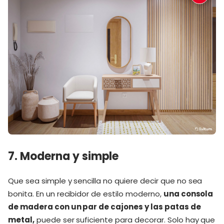
7. Moderna y simple
Que sea simple y sencilla no quiere decir que no sea
bonita. En un recibidor de estilo moderno,
una consola
de madera con un par de cajones y las patas de
metal,
puede ser suficiente para decorar. Solo hay que