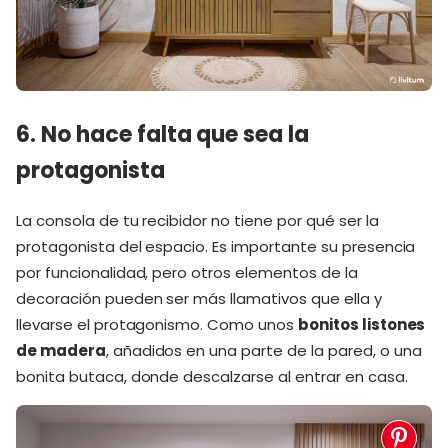
6. No hace falta que sea la
protagonista
La consola de tu recibidor no tiene por qué ser la
protagonista del espacio. Es importante su presencia
por funcionalidad, pero otros elementos de la
decoración pueden ser más llamativos que ella y
llevarse el protagonismo. Como unos
bonitos listones
de madera
, añadidos en una parte de la pared, o una
bonita butaca, donde descalzarse al entrar en casa.