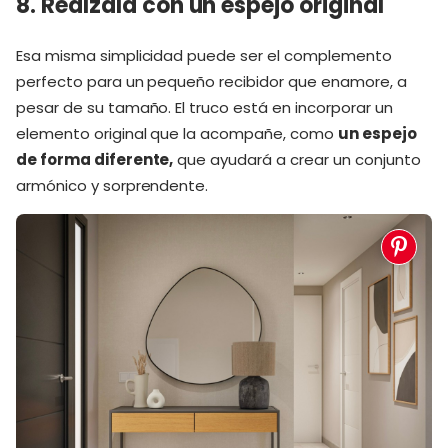
8. Reálzala con un espejo original
Esa misma simplicidad puede ser el complemento
perfecto para un pequeño recibidor que enamore, a
pesar de su tamaño. El truco está en incorporar un
elemento original que la acompañe, como
un espejo
de forma diferente
,
que ayudará a crear un conjunto
armónico y sorprendente.