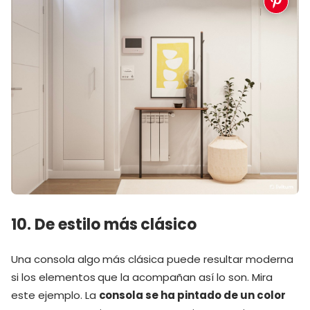
10. De estilo más clásico
Una consola algo más clásica puede resultar moderna
si los elementos que la acompañan así lo son. Mira
este ejemplo. La
consola se ha pintado de un color