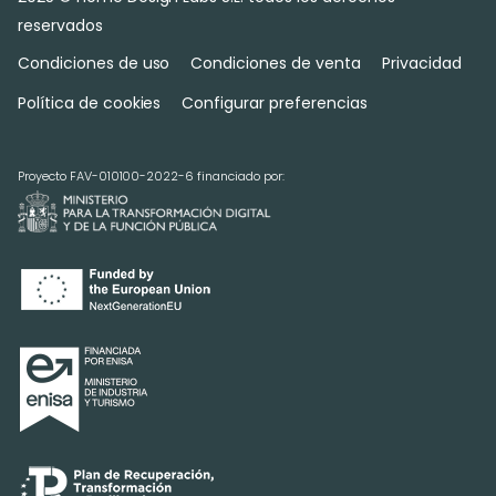
reservados
Condiciones de uso
Condiciones de venta
Privacidad
Política de cookies
Configurar preferencias
Proyecto FAV-010100-2022-6 financiado por: