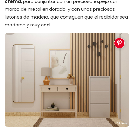
crema
, para conjuntar con un precioso espejo con
marco de metal en dorado y con unos preciosos
listones de madera, que consiguen que el recibidor sea
moderno y muy cool.