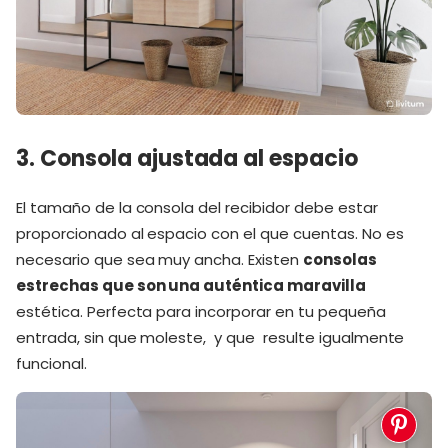
3. Consola ajustada al espacio
El tamaño de la consola del recibidor debe estar
proporcionado al espacio con el que cuentas. No es
necesario que sea muy ancha. Existen
consolas
estrechas que son una auténtica maravilla
estética. Perfecta para incorporar en tu pequeña
entrada, sin que moleste, y que resulte igualmente
funcional.