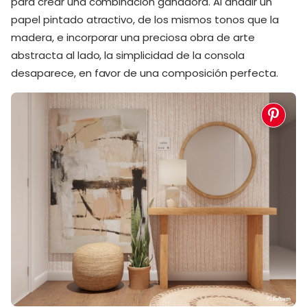
para crear una combinación ganadora. Al añadir un
papel pintado atractivo, de los mismos tonos que la
madera, e incorporar una preciosa obra de arte
abstracta al lado, la simplicidad de la consola
desaparece, en favor de una composición perfecta.