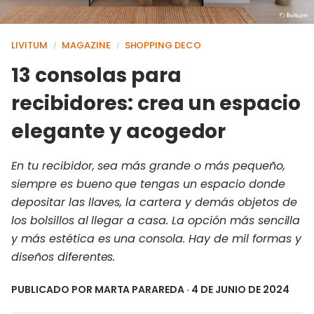
LIVITUM
MAGAZINE
SHOPPING DECO
/
/
13 consolas para
recibidores: crea un espacio
elegante y acogedor
En tu recibidor, sea más grande o más pequeño,
siempre es bueno que tengas un espacio donde
depositar las llaves, la cartera y demás objetos de
los bolsillos al llegar a casa. La opción más sencilla
y más estética es una consola. Hay de mil formas y
diseños diferentes.
PUBLICADO POR
MARTA PARAREDA
· 4 DE JUNIO DE 2024