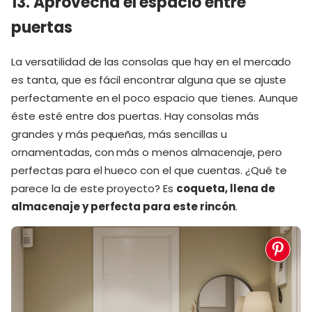
13. Aprovecha el espacio entre
puertas
La versatilidad de las consolas que hay en el mercado
es tanta, que es fácil encontrar alguna que se ajuste
perfectamente en el poco espacio que tienes. Aunque
éste esté entre dos puertas. Hay consolas más
grandes y más pequeñas, más sencillas u
ornamentadas, con más o menos almacenaje, pero
perfectas para el hueco con el que cuentas. ¿Qué te
parece la de este proyecto? Es
coqueta, llena de
almacenaje y perfecta para este rincón
.