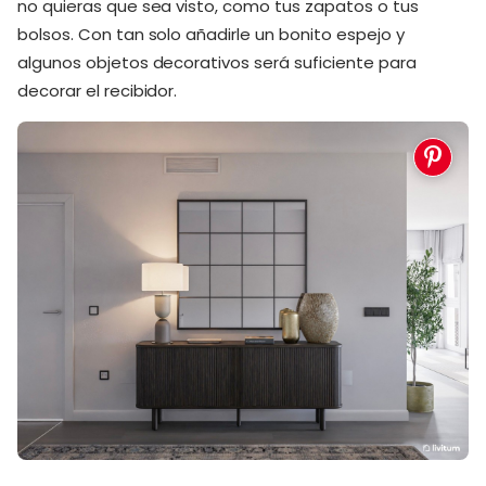
no quieras que sea visto, como tus zapatos o tus
bolsos. Con tan solo añadirle un bonito espejo y
algunos objetos decorativos será suficiente para
decorar el recibidor.