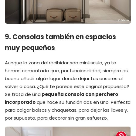
9. Consolas también en espacios
muy pequeños
Aunque la zona del recibidor sea minúscula, ya te
hemos comentado que, por funcionalidad, siempre es
bueno añadir algún lugar donde dejar tus enseres al
volver a casa. ¿Qué te parece este original propuesta?
Se trata de una
pequeña consola con perchero
incorporado
que hace su función dos en uno. Perfecta
para colgar bolsos y chaquetas, para dejar las llaves y,
por supuesto, para decorar sin gran esfuerzo.