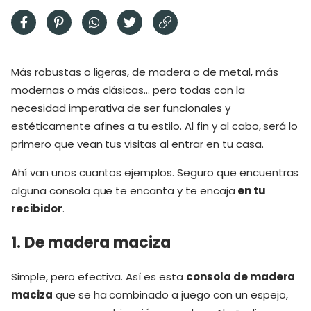
Más robustas o ligeras, de madera o de metal, más
modernas o más clásicas… pero todas con la
necesidad imperativa de ser funcionales y
estéticamente afines a tu estilo. Al fin y al cabo, será lo
primero que vean tus visitas al entrar en tu casa.
Ahí van unos cuantos ejemplos. Seguro que encuentras
alguna consola que te encanta y te encaja
en tu
recibidor
.
1. De madera maciza
Simple, pero efectiva. Así es esta
consola de madera
maciza
que se ha combinado a juego con un espejo,