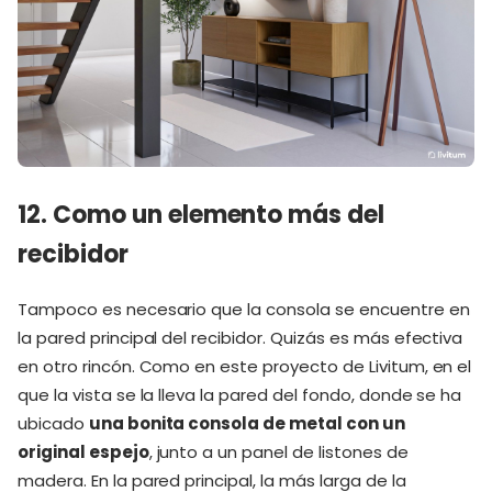
12. Como un elemento más del
recibidor
Tampoco es necesario que la consola se encuentre en
la pared principal del recibidor. Quizás es más efectiva
en otro rincón. Como en este proyecto de Livitum, en el
que la vista se la lleva la pared del fondo, donde se ha
ubicado
una bonita consola de metal con un
original espejo
, junto a un panel de listones de
madera. En la pared principal, la más larga de la