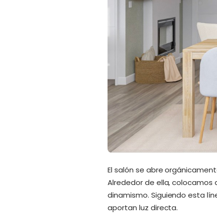
El salón se abre orgánicament
Alrededor de ella, colocamos 
dinamismo. Siguiendo esta lí
aportan luz directa.