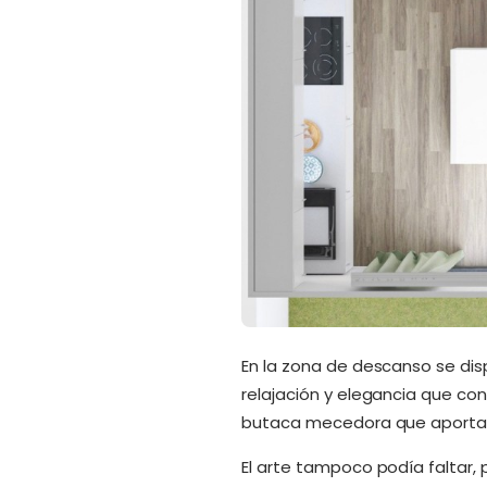
En la zona de descanso se dis
relajación y elegancia que con
butaca mecedora que aporta 
El arte tampoco podía faltar, 