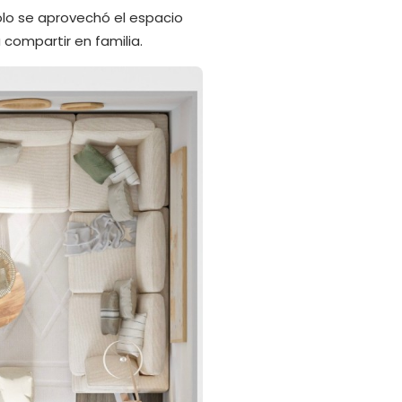
olo se aprovechó el espacio
 compartir en familia.