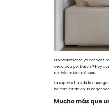
Probablemente ya conoces 
decorada por Livitum? Hoy que
de Livitum Maite Sousa.
La experta ha sido la encarga
ha convertido en un hogar ac
Mucho más que un