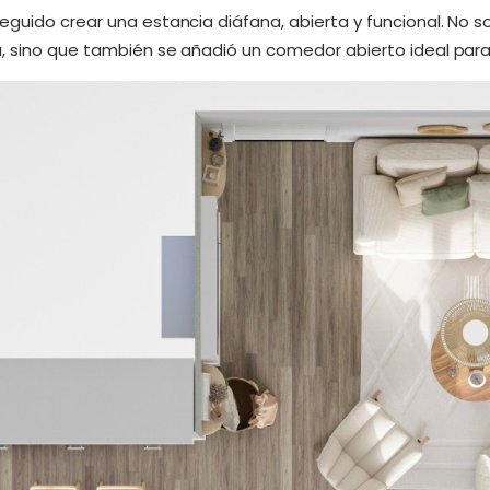
eguido crear una estancia diáfana, abierta y funcional. No s
, sino que también se añadió un comedor abierto ideal para