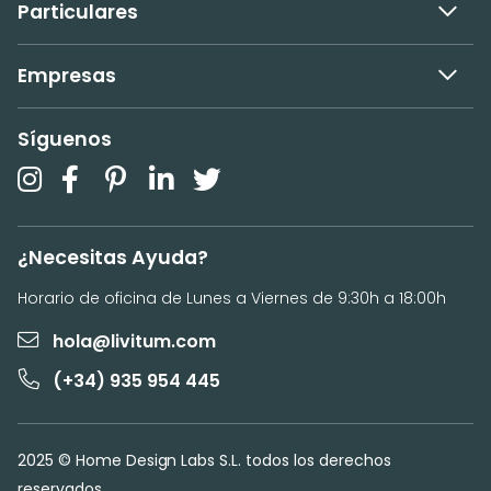
Particulares
Empresas
Síguenos
¿Necesitas Ayuda?
Horario de oficina de Lunes a Viernes de 9:30h a 18:00h
hola@livitum.com
(+34) 935 954 445
2025 © Home Design Labs S.L. todos los derechos
reservados