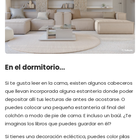
En el dormitorio…
Si te gusta leer en la cama, existen algunos cabeceros
que llevan incorporada alguna estantería donde poder
depositar allí tus lecturas de antes de acostarse. O
puedes colocar una pequeña estantería al final del
colchón a modo de pie de cama. E incluso un baúl. ¿Te
imaginas los libros que puedes guardar en él?
Si tienes una decoración ecléctica, puedes color pilas