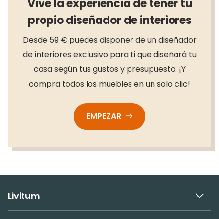
Vive la experiencia de tener tu
propio diseñador de interiores
Desde 59 € puedes disponer de un diseñador
de interiores exclusivo para ti que diseñará tu
casa según tus gustos y presupuesto. ¡Y
compra todos los muebles en un solo clic!
EMPEZAR
Livitum