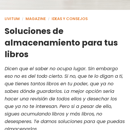
LIVITUM
MAGAZINE
IDEAS Y CONSEJOS
/
/
Soluciones de
almacenamiento para tus
libros
Dicen que el saber no ocupa lugar. Sin embargo
eso no es del todo cierto. Si no, que te lo digan a ti,
que tienes tantos libros en tu poder, que ya no
sabes dónde guardarlos. La mejor opción sería
hacer una revisión de todos ellos y desechar los
que ya no te interesan. Pero si a pesar de ello,
sigues acumulando libros y más libros, no
desesperes. Te damos soluciones para que puedas
almacenarlos.