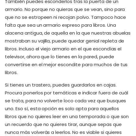
También puedes esconderlos tras la puerta de un
armario. No porque no quieras que se vean, sino para
que no se estropeen ni recojan polvo. Tampoco hace
falta que sea un armario expreso para libros. Una
alacena antigua, de aquella en la que nuestras abuelas
mostraban su vajilla, puede quedar genial repleta de
libros. Incluso el viejo armario en el que escondías el
televisor, ahora que lo tienes en la pared, puede
convertirse en el mejor escondite para muchos de tus
libros.
Si tienes un trastero, puedes guardarlos en cajas.
Procura ponerlos por temáticas e indicar fuera de cuál
se trata, para no volverte loco cada vez que busques
uno. Eso sí, esta opción es solo apta para aquellos
libros que no quieres leer en una temporada o que son
un recuerdo que no quieres tirar, aunque sepas que
nunca más volverás a leerlos. No es viable si quieres