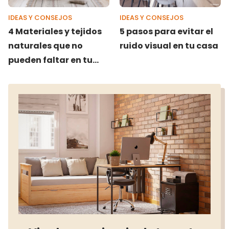
IDEAS Y CONSEJOS
IDEAS Y CONSEJOS
4 Materiales y tejidos
5 pasos para evitar el
naturales que no
ruido visual en tu casa
pueden faltar en tu
casa