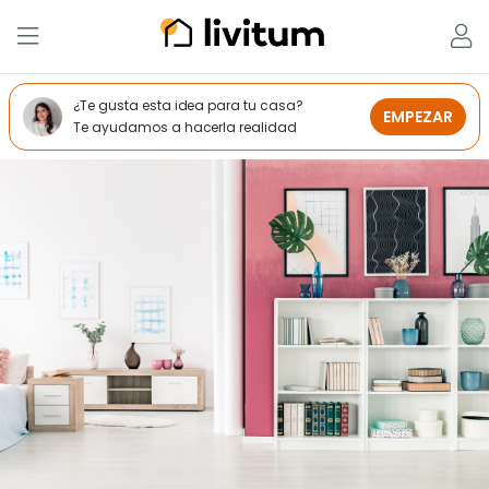
¿Te gusta esta idea para tu casa?
EMPEZAR
Te ayudamos a hacerla realidad