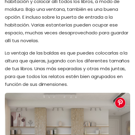
habitación y colocar allí todos los libros, a modo de
moldura. Bajo una ventana, también es una buena
opción. E incluso sobre la puerta de entrada a la
habitación. Varias estanterías pueden ocupar ese
espacio, muchas veces desaprovechado para guardar
allí tus novelas.
La ventaja de las baldas es que puedes colocarlas a la
altura que quieras, jugando con los diferentes tamaños
de tus libros. Unas más separadas y otras más juntas,
para que todos los relatos estén bien agrupados en
función de sus dimensiones.