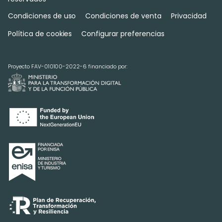
Condiciones de uso
Condiciones de venta
Privacidad
Política de cookies
Configurar preferencias
Proyecto FAV-010100-2022-6 financiado por: