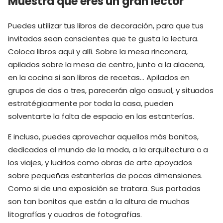
Muestra que eres un gran lector
Puedes utilizar tus libros de decoración, para que tus
invitados sean conscientes que te gusta la lectura.
Coloca libros aquí y allí. Sobre la mesa rinconera,
apilados sobre la mesa de centro, junto a la alacena,
en la cocina si son libros de recetas… Apilados en
grupos de dos o tres, parecerán algo casual, y situados
estratégicamente por toda la casa, pueden
solventarte la falta de espacio en las estanterías.
E incluso, puedes aprovechar aquellos más bonitos,
dedicados al mundo de la moda, a la arquitectura o a
los viajes, y lucirlos como obras de arte apoyados
sobre pequeñas estanterías de pocas dimensiones.
Como si de una exposición se tratara. Sus portadas
son tan bonitas que están a la altura de muchas
litografías y cuadros de fotografías.