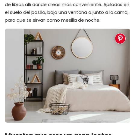
de libros allí donde creas más conveniente. Apilados en
el suelo del pasillo, bajo una ventana o junto a la cama,
para que te sirvan como mesilla de noche.