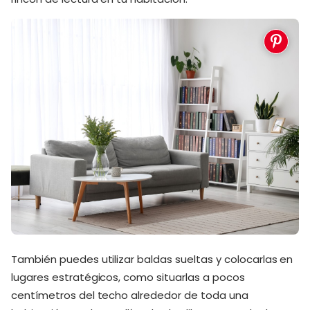
También puedes utilizar baldas sueltas y colocarlas en
lugares estratégicos, como situarlas a pocos
centímetros del techo alrededor de toda una