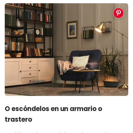
O escóndelos en un armario o
trastero