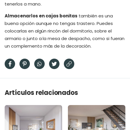
tenerlos a mano.
Almacenarlos en cajas bonitas
también es una
buena opción aunque no tengas trastero. Puedes
colocarlas en algún rincón del dormitorio, sobre el
armario o junto a la mesa de despacho, como si fueran
un complemento más de la decoración.
Artículos relacionados