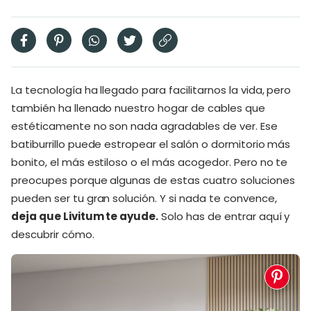
La tecnología ha llegado para facilitarnos la vida, pero
también ha llenado nuestro hogar de cables que
estéticamente no son nada agradables de ver. Ese
batiburrillo puede estropear el salón o dormitorio más
bonito, el más estiloso o el más acogedor. Pero no te
preocupes porque algunas de estas cuatro soluciones
pueden ser tu gran solución. Y si nada te convence,
deja que Livitum te ayude.
Solo has de entrar aquí y
descubrir cómo.