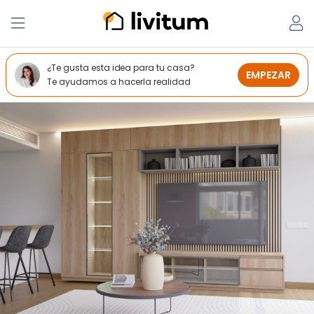
¿Te gusta esta idea para tu casa?
EMPEZAR
Te ayudamos a hacerla realidad