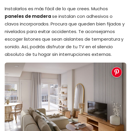
Instalarlos es más fácil de lo que crees. Muchos
paneles de madera
se instalan con adhesivos o
clavos incorporados. Procura que queden bien fijados y
nivelados para evitar accidentes. Te aconsejamos
escoger listones que sean aislantes de temperatura y
sonido. Así, podrás disfrutar de tu TV en el silencio
absoluto de tu hogar sin interrupciones externas.