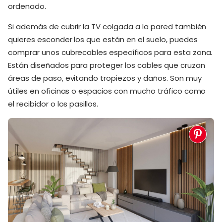
ordenado.
Si además de cubrir la TV colgada a la pared también
quieres esconder los que están en el suelo, puedes
comprar unos cubrecables específicos para esta zona.
Están diseñados para proteger los cables que cruzan
áreas de paso, evitando tropiezos y daños. Son muy
útiles en oficinas o espacios con mucho tráfico como
el recibidor o los pasillos.