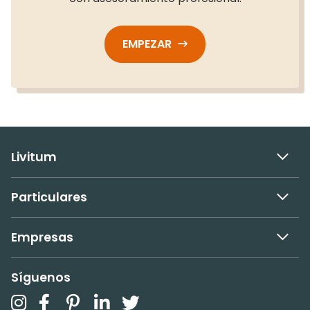
EMPEZAR
Livitum
Particulares
Empresas
Síguenos