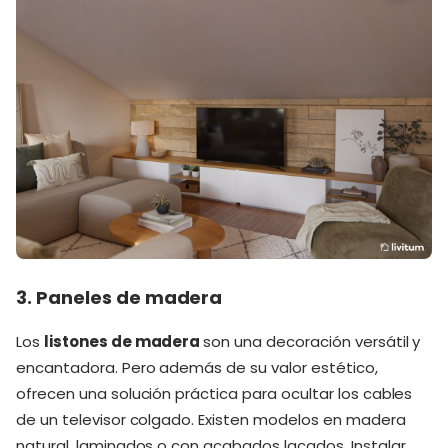
3. Paneles de madera
Los
listones de madera
son una decoración versátil y
encantadora. Pero además de su valor estético,
ofrecen una solución práctica para ocultar los cables
de un televisor colgado. Existen modelos en madera
natural, laminados o con acabados lacados. Instalar