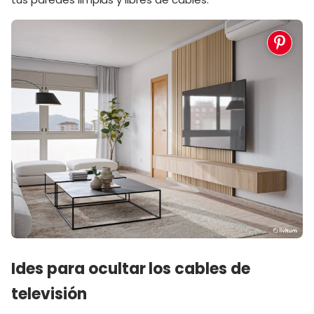
Ides para ocultar los cables de
televisión