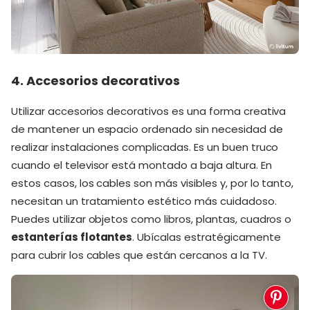
4. Accesorios decorativos
Utilizar accesorios decorativos es una forma creativa
de mantener un espacio ordenado sin necesidad de
realizar instalaciones complicadas. Es un buen truco
cuando el televisor está montado a baja altura. En
estos casos, los cables son más visibles y, por lo tanto,
necesitan un tratamiento estético más cuidadoso.
Puedes utilizar objetos como libros, plantas, cuadros o
estanterías flotantes
. Ubícalas estratégicamente
para cubrir los cables que están cercanos a la TV.