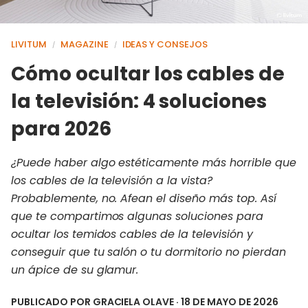
LIVITUM
MAGAZINE
IDEAS Y CONSEJOS
/
/
Cómo ocultar los cables de
la televisión: 4 soluciones
para 2026
¿Puede haber algo estéticamente más horrible que
los cables de la televisión a la vista?
Probablemente, no. Afean el diseño más top. Así
que te compartimos algunas soluciones para
ocultar los temidos cables de la televisión y
conseguir que tu salón o tu dormitorio no pierdan
un ápice de su glamur.
PUBLICADO POR
GRACIELA OLAVE
· 18 DE MAYO DE 2026