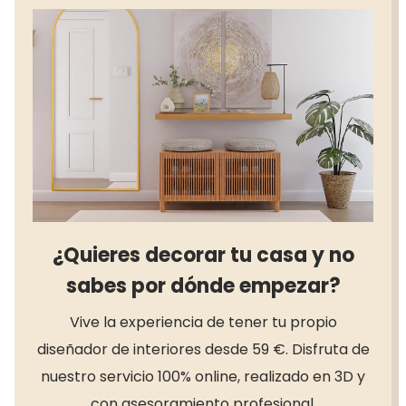
¿Quieres decorar tu casa y no
sabes por dónde empezar?
Vive la experiencia de tener tu propio
diseñador de interiores desde 59 €. Disfruta de
nuestro servicio 100% online, realizado en 3D y
con asesoramiento profesional.