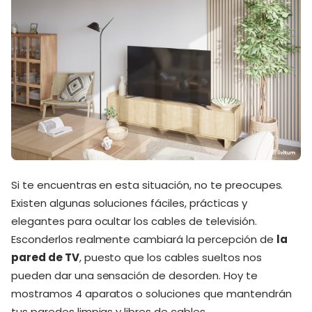
Si te encuentras en esta situación, no te preocupes.
Existen algunas soluciones fáciles, prácticas y
elegantes para ocultar los cables de televisión.
Esconderlos realmente cambiará la percepción de
la
pared de TV
, puesto que los cables sueltos nos
pueden dar una sensación de desorden. Hoy te
mostramos 4 aparatos o soluciones que mantendrán
tus paredes limpias y libres de cables.