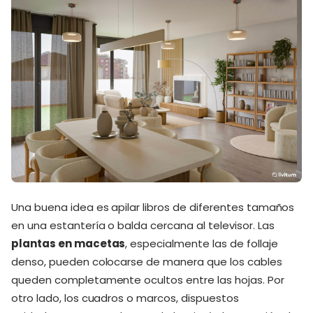
Una buena idea es apilar libros de diferentes tamaños
en una estantería o balda cercana al televisor. Las
plantas en macetas
, especialmente las de follaje
denso, pueden colocarse de manera que los cables
queden completamente ocultos entre las hojas. Por
otro lado, los cuadros o marcos, dispuestos