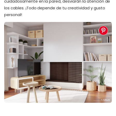
cuidadosamente en la pared, desviarán la atención de
los cables. ¡Todo depende de tu creatividad y gusto
personal!