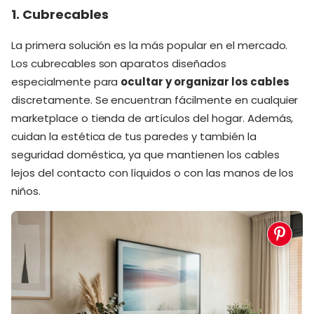
1. Cubrecables
La primera solución es la más popular en el mercado.
Los cubrecables son aparatos diseñados
especialmente para
ocultar y organizar los cables
discretamente. Se encuentran fácilmente en cualquier
marketplace o tienda de artículos del hogar. Además,
cuidan la estética de tus paredes y también la
seguridad doméstica, ya que mantienen los cables
lejos del contacto con líquidos o con las manos de los
niños.