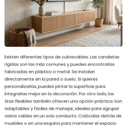
Existen diferentes tipos de cubrecables. Las canaletas
rígidas son las más comunes y puedes encontrarlas
fabricadas en plástico o metal. Se instalan
directamente en la pared o suelo. Si quieres
personalizarlas, puedes pintar la superficie para
integrarlas mejor en la decoración. Por otro lado, las
tiras flexibles también ofrecen una opción práctica. Son
adaptables y fáciles de manejar, ideales para agrupar
varios cables en un solo conducto. Colócalas detrás de
muebles o en una esquina para mantener el espacio