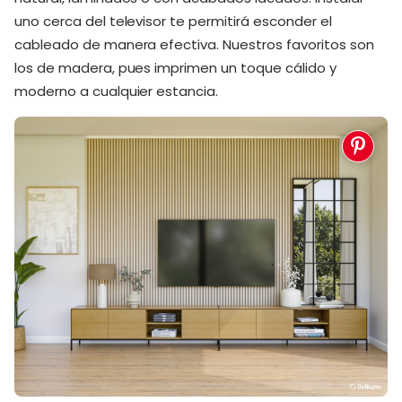
uno cerca del televisor te permitirá esconder el
cableado de manera efectiva. Nuestros favoritos son
los de madera, pues imprimen un toque cálido y
moderno a cualquier estancia.