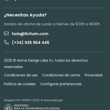
¿Necesitas Ayuda?
Horario de oficina de Lunes a Viernes de 9:30h a 18:00h
hola@livitum.com
(+34) 935 954 445
2025 © Home Design Labs S.L. todos los derechos
reservados
Condiciones de uso
Condiciones de venta
Privacidad
Política de cookies
Configurar preferencias
Proyecto FAV-010100-2022-6 financiado por: