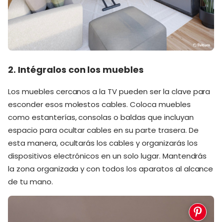
2. Intégralos con los muebles
Los muebles cercanos a la TV pueden ser la clave para
esconder esos molestos cables. Coloca muebles
como estanterías, consolas o baldas que incluyan
espacio para ocultar cables en su parte trasera. De
esta manera, ocultarás los cables y organizarás los
dispositivos electrónicos en un solo lugar. Mantendrás
la zona organizada y con todos los aparatos al alcance
de tu mano.