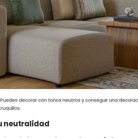
. Puedes decorar con tonos neutros y conseguir una decorac
ruquillos.
u neutralidad