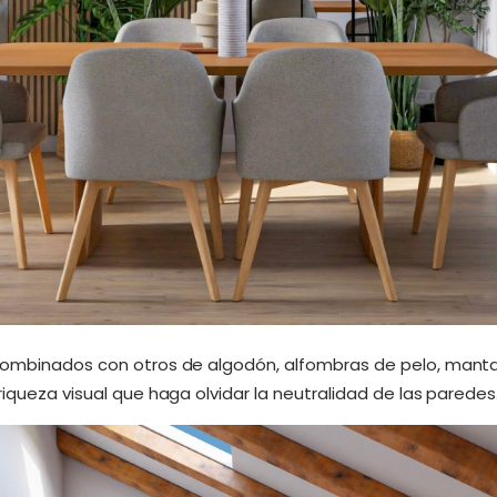
combinados con otros de algodón, alfombras de pelo, mantas 
riqueza visual que haga olvidar la neutralidad de las paredes