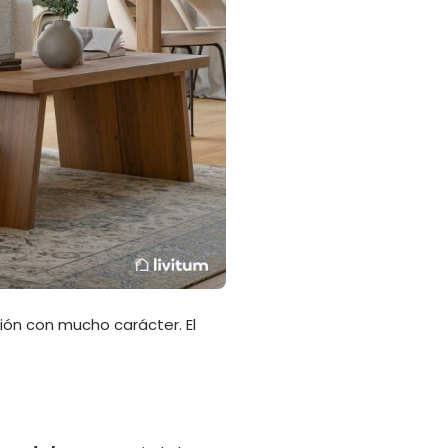
ión con mucho carácter. El