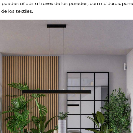
 puedes añadir a través de las paredes, con molduras, pan
de los textiles.