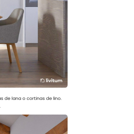
de lana o cortinas de lino.
.