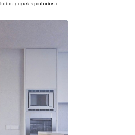
elados, papeles pintados o