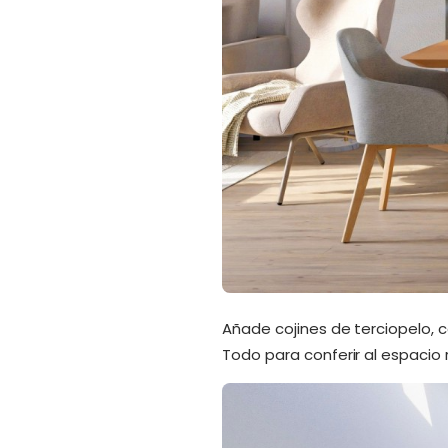
Añade cojines de terciopelo, 
Todo para conferir al espacio 