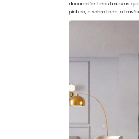
decoración. Unas texturas que
pintura, o sobre todo, a través 