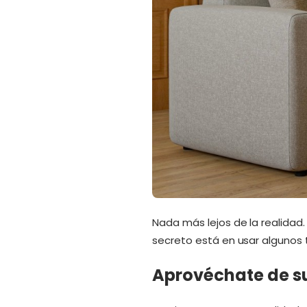
Nada más lejos de la realidad
secreto está en usar algunos t
Aprovéchate de s