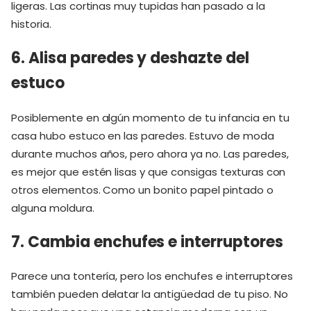
ligeras. Las cortinas muy tupidas han pasado a la
historia.
6. Alisa paredes y deshazte del
estuco
Posiblemente en algún momento de tu infancia en tu
casa hubo estuco en las paredes. Estuvo de moda
durante muchos años, pero ahora ya no. Las paredes,
es mejor que estén lisas y que consigas texturas con
otros elementos. Como un bonito papel pintado o
alguna moldura.
7. Cambia enchufes e interruptores
Parece una tontería, pero los enchufes e interruptores
también pueden delatar la antigüedad de tu piso. No