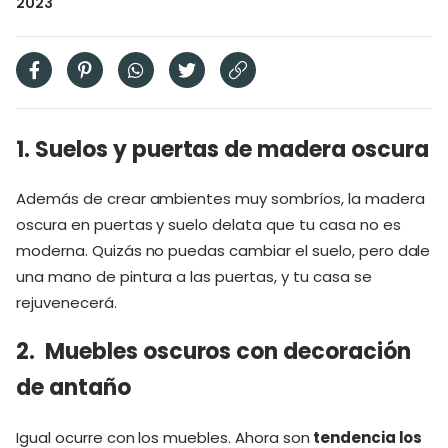
2023
1. Suelos y puertas de madera oscura
Además de crear ambientes muy sombríos, la madera
oscura en puertas y suelo delata que tu casa no es
moderna. Quizás no puedas cambiar el suelo, pero dale
una mano de pintura a las puertas, y tu casa se
rejuvenecerá.
2. Muebles oscuros con decoración
de antaño
Igual ocurre con los muebles. Ahora son
tendencia los