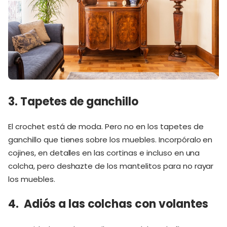
3. Tapetes de ganchillo
El crochet está de moda. Pero no en los tapetes de
ganchillo que tienes sobre los muebles. Incorpóralo en
cojines, en detalles en las cortinas e incluso en una
colcha, pero deshazte de los mantelitos para no rayar
los muebles.
4. Adiós a las colchas con volantes