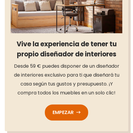
Vive la experiencia de tener tu
propio diseñador de interiores
Desde 59 € puedes disponer de un diseñador
de interiores exclusivo para ti que diseñará tu
casa según tus gustos y presupuesto. ¡Y
compra todos los muebles en un solo clic!
EMPEZAR