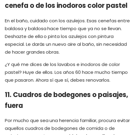
cenefa o de los inodoros color pastel
En el baño, cuidado con los azulejos. Esas cenefas entre
baldosa y baldosa hace tiempo que ya no se llevan.
Deshazte de ella o pinta los azulejos con pintura
especial. Le darás un nuevo aire al baño, sin necesidad
de hacer grandes obras.
¿Y qué me dices de los lavabos e inodoros de color
pastel? Huye de ellos. Los años 60 hace mucho tiempo
que pasaron. Ahora sí que sí, debes renovarlos.
11. Cuadros de bodegones o paisajes,
fuera
Por mucho que sea una herencia familiar, procura evitar
aquellos cuadros de bodegones de comida o de