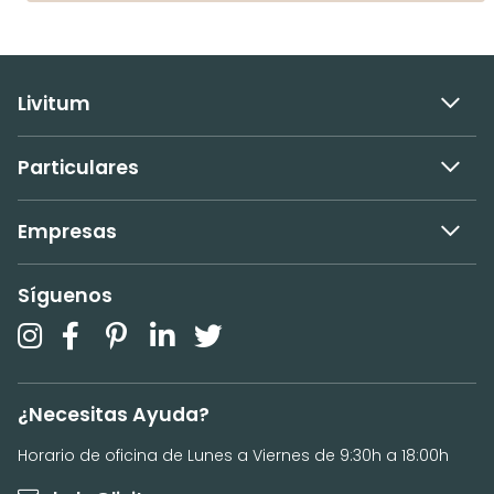
Livitum
Particulares
Empresas
Síguenos
¿Necesitas Ayuda?
Horario de oficina de Lunes a Viernes de 9:30h a 18:00h