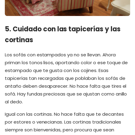
5. Cuidado con las tapicerías y las
cortinas
Los sofás con estampados ya no se llevan. Ahora
priman los tonos lisos, aportando color o ese toque de
estampado que te gusta con los cojines. Esas
tapicerías tan recargadas que poblaban los sofás de
antaño deben desaparecer. No hace falta que tires el
sofá. Hay fundas preciosas que se ajustan como anillo
al dedo.
Igual con las cortinas. No hace falta que te decantes
por estores o venecianas. Las cortinas tradicionales
siempre son bienvenidas, pero procura que sean