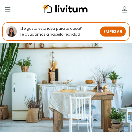
¿Te gusta esta idea para tu casa?
EMPEZAR
Te ayudamos a hacerla realidad