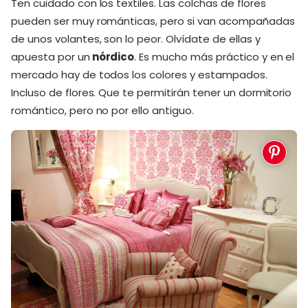
Ten cuidado con los textiles. Las colchas de flores
pueden ser muy románticas, pero si van acompañadas
de unos volantes, son lo peor. Olvídate de ellas y
apuesta por un
nórdico
. Es mucho más práctico y en el
mercado hay de todos los colores y estampados.
Incluso de flores. Que te permitirán tener un dormitorio
romántico, pero no por ello antiguo.