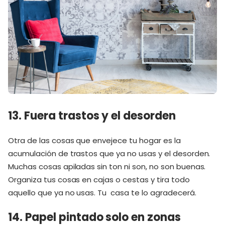
13. Fuera trastos y el desorden
Otra de las cosas que envejece tu hogar es la
acumulación de trastos que ya no usas y el desorden.
Muchas cosas apiladas sin ton ni son, no son buenas.
Organiza tus cosas en cajas o cestas y tira todo
aquello que ya no usas. Tu casa te lo agradecerá.
14. Papel pintado solo en zonas