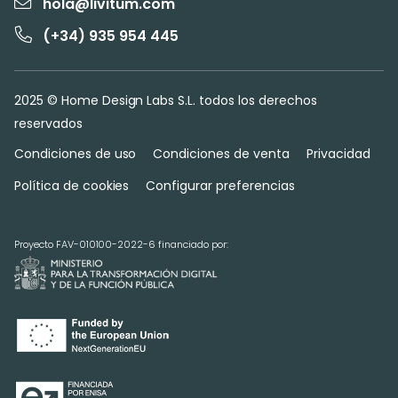
hola@livitum.com
(+34) 935 954 445
2025 © Home Design Labs S.L. todos los derechos
reservados
Condiciones de uso
Condiciones de venta
Privacidad
Política de cookies
Configurar preferencias
Proyecto FAV-010100-2022-6 financiado por: