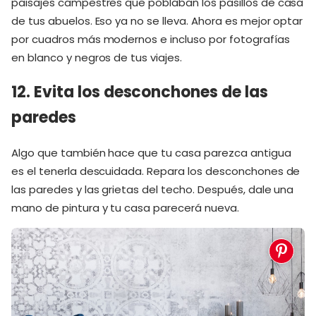
paisajes campestres que poblaban los pasillos de casa
de tus abuelos. Eso ya no se lleva. Ahora es mejor optar
por cuadros más modernos e incluso por fotografías
en blanco y negros de tus viajes.
12. Evita los desconchones de las
paredes
Algo que también hace que tu casa parezca antigua
es el tenerla descuidada. Repara los desconchones de
las paredes y las grietas del techo. Después, dale una
mano de pintura y tu casa parecerá nueva.