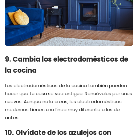
9. Cambia los electrodomésticos de
la cocina
Los electrodomésticos de la cocina también pueden
hacer que tu casa se vea antigua. Renuévalos por unos
nuevos. Aunque no lo creas, los electrodomésticos
modernos tienen una línea muy diferente a los de
antes.
10. Olvídate de los azulejos con