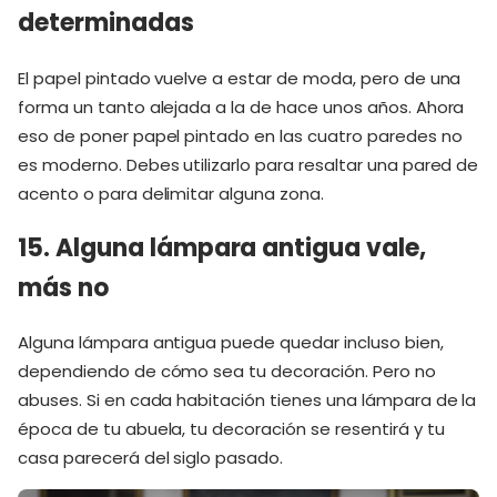
determinadas
El papel pintado vuelve a estar de moda, pero de una
forma un tanto alejada a la de hace unos años. Ahora
eso de poner papel pintado en las cuatro paredes no
es moderno. Debes utilizarlo para resaltar una pared de
acento o para delimitar alguna zona.
15. Alguna lámpara antigua vale,
más no
Alguna lámpara antigua puede quedar incluso bien,
dependiendo de cómo sea tu decoración. Pero no
abuses. Si en cada habitación tienes una lámpara de la
época de tu abuela, tu decoración se resentirá y tu
casa parecerá del siglo pasado.