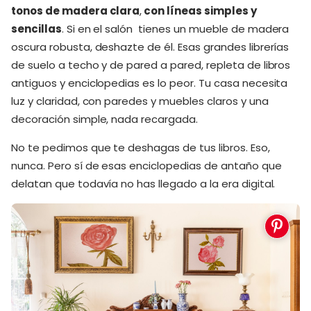
tonos de madera clara
,
con líneas simples y
sencillas
. Si en el salón tienes un mueble de madera
oscura robusta, deshazte de él. Esas grandes librerías
de suelo a techo y de pared a pared, repleta de libros
antiguos y enciclopedias es lo peor. Tu casa necesita
luz y claridad, con paredes y muebles claros y una
decoración simple, nada recargada.
No te pedimos que te deshagas de tus libros. Eso,
nunca. Pero sí de esas enciclopedias de antaño que
delatan que todavía no has llegado a la era digital.