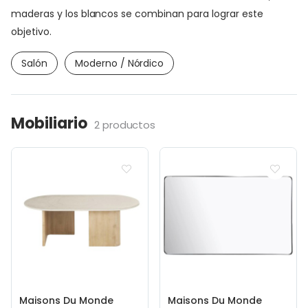
maderas y los blancos se combinan para lograr este
objetivo.
Salón
Moderno / Nórdico
Mobiliario
2 productos
Maisons Du Monde
Maisons Du Monde