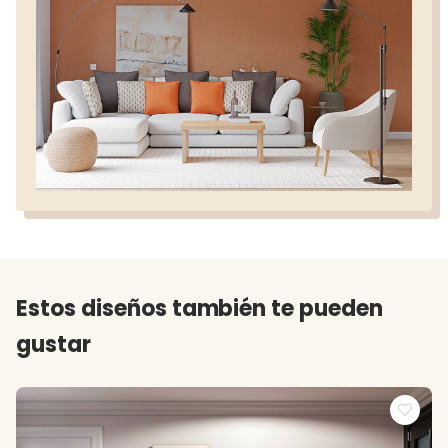
Estos diseños también te pueden
gustar