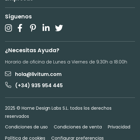
Síguenos
¿Necesitas Ayuda?
Horario de oficina de Lunes a Viernes de 9:30h a 18:00h
hola@livitum.com
(+34) 935 954 445
2025 © Home Design Labs S.L. todos los derechos
reservados
Condiciones de uso
Condiciones de venta
Privacidad
Política de cookies
Configurar preferencias