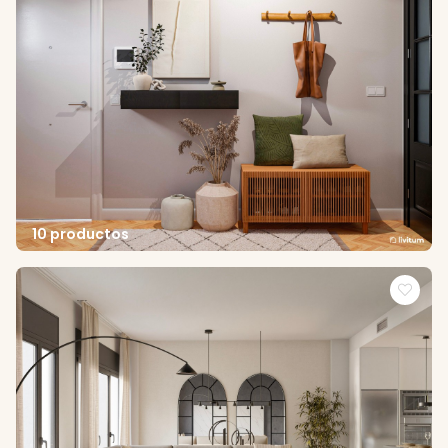
10 productos