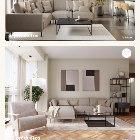
7 productos
10 productos