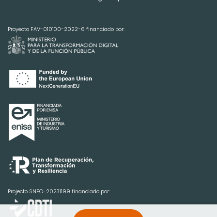
Proyecto FAV-010100-2022-6 financiado por:
Projecto SNEO-20231199 financiado por: