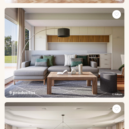
9 productos