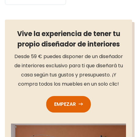
Vive la experiencia de tener tu
propio diseñador de interiores
Desde 59 € puedes disponer de un diseñador
de interiores exclusivo para ti que diseñará tu
casa según tus gustos y presupuesto. ¡Y
compra todos los muebles en un solo clic!
EMPEZAR