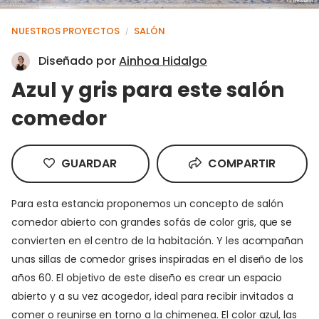
NUESTROS PROYECTOS
SALÓN
/
Diseñado por
Ainhoa Hidalgo
Azul y gris para este salón
comedor
GUARDAR
COMPARTIR
Para esta estancia proponemos un concepto de salón
comedor abierto con grandes sofás de color gris, que se
convierten en el centro de la habitación. Y les acompañan
unas sillas de comedor grises inspiradas en el diseño de los
años 60. El objetivo de este diseño es crear un espacio
abierto y a su vez acogedor, ideal para recibir invitados a
comer o reunirse en torno a la chimenea. El color azul, las