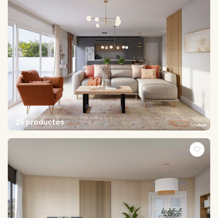
25 productos