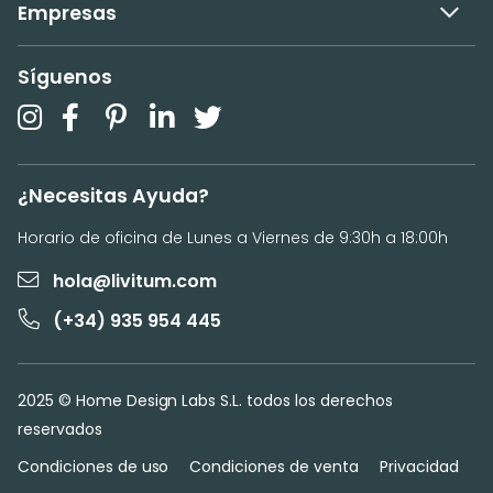
Empresas
Síguenos
¿Necesitas Ayuda?
Horario de oficina de Lunes a Viernes de 9:30h a 18:00h
hola@livitum.com
(+34) 935 954 445
2025 © Home Design Labs S.L. todos los derechos
reservados
Condiciones de uso
Condiciones de venta
Privacidad