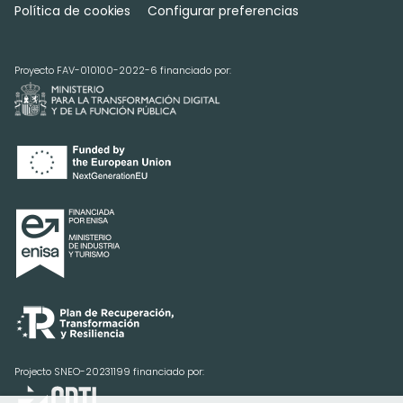
Política de cookies
Configurar preferencias
Proyecto FAV-010100-2022-6 financiado por:
Projecto SNEO-20231199 financiado por: