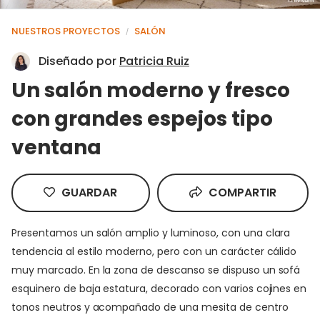
NUESTROS PROYECTOS
SALÓN
/
Diseñado por
Patricia Ruiz
Un salón moderno y fresco
con grandes espejos tipo
ventana
GUARDAR
COMPARTIR
Presentamos un salón amplio y luminoso, con una clara
tendencia al estilo moderno, pero con un carácter cálido
muy marcado. En la zona de descanso se dispuso un sofá
esquinero de baja estatura, decorado con varios cojines en
tonos neutros y acompañado de una mesita de centro