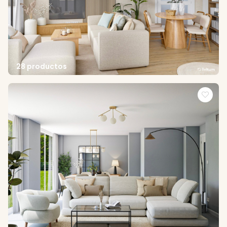
28 productos