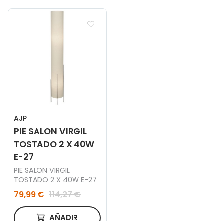
AJP
PIE SALON VIRGIL
TOSTADO 2 X 40W
E-27
PIE SALON VIRGIL
TOSTADO 2 X 40W E-27
79,99 €
114,27 €
AÑADIR