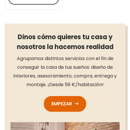
Dinos cómo quieres tu casa y
nosotros la hacemos realidad
Agrupamos distintos servicios con el fin de
conseguir la casa de tus sueños: diseño de
interiores, asesoramiento, compra, entrega y
montaje. ¡Desde 59 €/habitación!
EMPEZAR