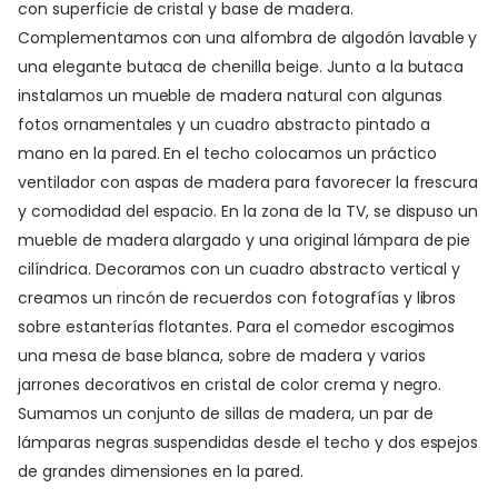
con superficie de cristal y base de madera.
Complementamos con una alfombra de algodón lavable y
una elegante butaca de chenilla beige. Junto a la butaca
instalamos un mueble de madera natural con algunas
fotos ornamentales y un cuadro abstracto pintado a
mano en la pared. En el techo colocamos un práctico
ventilador con aspas de madera para favorecer la frescura
y comodidad del espacio. En la zona de la TV, se dispuso un
mueble de madera alargado y una original lámpara de pie
cilíndrica. Decoramos con un cuadro abstracto vertical y
creamos un rincón de recuerdos con fotografías y libros
sobre estanterías flotantes. Para el comedor escogimos
una mesa de base blanca, sobre de madera y varios
jarrones decorativos en cristal de color crema y negro.
Sumamos un conjunto de sillas de madera, un par de
lámparas negras suspendidas desde el techo y dos espejos
de grandes dimensiones en la pared.