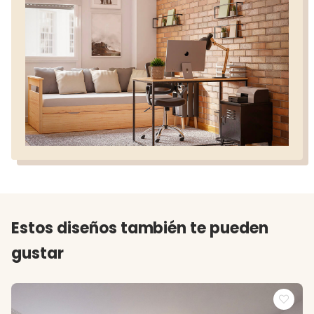
Estos diseños también te pueden
gustar