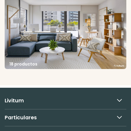
18 productos
Livitum
Particulares