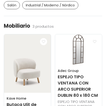
Salón
Industrial / Moderno / Nórdico
Mobiliario
3 productos
Adec Group
ESPEJO TIPO
VENTANA CON
ARCO SUPERIOR
DUBLIN 80 x 180 CM
Kave Home
ESPEJO TIPO VENTANA
Butaca Ulit de