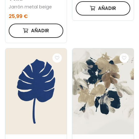
Jarrón metal beige
AÑADIR
25,99 €
AÑADIR