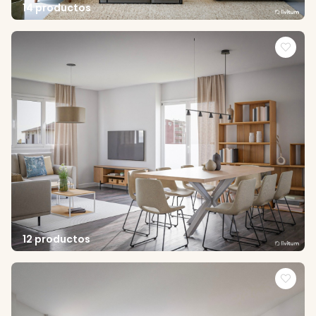
14 productos
12 productos