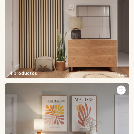
4 productos