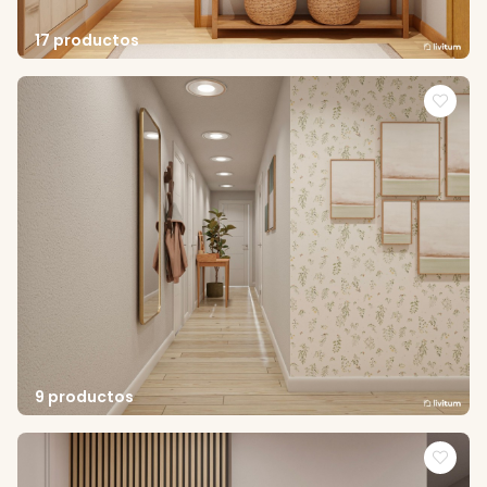
17 productos
9 productos