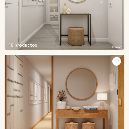
10 productos