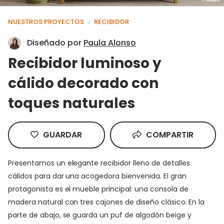
NUESTROS PROYECTOS
RECIBIDOR
/
Diseñado por
Paula Alonso
Recibidor luminoso y
cálido decorado con
toques naturales
GUARDAR
COMPARTIR
Presentamos un elegante recibidor lleno de detalles
cálidos para dar una acogedora bienvenida. El gran
protagonista es el mueble principal: una consola de
madera natural con tres cajones de diseño clásico. En la
parte de abajo, se guarda un puf de algodón beige y