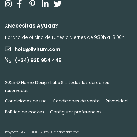
¿Necesitas Ayuda?
Horario de oficina de Lunes a Viernes de 9:30h a 18:00h
hola@livitum.com
(+34) 935 954 445
2025 © Home Design Labs S.L. todos los derechos
reservados
Condiciones de uso
Condiciones de venta
Privacidad
Política de cookies
Configurar preferencias
Proyecto FAV-010100-2022-6 financiado por: