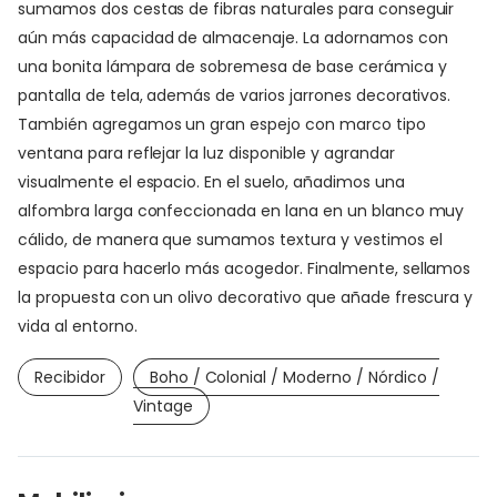
sumamos dos cestas de fibras naturales para conseguir
aún más capacidad de almacenaje. La adornamos con
una bonita lámpara de sobremesa de base cerámica y
pantalla de tela, además de varios jarrones decorativos.
También agregamos un gran espejo con marco tipo
ventana para reflejar la luz disponible y agrandar
visualmente el espacio. En el suelo, añadimos una
alfombra larga confeccionada en lana en un blanco muy
cálido, de manera que sumamos textura y vestimos el
espacio para hacerlo más acogedor. Finalmente, sellamos
la propuesta con un olivo decorativo que añade frescura y
vida al entorno.
Recibidor
Boho / Colonial / Moderno / Nórdico /
Vintage