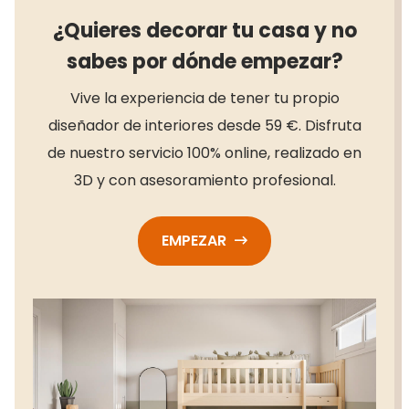
¿Quieres decorar tu casa y no
sabes por dónde empezar?
Vive la experiencia de tener tu propio
diseñador de interiores desde 59 €. Disfruta
de nuestro servicio 100% online, realizado en
3D y con asesoramiento profesional.
EMPEZAR