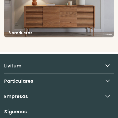
8 productos
Livitum
Particulares
Empresas
Síguenos