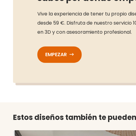
Vive la experiencia de tener tu propio di
desde 59 €. Disfruta de nuestro servicio 1
en 3D y con asesoramiento profesional.
EMPEZAR
Estos diseños también te pueden