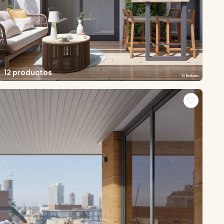
12 productos