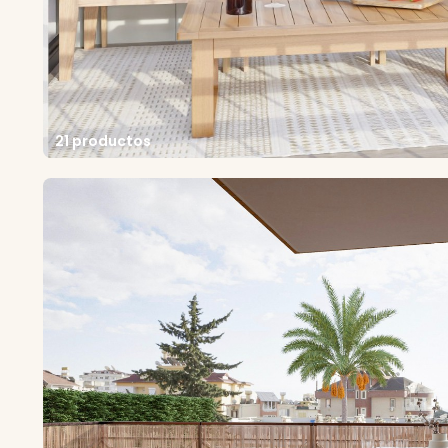
21 productos