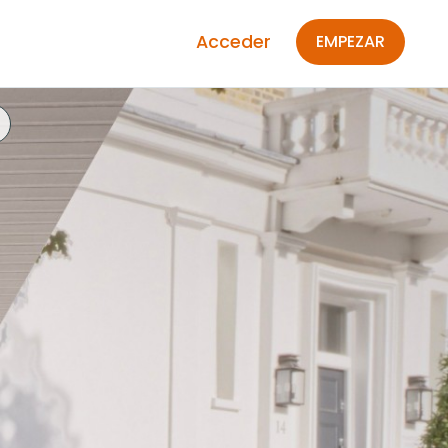
Acceder
EMPEZAR