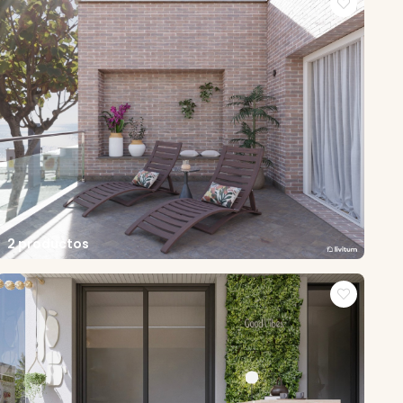
2 productos