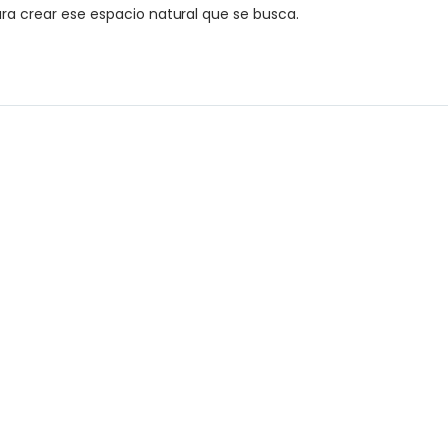
ara crear ese espacio natural que se busca.