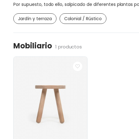
Por supuesto, todo ello, salpicado de diferentes plantas p
Jardín y terraza
Colonial / Rústico
Mobiliario
1 productos