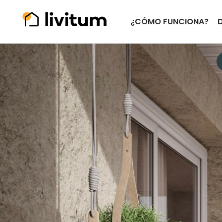
¿CÓMO FUNCIONA?