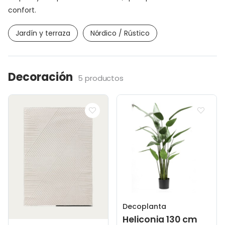
confort.
Jardín y terraza
Nórdico / Rústico
Decoración
5 productos
Decoplanta
Heliconia 130 cm