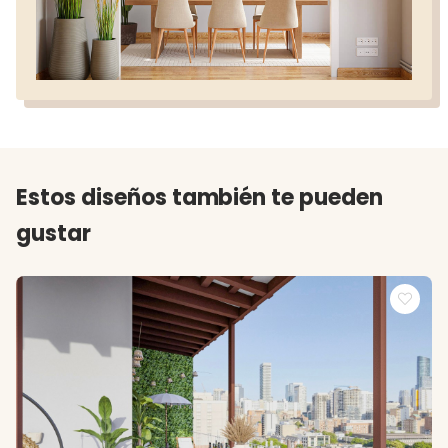
Estos diseños también te pueden
gustar