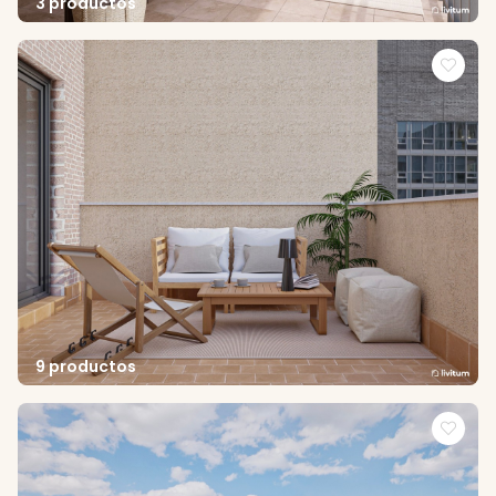
3 productos
9 productos