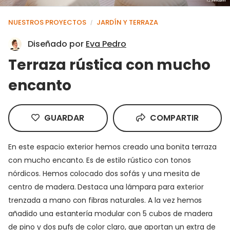
NUESTROS PROYECTOS
JARDÍN Y TERRAZA
/
Diseñado por
Eva Pedro
Terraza rústica con mucho
encanto
GUARDAR
COMPARTIR
En este espacio exterior hemos creado una bonita terraza
con mucho encanto. Es de estilo rústico con tonos
nórdicos. Hemos colocado dos sofás y una mesita de
centro de madera. Destaca una lámpara para exterior
trenzada a mano con fibras naturales. A la vez hemos
añadido una estantería modular con 5 cubos de madera
de pino y dos pufs de color claro, que aportan un extra de