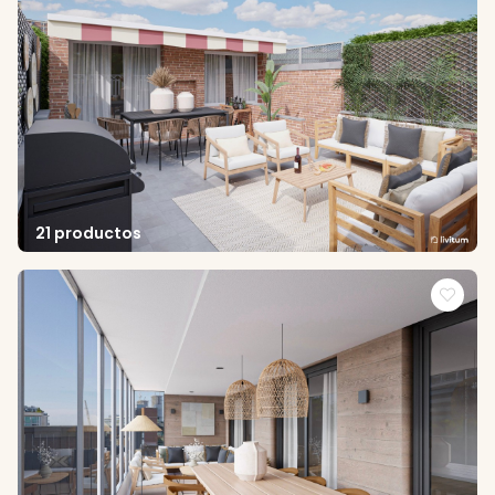
21 productos