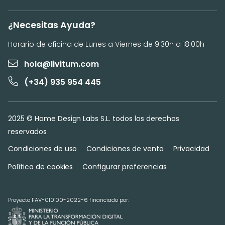
¿Necesitas Ayuda?
Horario de oficina de Lunes a Viernes de 9:30h a 18:00h
hola@livitum.com
(+34) 935 954 445
2025 © Home Design Labs S.L. todos los derechos
reservados
Condiciones de uso
Condiciones de venta
Privacidad
Política de cookies
Configurar preferencias
Proyecto FAV-010100-2022-6 financiado por: