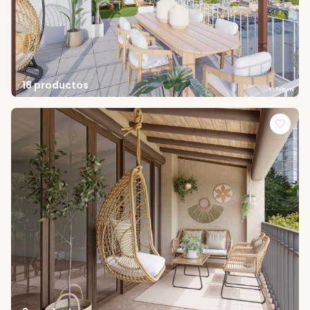
18 productos