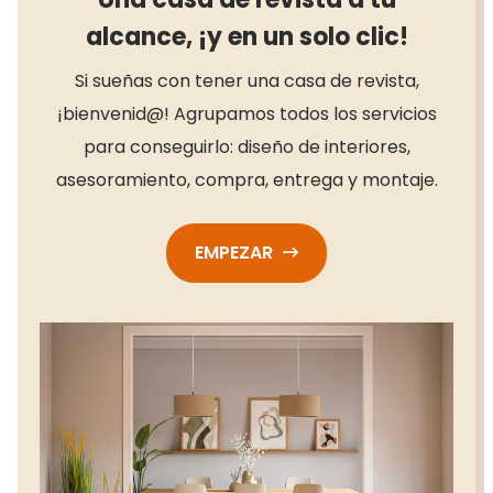
alcance, ¡y en un solo clic!
Si sueñas con tener una casa de revista,
¡bienvenid@! Agrupamos todos los servicios
para conseguirlo: diseño de interiores,
asesoramiento, compra, entrega y montaje.
EMPEZAR