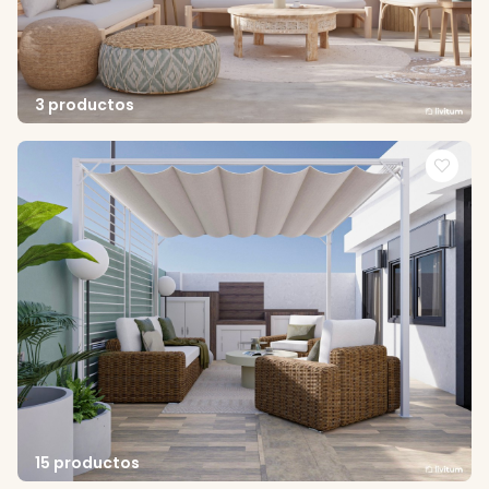
3 productos
15 productos