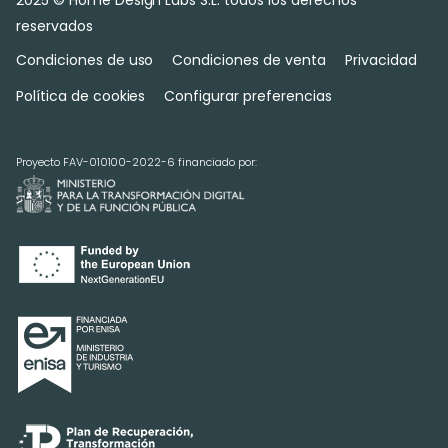
2025 © Home Design Labs S.L. todos los derechos
reservados
Condiciones de uso
Condiciones de venta
Privacidad
Política de cookies
Configurar preferencias
Proyecto FAV-010100-2022-6 financiado por: