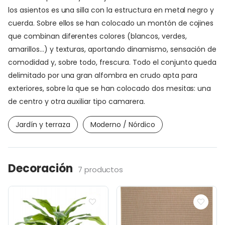
los asientos es una silla con la estructura en metal negro y
cuerda. Sobre ellos se han colocado un montón de cojines
que combinan diferentes colores (blancos, verdes,
amarillos…) y texturas, aportando dinamismo, sensación de
comodidad y, sobre todo, frescura. Todo el conjunto queda
delimitado por una gran alfombra en crudo apta para
exteriores, sobre la que se han colocado dos mesitas: una
de centro y otra auxiliar tipo camarera.
Jardín y terraza
Moderno / Nórdico
Decoración
7 productos