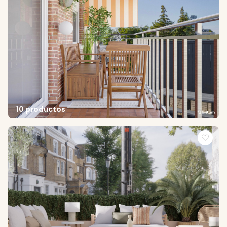
10 productos