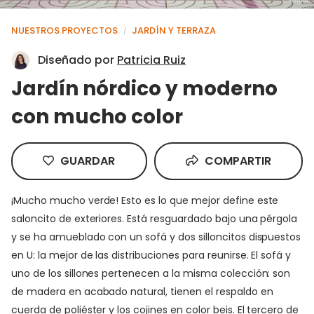
NUESTROS PROYECTOS
JARDÍN Y TERRAZA
/
Diseñado por
Patricia Ruiz
Jardín nórdico y moderno
con mucho color
GUARDAR
COMPARTIR
¡Mucho mucho verde! Esto es lo que mejor define este
saloncito de exteriores. Está resguardado bajo una pérgola
y se ha amueblado con un sofá y dos silloncitos dispuestos
en U: la mejor de las distribuciones para reunirse. El sofá y
uno de los sillones pertenecen a la misma colección: son
de madera en acabado natural, tienen el respaldo en
cuerda de poliéster y los cojines en color beis. El tercero de