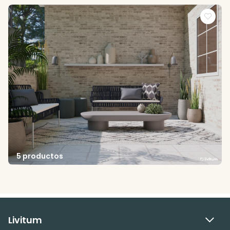
5 productos
Livitum