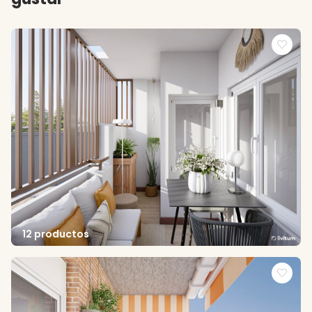
12 productos