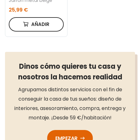
Jarrón metal beige
25,99 €
AÑADIR
Dinos cómo quieres tu casa y
nosotros la hacemos realidad
Agrupamos distintos servicios con el fin de
conseguir la casa de tus sueños: diseño de
interiores, asesoramiento, compra, entrega y
montaje. ¡Desde 59 €/habitación!
EMPEZAR