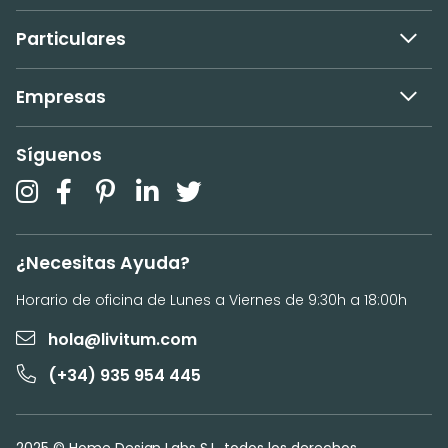
Particulares
Empresas
Síguenos
¿Necesitas Ayuda?
Horario de oficina de Lunes a Viernes de 9:30h a 18:00h
hola@livitum.com
(+34) 935 954 445