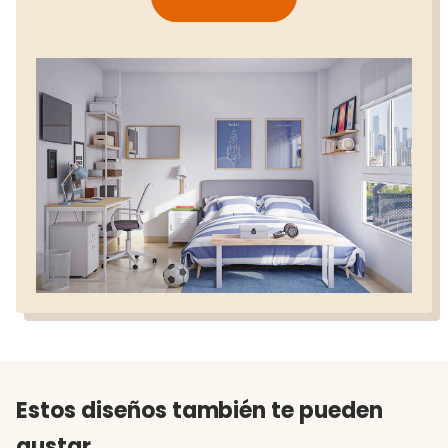
Estos diseños también te pueden
gustar