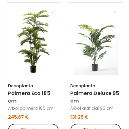
Decoplanta
Decoplanta
Palmera Eco 185
Palmera Deluxe 95
cm
cm
Árbol palmera 185 cm
Árbol artificial 95 cm
245,67 €
131,25 €