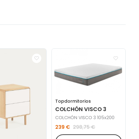
Topdormitorios
COLCHÓN VISCO 3
COLCHÓN VISCO 3 105x200
239 €
298,75 €