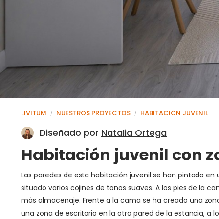
LIVITUM
NUESTROS PROYECTOS
HABITACIÓN JUVENIL
/
/
Diseñado por
Natalia Ortega
Habitación juvenil con z
Las paredes de esta habitación juvenil se han pintado e
situado varios cojines de tonos suaves. A los pies de la 
más almacenaje. Frente a la cama se ha creado una zona
una zona de escritorio en la otra pared de la estancia, 