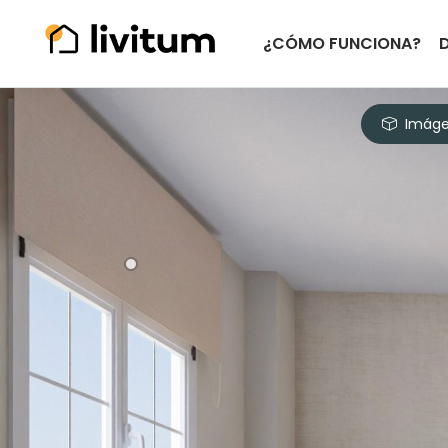
¿CÓMO FUNCIONA?
Imáge