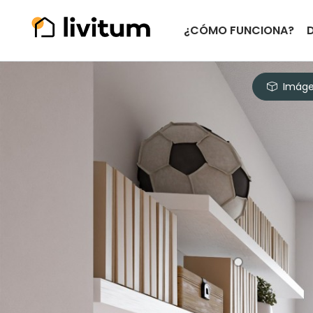
¿CÓMO FUNCIONA?
Imáge