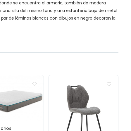
es donde se encuentra el armario, también de madera
e una silla del mismo tono y una estantería baja de metal
par de láminas blancas con dibujos en negro decoran la
orios