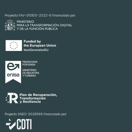
Proyecto FAV-010100-2022-6 financiado por:
Projecto SNEO-20231199 financiado por: