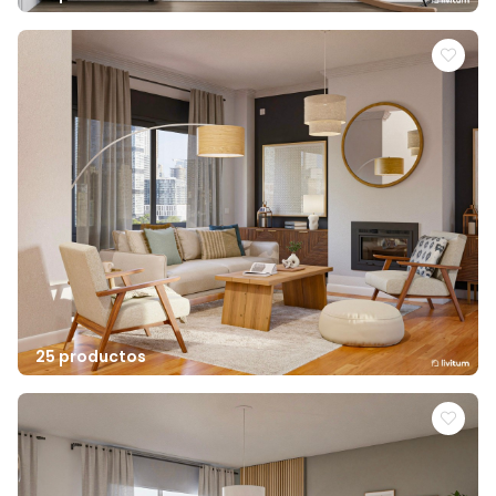
25 productos