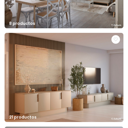
8 productos
21 productos