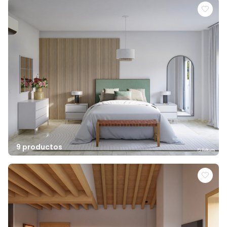
9 productos