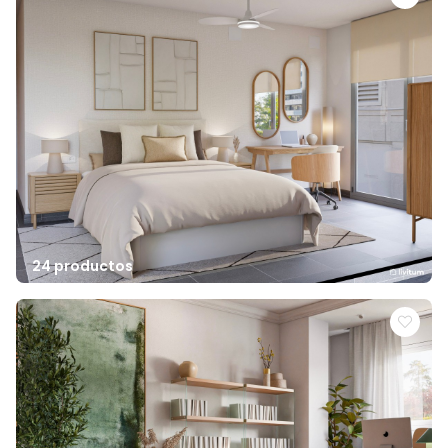
24 productos