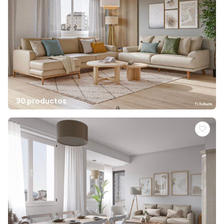
30 productos