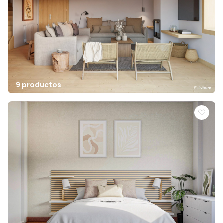
9 productos