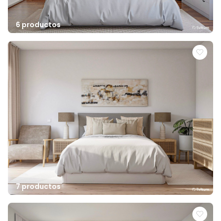
6 productos
7 productos