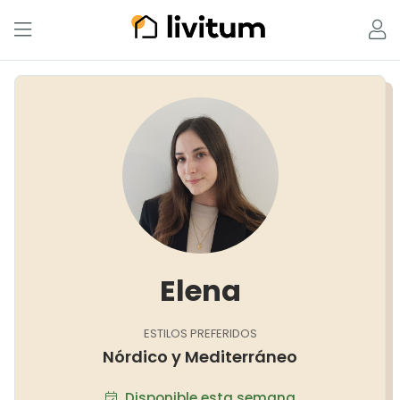
Elena
ESTILOS PREFERIDOS
Nórdico y Mediterráneo
Disponible esta semana