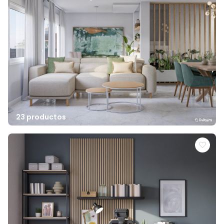
23 productos