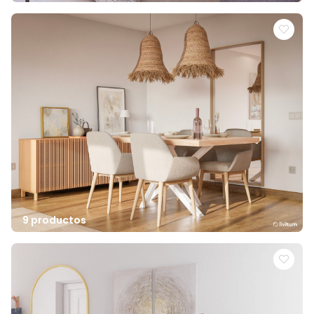
9 productos