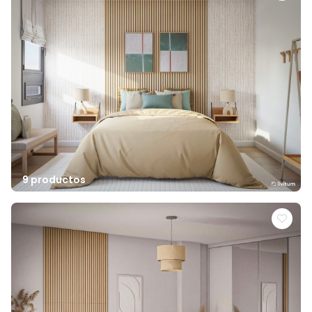
9 productos