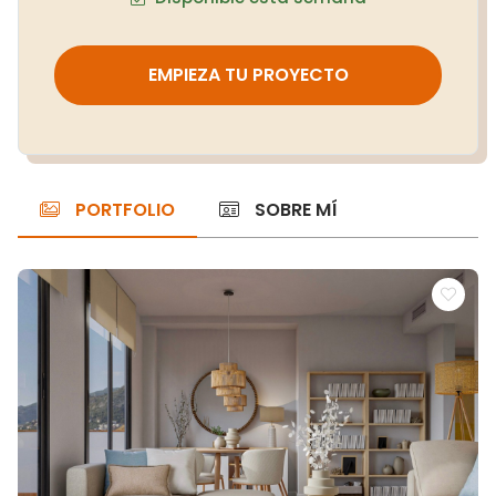
EMPIEZA TU PROYECTO
PORTFOLIO
SOBRE MÍ