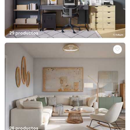
29 productos
26 productos