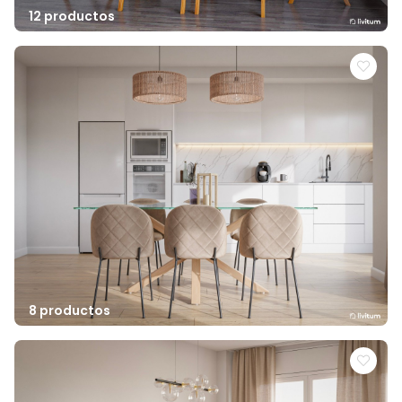
12 productos
8 productos