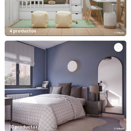
4 productos
10 productos