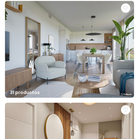
31 productos