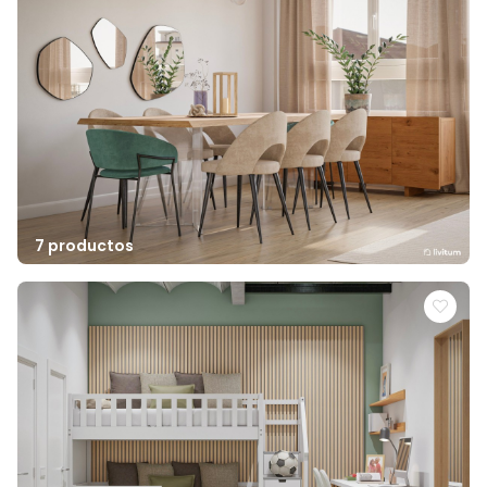
7 productos