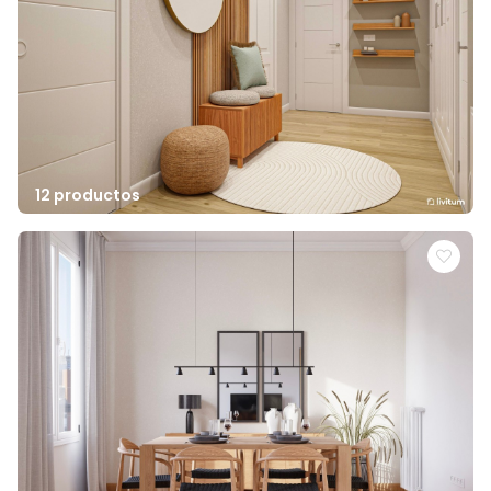
12 productos