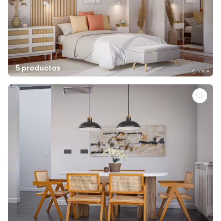
5 productos