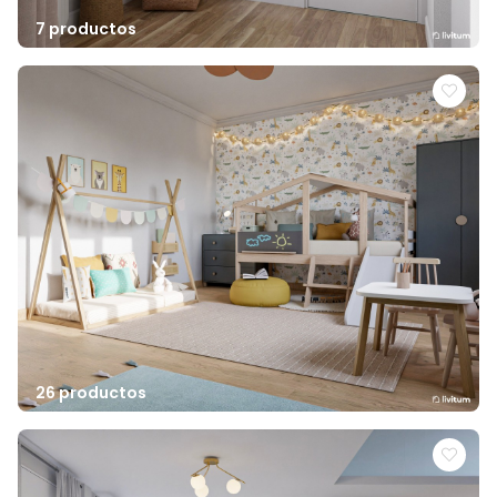
7 productos
26 productos