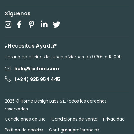
Síguenos
¿Necesitas Ayuda?
Horario de oficina de Lunes a Viernes de 9:30h a 18:00h
hola@livitum.com
(+34) 935 954 445
2025 © Home Design Labs S.L. todos los derechos
reservados
Condiciones de uso
Condiciones de venta
Privacidad
Política de cookies
Configurar preferencias