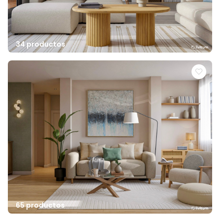
34 productos
65 productos