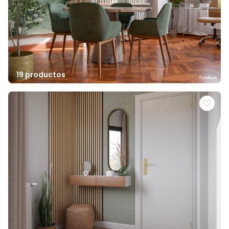
19 productos