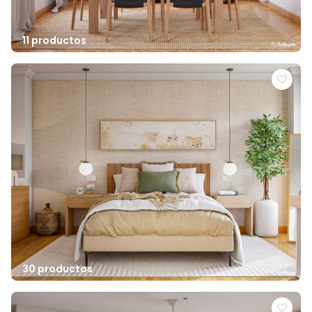
11 productos
30 productos