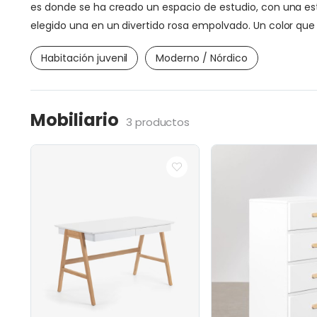
es donde se ha creado un espacio de estudio, con una est
elegido una en un divertido rosa empolvado. Un color que s
Habitación juvenil
Moderno / Nórdico
Mobiliario
3 productos