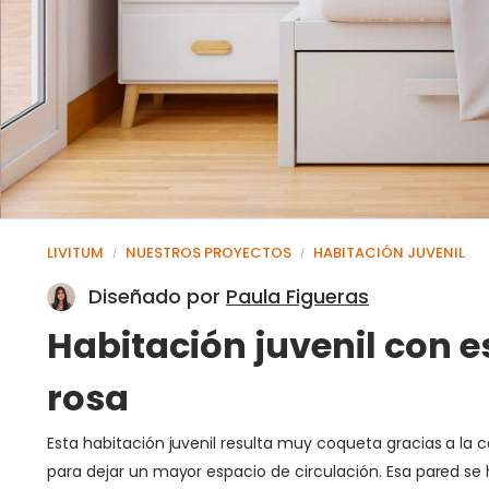
LIVITUM
NUESTROS PROYECTOS
HABITACIÓN JUVENIL
/
/
Diseñado por
Paula Figueras
Habitación juvenil con e
rosa
Esta habitación juvenil resulta muy coqueta gracias a la
para dejar un mayor espacio de circulación. Esa pared se