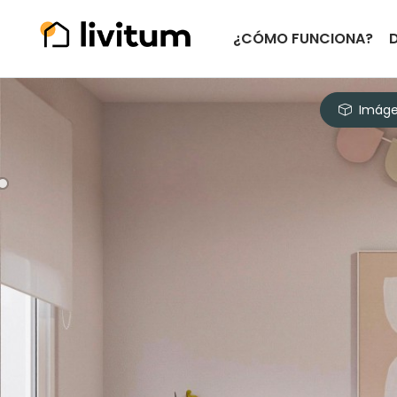
¿CÓMO FUNCIONA?
Imáge