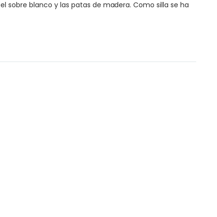
l sobre blanco y las patas de madera. Como silla se ha