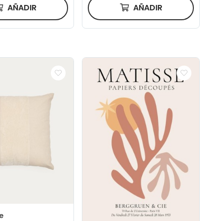
AÑADIR
AÑADIR
e