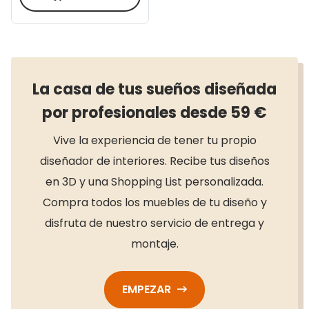
La casa de tus sueños diseñada
por profesionales desde 59 €
Vive la experiencia de tener tu propio
diseñador de interiores. Recibe tus diseños
en 3D y una Shopping List personalizada.
Compra todos los muebles de tu diseño y
disfruta de nuestro servicio de entrega y
montaje.
EMPEZAR