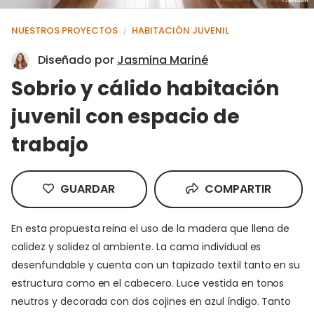
NUESTROS PROYECTOS
HABITACIÓN JUVENIL
/
Diseñado por
Jasmina Mariné
Sobrio y cálido habitación
juvenil con espacio de
trabajo
GUARDAR
COMPARTIR
En esta propuesta reina el uso de la madera que llena de
calidez y solidez al ambiente. La cama individual es
desenfundable y cuenta con un tapizado textil tanto en su
estructura como en el cabecero. Luce vestida en tonos
neutros y decorada con dos cojines en azul índigo. Tanto