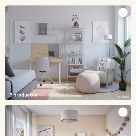
7 productos