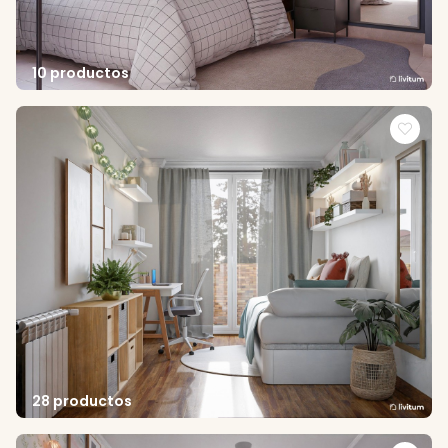
10 productos
28 productos