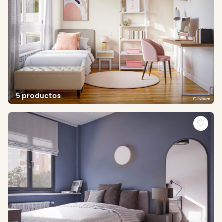
5 productos