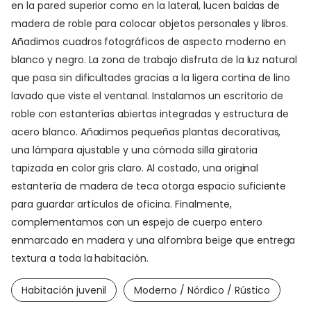
en la pared superior como en la lateral, lucen baldas de
madera de roble para colocar objetos personales y libros.
Añadimos cuadros fotográficos de aspecto moderno en
blanco y negro. La zona de trabajo disfruta de la luz natural
que pasa sin dificultades gracias a la ligera cortina de lino
lavado que viste el ventanal. Instalamos un escritorio de
roble con estanterías abiertas integradas y estructura de
acero blanco. Añadimos pequeñas plantas decorativas,
una lámpara ajustable y una cómoda silla giratoria
tapizada en color gris claro. Al costado, una original
estantería de madera de teca otorga espacio suficiente
para guardar artículos de oficina. Finalmente,
complementamos con un espejo de cuerpo entero
enmarcado en madera y una alfombra beige que entrega
textura a toda la habitación.
Habitación juvenil
Moderno / Nórdico / Rústico