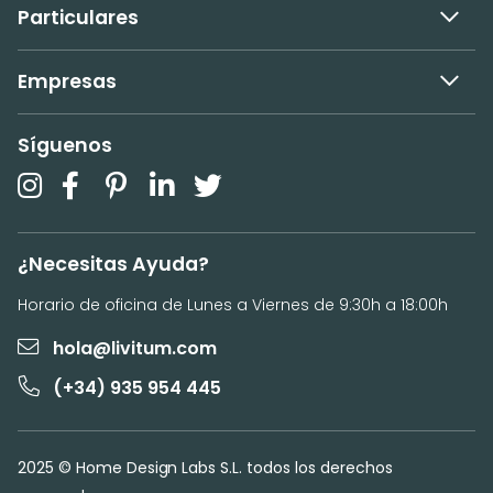
Particulares
Empresas
Síguenos
¿Necesitas Ayuda?
Horario de oficina de Lunes a Viernes de 9:30h a 18:00h
hola@livitum.com
(+34) 935 954 445
2025 © Home Design Labs S.L. todos los derechos