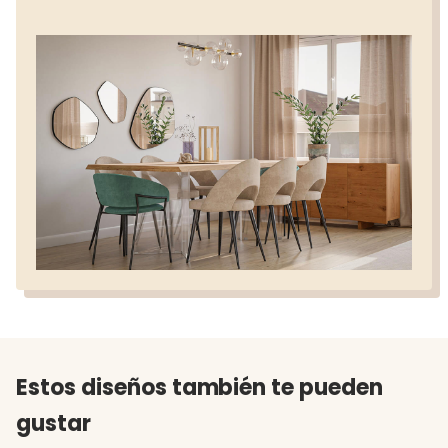
Estos diseños también te pueden
gustar