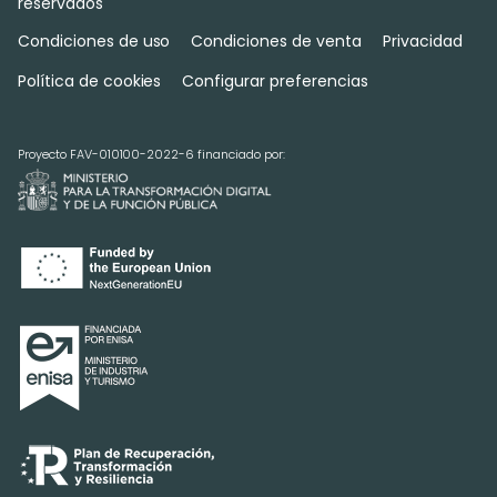
reservados
Condiciones de uso
Condiciones de venta
Privacidad
Política de cookies
Configurar preferencias
Proyecto FAV-010100-2022-6 financiado por: