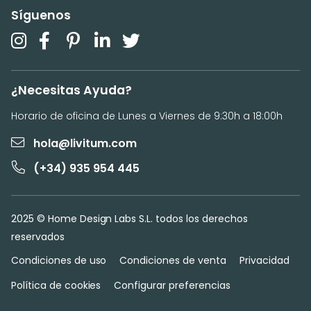
Síguenos
¿Necesitas Ayuda?
Horario de oficina de Lunes a Viernes de 9:30h a 18:00h
hola@livitum.com
(+34) 935 954 445
2025 © Home Design Labs S.L. todos los derechos
reservados
Condiciones de uso
Condiciones de venta
Privacidad
Política de cookies
Configurar preferencias