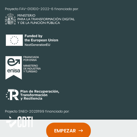
Proyecto FAV-010100-2022-6 financiado por:
Projecto SNEO-20231199 financiado por:
EMPEZAR