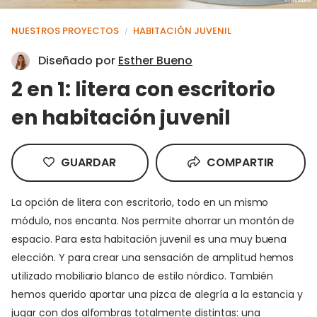
NUESTROS PROYECTOS
HABITACIÓN JUVENIL
/
Diseñado por
Esther Bueno
2 en 1: litera con escritorio
en habitación juvenil
GUARDAR
COMPARTIR
La opción de litera con escritorio, todo en un mismo
módulo, nos encanta. Nos permite ahorrar un montón de
espacio. Para esta habitación juvenil es una muy buena
elección. Y para crear una sensación de amplitud hemos
utilizado mobiliario blanco de estilo nórdico. También
hemos querido aportar una pizca de alegría a la estancia y
jugar con dos alfombras totalmente distintas: una