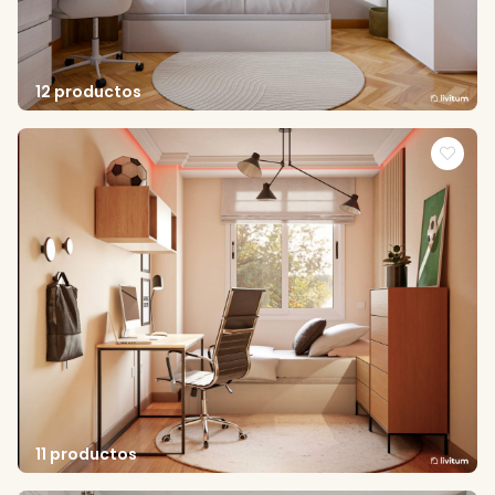
12 productos
11 productos