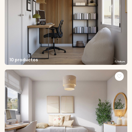
10 productos