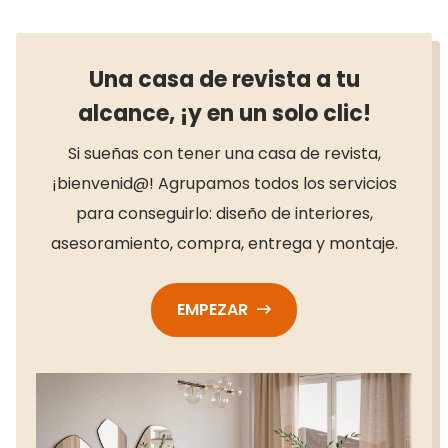
Una casa de revista a tu
alcance, ¡y en un solo clic!
Si sueñas con tener una casa de revista,
¡bienvenid@! Agrupamos todos los servicios
para conseguirlo: diseño de interiores,
asesoramiento, compra, entrega y montaje.
EMPEZAR