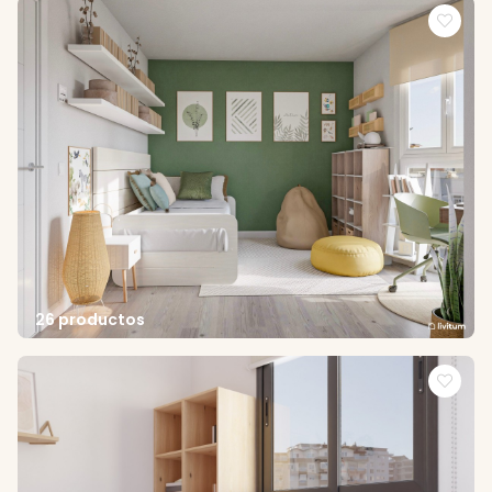
26 productos