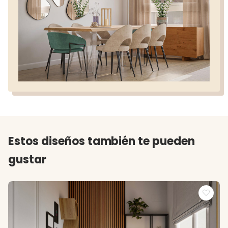
Estos diseños también te pueden
gustar