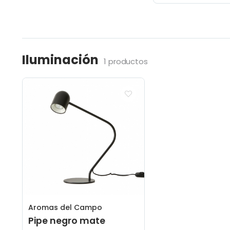
Iluminación
1 productos
Aromas del Campo
Pipe negro mate