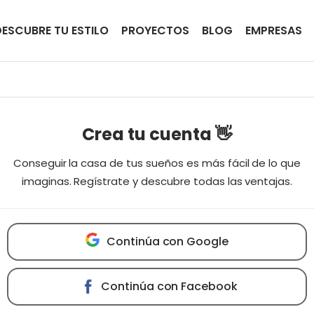
DESCUBRE TU ESTILO
PROYECTOS
BLOG
EMPRESAS
Crea tu cuenta 👋
Conseguir la casa de tus sueños es más fácil de lo que
imaginas. Regístrate y descubre todas las ventajas.
Continúa con Google
Continúa con Facebook