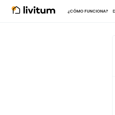
¿CÓMO FUNCIONA?