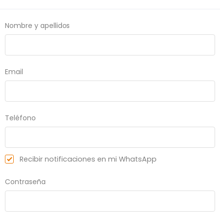
Nombre y apellidos
Email
Teléfono
Recibir notificaciones en mi WhatsApp
Contraseña