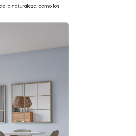
de la naturaleza, como los