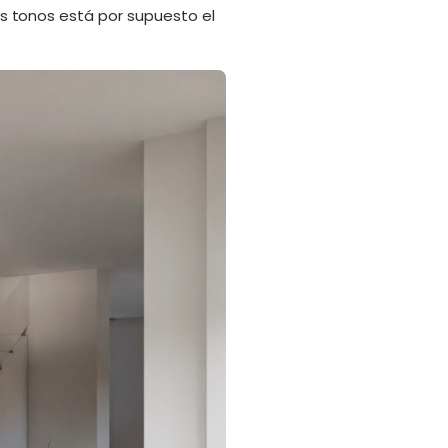
 tonos está por supuesto el