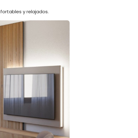
ortables y relajados.