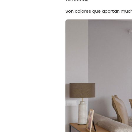
Son colores que aportan mucha