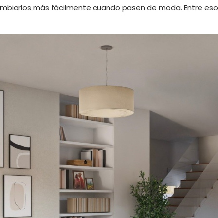
biarlos más fácilmente cuando pasen de moda. Entre esos