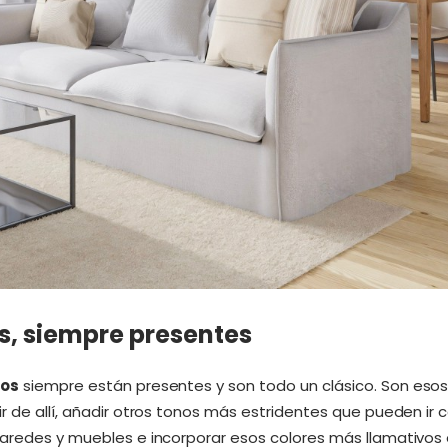
os, siempre presentes
ros
siempre están presentes y son todo un clásico. Son esos
ir de allí, añadir otros tonos más estridentes que pueden 
paredes y muebles e incorporar esos colores más llamativos