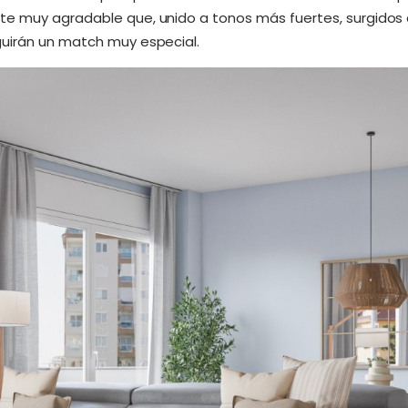
e muy agradable que, unido a tonos más fuertes, surgidos 
guirán un match muy especial.