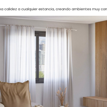
 calidez a cualquier estancia, creando ambientes muy conf