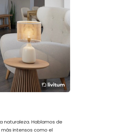
la naturaleza. Hablamos de
os más intensos como el