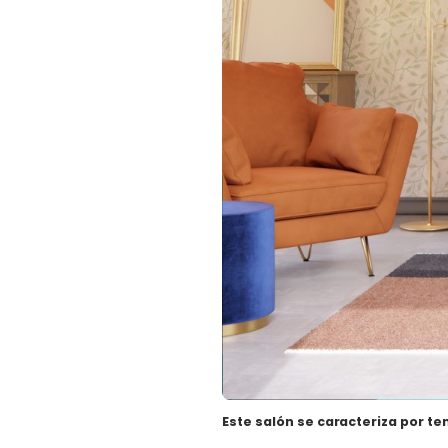
Este salón
se caracteriza por ten