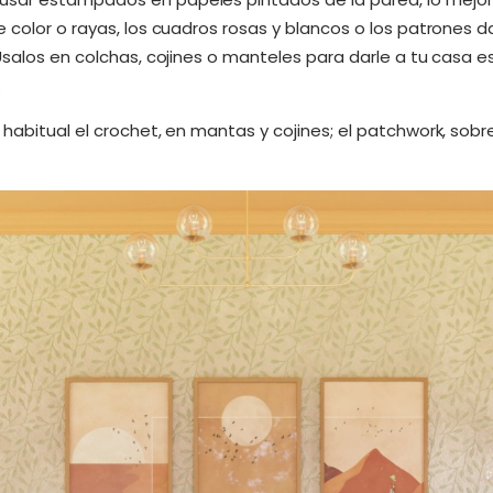
 color o rayas, los cuadros rosas y blancos o los patrones 
 Úsalos en colchas, cojines o manteles para darle a tu casa 
.
habitual el crochet, en mantas y cojines; el patchwork, sobre