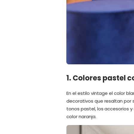
1. Colores pastel 
En el estilo vintage el color 
decorativos que resaltan por 
tonos pastel, los accesorios 
color naranja.