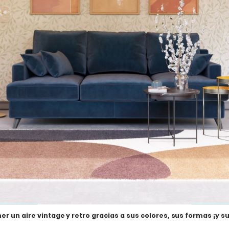
er un aire vintage y retro gracias a sus colores, sus formas ¡y s