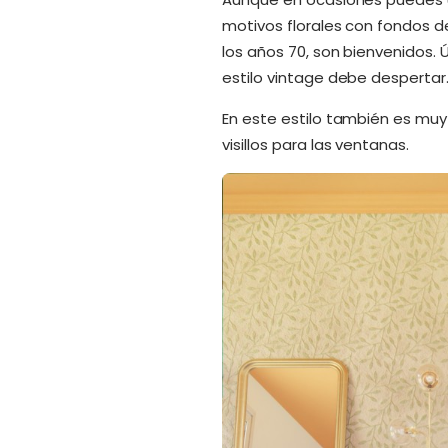
motivos florales con fondos de
los años 70, son bienvenidos.
estilo vintage debe despertar
En este estilo también es muy 
visillos para las ventanas.