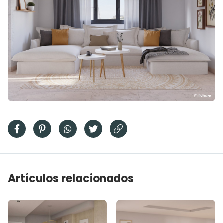
Artículos relacionados