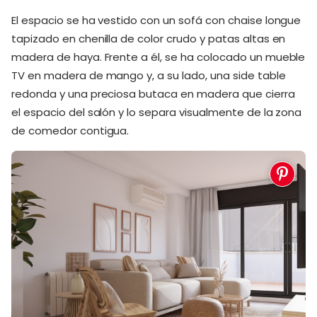
El espacio se ha vestido con un sofá con chaise longue
tapizado en chenilla de color crudo y patas altas en
madera de haya. Frente a él, se ha colocado un mueble
TV en madera de mango y, a su lado, una side table
redonda y una preciosa butaca en madera que cierra
el espacio del salón y lo separa visualmente de la zona
de comedor contigua.