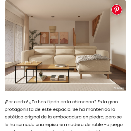
¡Por cierto! ¿Te has fijado en la chimenea? Es la gran
protagonista de este espacio. Se ha mantenido la
estética original de la embocadura en piedra, pero se
le ha sumado una repisa en madera de roble -a juego