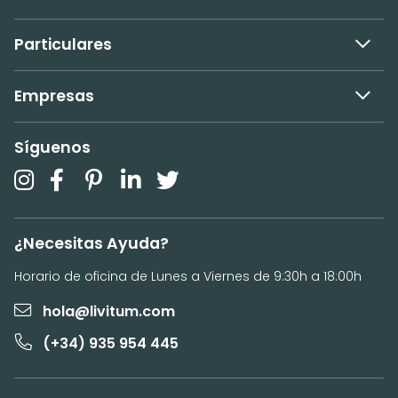
Particulares
Empresas
Síguenos
¿Necesitas Ayuda?
Horario de oficina de Lunes a Viernes de 9:30h a 18:00h
hola@livitum.com
(+34) 935 954 445