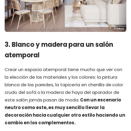
3.
Blanco y madera para un salón
atemporal
Crear un espacio atemporal tiene mucho que ver con
la elección de los materiales y los colores: la pintura
blanca de las paredes, la tapicería en chenilla de color
crudo del sofá o la madera de haya del aparador de
este salón jamás pasan de moda.
Con un escenario
neutro como este, es muy sencillo llevar la
decoración hacia cualquier otro estilo haciendo un
cambio en los complementos.