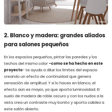
2. Blanco y madera: grandes aliados
para salones pequeños
En los espacios pequeños, pintar las paredes y los
techos del mismo color
-como se ha hecho en este
proyecto
- te ayuda a diluir los límites del espacio
creando un efecto de continuidad que genera
sensación de amplitud. Y si lo haces en blanco, el
efecto aún es mayor, ya que aporta luminosidad. El
suelo de madera de roble oscuro y con los nudos a la
vista crea un contraste muy bonito y aporta calidez a
este salón abierto.