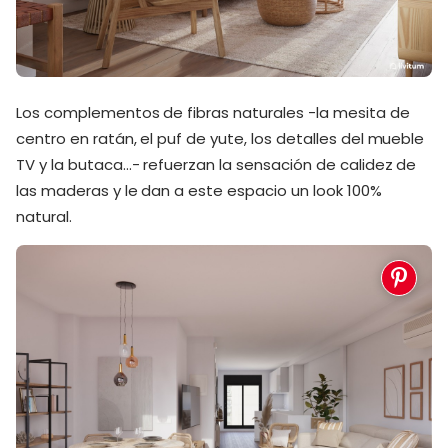
Los complementos de fibras naturales -la mesita de
centro en ratán, el puf de yute, los detalles del mueble
TV y la butaca…- refuerzan la sensación de calidez de
las maderas y le dan a este espacio un look 100%
natural.