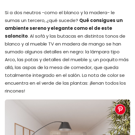
Si a dos neutros -como el blanco y la madera- le
sumas un tercero, ¿qué sucede?
Qué consigues un
ambiente sereno y elegante como el de este
saloncito
. Al sofá y las butacas en distintos tonos de
blanco y al mueble TV en madera de mango se han
sumado algunos detalles en negro: la lámpara tipo
Arco, las patas y detalles del mueble y, un poquito más
allá, las aspas de la mesa de comedor, que queda
totalmente integrado en el salón. La nota de color se
encuentra en el verde de las plantas: ¡llenan todos los
rincones!