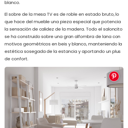
blanco.
El sobre de la mesa TV es de roble en estado bruto, lo
que hace del mueble una pieza especial que potencia
la sensación de calidez de la madera. Todo el saloncito
se ha construido sobre una gran alfombra de lana con
motivos geométricos en beis y blanco, manteniendo la
estética sosegada de la estancia y aportando un plus
de confort.