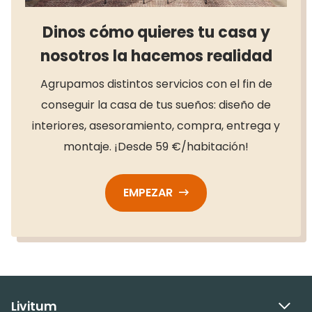
Dinos cómo quieres tu casa y
nosotros la hacemos realidad
Agrupamos distintos servicios con el fin de
conseguir la casa de tus sueños: diseño de
interiores, asesoramiento, compra, entrega y
montaje. ¡Desde 59 €/habitación!
EMPEZAR
Livitum