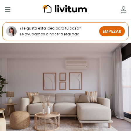
¿Te gusta esta idea para tu casa?
EMPEZAR
Te ayudamos a hacerla realidad