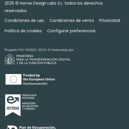
2025 © Home Design Labs S.L. todos los derechos
reservados
Condiciones de uso
Condiciones de venta
Privacidad
Política de cookies
Configurar preferencias
Proyecto FAV-010100-2022-6 financiado por: