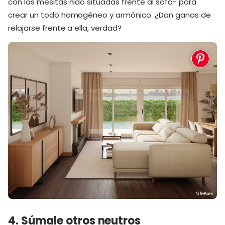
con las mesitas nido situadas frente al sofá- para
crear un todo homogéneo y armónico. ¿Dan ganas de
relajarse frente a ella, verdad?
4. Súmale otros neutros