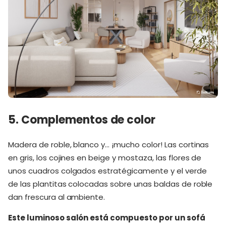
5. Complementos de color
Madera de roble, blanco y… ¡mucho color! Las cortinas
en gris, los cojines en beige y mostaza, las flores de
unos cuadros colgados estratégicamente y el verde
de las plantitas colocadas sobre unas baldas de roble
dan frescura al ambiente.
Este luminoso salón está compuesto por un sofá