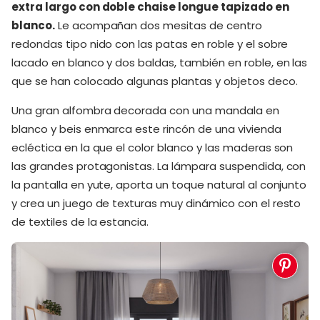
extra largo con doble chaise longue tapizado en
blanco.
Le acompañan dos mesitas de centro
redondas tipo nido con las patas en roble y el sobre
lacado en blanco y dos baldas, también en roble, en las
que se han colocado algunas plantas y objetos deco.
Una gran alfombra decorada con una mandala en
blanco y beis enmarca este rincón de una vivienda
ecléctica en la que el color blanco y las maderas son
las grandes protagonistas. La lámpara suspendida, con
la pantalla en yute, aporta un toque natural al conjunto
y crea un juego de texturas muy dinámico con el resto
de textiles de la estancia.