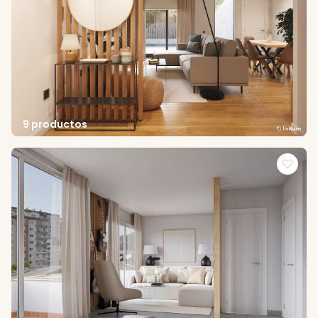
9 productos