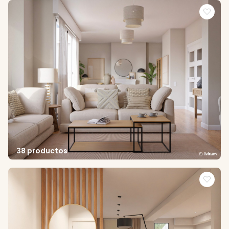
38 productos