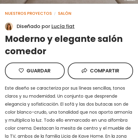
NUESTROS PROYECTOS
SALÓN
/
Diseñado por
Lucía fiat
Moderno y elegante salón
comedor
GUARDAR
COMPARTIR
Este diseño se caracteriza por sus líneas sencillas, tonos
claros y su modernidad. Un conjunto que desprende
elegancia y sofisticación. El sofá y las dos butacas son de
color blanco-crudo, una tonalidad que nos aporta armonía
y multiplica la luz. Todo ello enmarcado en una alfombra
color crema. Destacan la mesita de centro y el mueble de
la TV, ambos de la familia Licia de Kave Home. En la zona