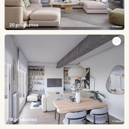
20 productos
18 productos