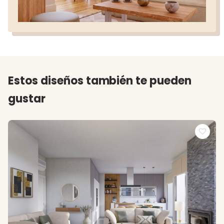
Estos diseños también te pueden
gustar