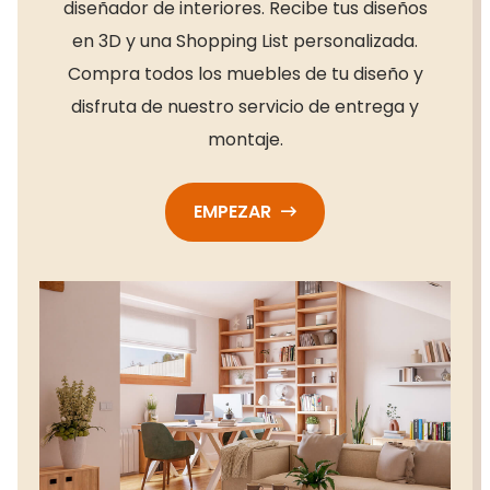
diseñador de interiores. Recibe tus diseños
en 3D y una Shopping List personalizada.
Compra todos los muebles de tu diseño y
disfruta de nuestro servicio de entrega y
montaje.
EMPEZAR