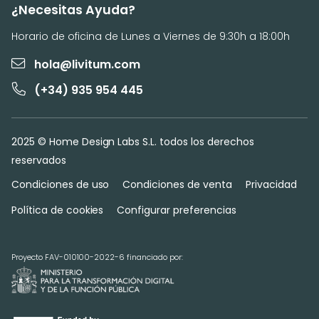
¿Necesitas Ayuda?
Horario de oficina de Lunes a Viernes de 9:30h a 18:00h
hola@livitum.com
(+34) 935 954 445
2025 © Home Design Labs S.L. todos los derechos
reservados
Condiciones de uso
Condiciones de venta
Privacidad
Política de cookies
Configurar preferencias
Proyecto FAV-010100-2022-6 financiado por: