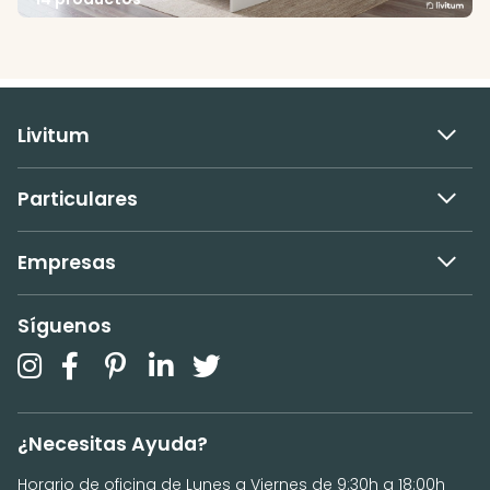
Livitum
Particulares
Empresas
Síguenos
¿Necesitas Ayuda?
Horario de oficina de Lunes a Viernes de 9:30h a 18:00h