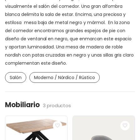
visualmente el salón del comedor. Una gran alfombra
blanca delimita la sala de estar. Encima, una preciosa y
estilosa mesa baja de metal negro y mármol. En la zona
del comedor encontramos grandes espejos de pie con
diseño de ventanal en negro, que enmarcan este espacio
y aportan luminosidad. Una mesa de madera de roble
nordish con patas cruzadas en negro y unas sillas gris claro
complementan este diseño.
Salón
Moderno / Nórdico / Rústico
Mobiliario
3 productos