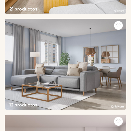
21 productos
12 productos