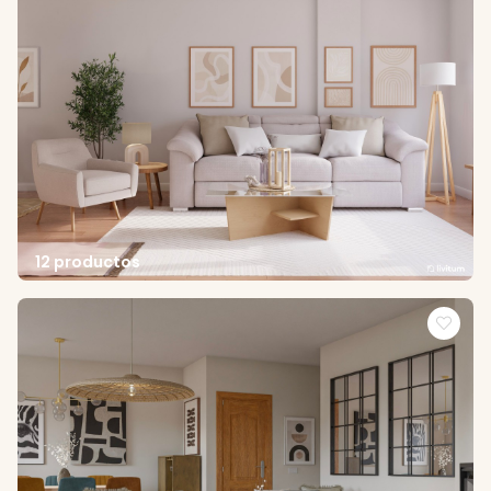
12 productos