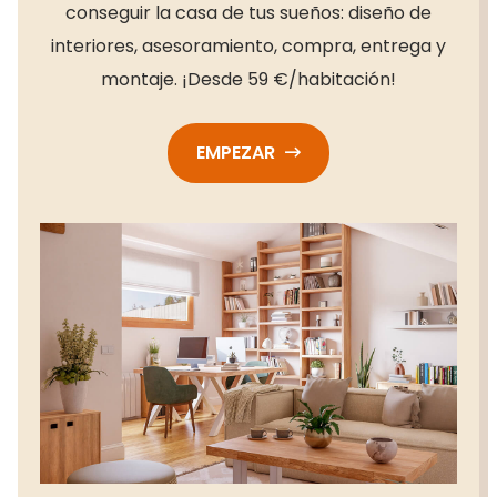
conseguir la casa de tus sueños: diseño de
interiores, asesoramiento, compra, entrega y
montaje. ¡Desde 59 €/habitación!
EMPEZAR