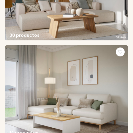
30 productos
14 productos