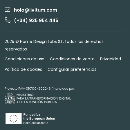
hola@livitum.com
(+34) 935 954 445
2025 © Home Design Labs S.L. todos los derechos
reservados
Condiciones de uso
Condiciones de venta
Privacidad
Política de cookies
Configurar preferencias
Proyecto FAV-010100-2022-6 financiado por: