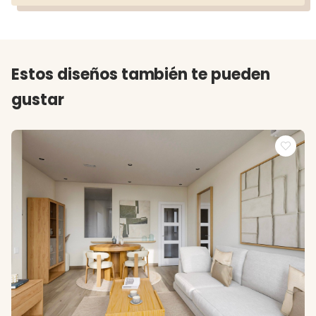
Estos diseños también te pueden
gustar