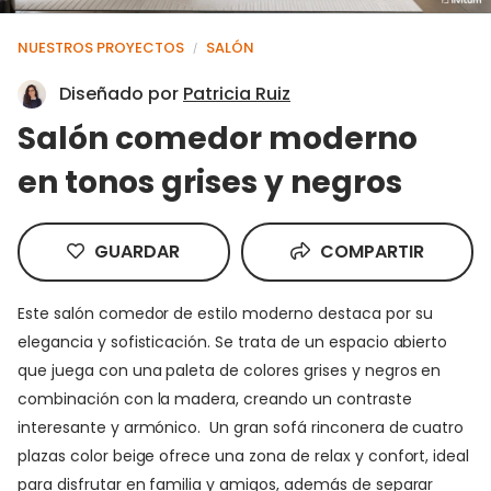
NUESTROS PROYECTOS
SALÓN
/
Diseñado por
Patricia Ruiz
Salón comedor moderno
en tonos grises y negros
GUARDAR
COMPARTIR
Este salón comedor de estilo moderno destaca por su
elegancia y sofisticación. Se trata de un espacio abierto
que juega con una paleta de colores grises y negros en
combinación con la madera, creando un contraste
interesante y armónico. Un gran sofá rinconera de cuatro
plazas color beige ofrece una zona de relax y confort, ideal
para disfrutar en familia y amigos, además de separar