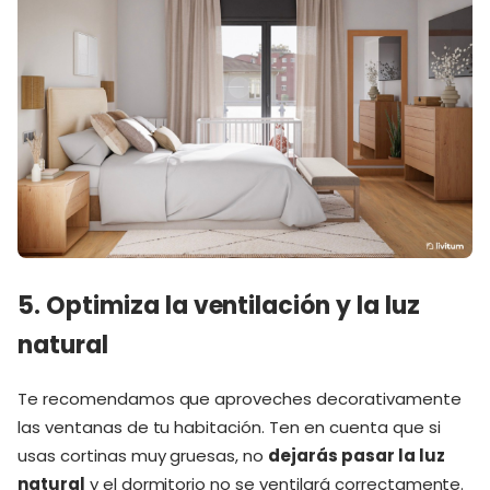
5. Optimiza la ventilación y la luz
natural
Te recomendamos que aproveches decorativamente
las ventanas de tu habitación. Ten en cuenta que si
usas cortinas muy gruesas, no
dejarás pasar la luz
natural
y el dormitorio no se ventilará correctamente.