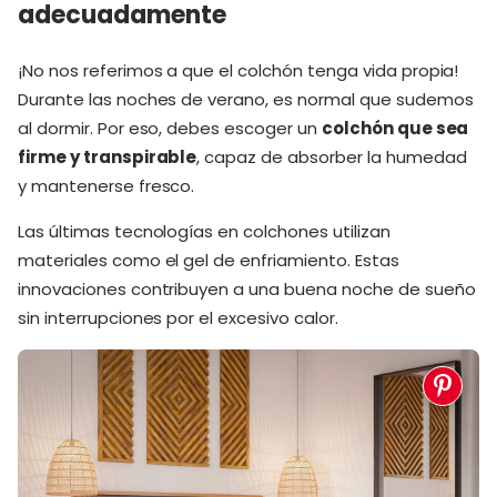
adecuadamente
¡No nos referimos a que el colchón tenga vida propia!
Durante las noches de verano, es normal que sudemos
al dormir. Por eso, debes escoger un
colchón que sea
firme y transpirable
, capaz de absorber la humedad
y mantenerse fresco.
Las últimas tecnologías en colchones utilizan
materiales como el gel de enfriamiento. Estas
innovaciones contribuyen a una buena noche de sueño
sin interrupciones por el excesivo calor.