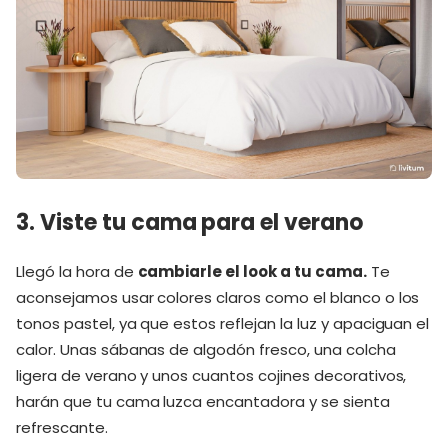
3. Viste tu cama para el verano
Llegó la hora de
cambiarle el look a tu cama.
Te
aconsejamos usar colores claros como el blanco o los
tonos pastel, ya que estos reflejan la luz y apaciguan el
calor. Unas sábanas de algodón fresco, una colcha
ligera de verano y unos cuantos cojines decorativos,
harán que tu cama luzca encantadora y se sienta
refrescante.