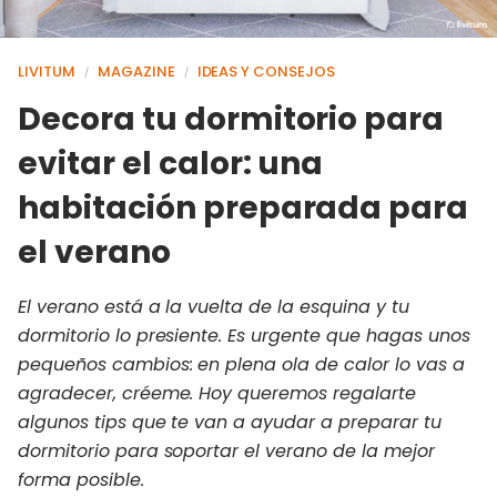
LIVITUM
MAGAZINE
IDEAS Y CONSEJOS
/
/
Decora tu dormitorio para
evitar el calor: una
habitación preparada para
el verano
El verano está a la vuelta de la esquina y tu
dormitorio lo presiente. Es urgente que hagas unos
pequeños cambios: en plena ola de calor lo vas a
agradecer, créeme. Hoy queremos regalarte
algunos tips que te van a ayudar a preparar tu
dormitorio para soportar el verano de la mejor
forma posible.