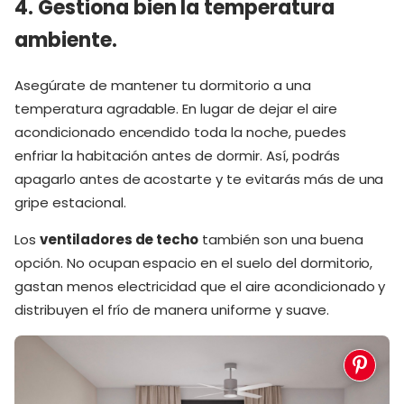
4. Gestiona bien la temperatura
ambiente.
Asegúrate de mantener tu dormitorio a una
temperatura agradable. En lugar de dejar el aire
acondicionado encendido toda la noche, puedes
enfriar la habitación antes de dormir. Así, podrás
apagarlo antes de acostarte y te evitarás más de una
gripe estacional.
Los
ventiladores de techo
también son una buena
opción. No ocupan espacio en el suelo del dormitorio,
gastan menos electricidad que el aire acondicionado y
distribuyen el frío de manera uniforme y suave.