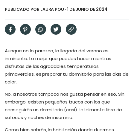
PUBLICADO POR
LAURA POU
· 1 DE JUNIO DE 2024
Aunque no lo parezca, la llegada del verano es
inminente. Lo mejor que puedes hacer mientras
disfrutas de las agradables temperaturas
primaverales, es preparar tu dormitorio para las olas de
calor.
No, a nosotros tampoco nos gusta pensar en eso. Sin
embargo, existen pequeños trucos con los que
conseguirás un dormitorio (casi) totalmente libre de
sofocos y noches de insomnio.
Como bien sabrás, la habitación donde duermes