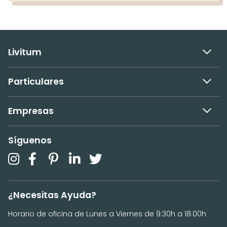
Livitum
Particulares
Empresas
Síguenos
¿Necesitas Ayuda?
Horario de oficina de Lunes a Viernes de 9:30h a 18:00h