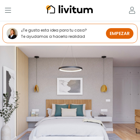
¿Te gusta esta idea para tu casa?
EMPEZAR
Te ayudamos a hacerla realidad