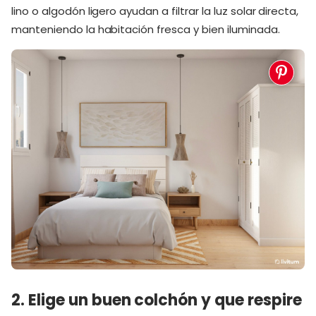
lino o algodón ligero ayudan a filtrar la luz solar directa,
manteniendo la habitación fresca y bien iluminada.
2. Elige un buen colchón y que respire