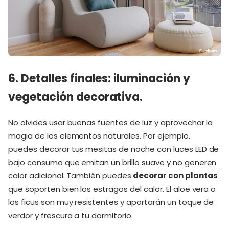
6. Detalles finales: iluminación y
vegetación decorativa.
No olvides usar buenas fuentes de luz y aprovechar la
magia de los elementos naturales. Por ejemplo,
puedes decorar tus mesitas de noche con luces LED de
bajo consumo que emitan un brillo suave y no generen
calor adicional. También puedes
decorar con plantas
que soporten bien los estragos del calor. El aloe vera o
los ficus son muy resistentes y aportarán un toque de
verdor y frescura a tu dormitorio.