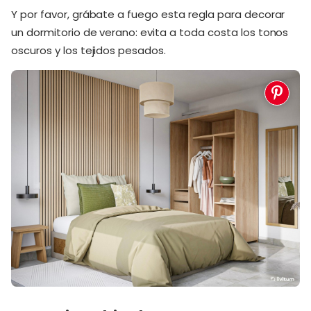
Y por favor, grábate a fuego esta regla para decorar
un dormitorio de verano: evita a toda costa los tonos
oscuros y los tejidos pesados.