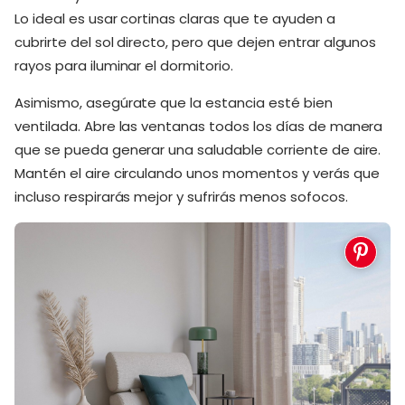
Lo ideal es usar cortinas claras que te ayuden a
cubrirte del sol directo, pero que dejen entrar algunos
rayos para iluminar el dormitorio.
Asimismo, asegúrate que la estancia esté bien
ventilada. Abre las ventanas todos los días de manera
que se pueda generar una saludable corriente de aire.
Mantén el aire circulando unos momentos y verás que
incluso respirarás mejor y sufrirás menos sofocos.