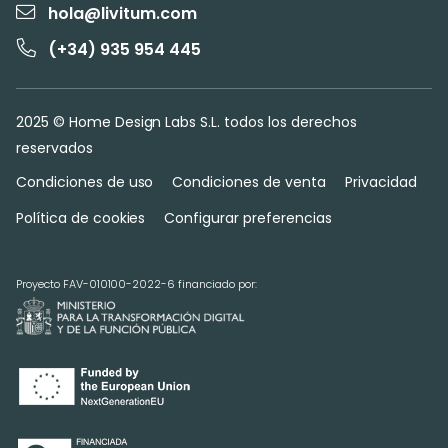
hola@livitum.com
(+34) 935 954 445
2025 © Home Design Labs S.L. todos los derechos
reservados
Condiciones de uso
Condiciones de venta
Privacidad
Política de cookies
Configurar preferencias
Proyecto FAV-010100-2022-6 financiado por: