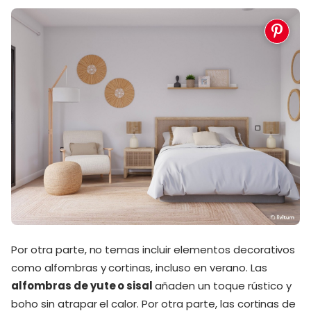
Por otra parte, no temas incluir elementos decorativos
como alfombras y cortinas, incluso en verano. Las
alfombras de yute o sisal
añaden un toque rústico y
boho sin atrapar el calor. Por otra parte, las cortinas de