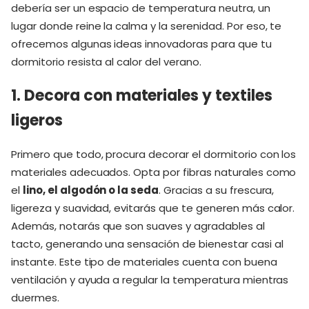
debería ser un espacio de temperatura neutra, un
lugar donde reine la calma y la serenidad. Por eso, te
ofrecemos algunas ideas innovadoras para que tu
dormitorio resista al calor del verano.
1. Decora con materiales y textiles
ligeros
Primero que todo, procura decorar el dormitorio con los
materiales adecuados. Opta por fibras naturales como
el
lino, el algodón o la seda
. Gracias a su frescura,
ligereza y suavidad, evitarás que te generen más calor.
Además, notarás que son suaves y agradables al
tacto, generando una sensación de bienestar casi al
instante. Este tipo de materiales cuenta con buena
ventilación y ayuda a regular la temperatura mientras
duermes.