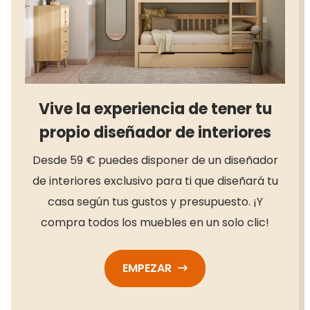
Vive la experiencia de tener tu
propio diseñador de interiores
Desde 59 € puedes disponer de un diseñador
de interiores exclusivo para ti que diseñará tu
casa según tus gustos y presupuesto. ¡Y
compra todos los muebles en un solo clic!
EMPEZAR